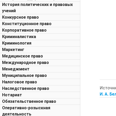
История политических и правовых
учений
Конкурсное право
Конституционное право
Корпоративное право
Криминалистика
Криминология
Маркетинг
Медицинское право
Международное право
Менеджмент
Муниципальное право
Налоговое право
Источн
Наследственное право
И. А. Бе
Нотариат
Обязательственное право
Оперативно-розыскная
деятельность