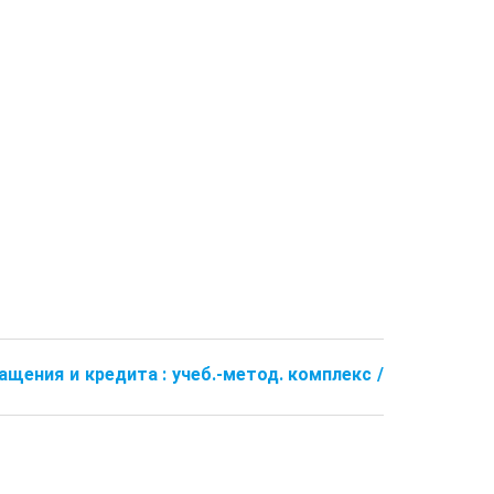
ащения и кредита : учеб.-метод. комплекс /