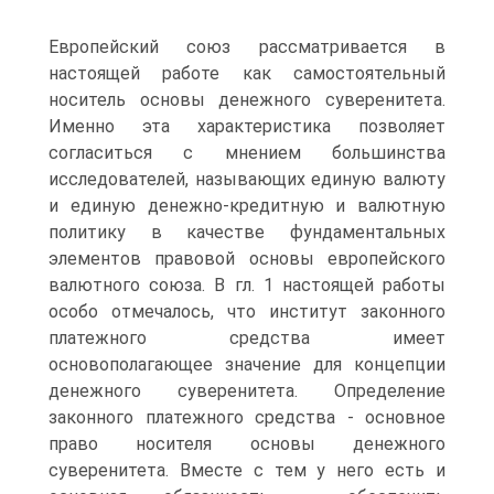
Европейский союз рассматривается в
настоящей работе как самостоятельный
носитель основы денежного суверенитета.
Именно эта характеристика позволяет
согласиться с мнением большинства
исследователей, называющих единую валюту
и единую денежно-кредитную и валютную
политику в качестве фундаментальных
элементов правовой основы европейского
валютного союза. В гл. 1 настоящей работы
особо отмечалось, что институт законного
платежного средства имеет
основополагающее значение для концепции
денежного суверенитета. Определение
законного платежного средства - основное
право носителя основы денежного
суверенитета. Вместе с тем у него есть и