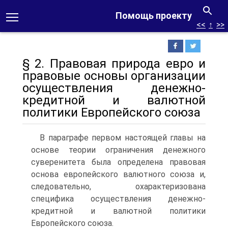
Помощь проекту
<<
↑
>>
§ 2. Правовая природа евро и
правовые основы организации
осуществления денежно-
кредитной и валютной
политики Европейского союза
В параграфе первом настоящей главы на
основе теории ограничения денежного
суверенитета была определена правовая
основа европейского валютного союза и,
следовательно, охарактеризована
специфика осуществления денежно-
кредитной и валютной политики
Европейского союза.