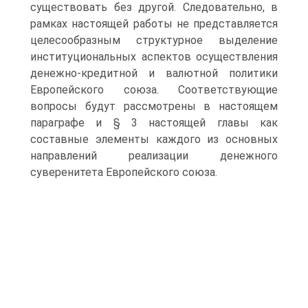
существовать без другой. Следовательно, в
рамках настоящей работы не представляется
целесообразным структурное выделение
институциональных аспектов осуществления
денежно-кредитной и валютной политики
Европейского союза. Соответствующие
вопросы будут рассмотрены в настоящем
параграфе и § 3 настоящей главы как
составные элементы каждого из основных
направлений реализации денежного
суверенитета Европейского союза.