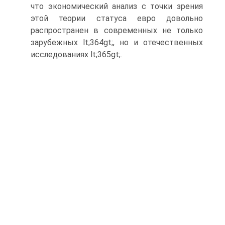
что экономический анализ с точки зрения
этой теории статуса евро довольно
распространен в современных не только
зарубежных lt;364gt;, но и отечественных
исследованиях lt;365gt;.