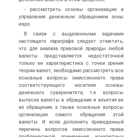
- рассмотреть основы организации и
управления денежным обращением зоны
евро.
В связи с выделенными задачами
настоящего параграфа следует отметить,
что для анализа правовой природы любой
валюты представляется недостаточной
только ее характеристика с точки зрения
теории валют, необходимо рассмотреть все
основные вопросы эмиссионного права
соответствующего носителя основы
денежного суверенитета, т.е. вопросы
выпуска валюты в обращение и изъятия ее
из обращения, а также основные вопросы
организации самого обращения этой
валюты. И если дополнить приведенный
перечень вопросов эмиссионного права
проблематикой применения конкретных