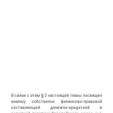
В связи с этим § 3 настоящей главы посвящен
анализу собственно финансово-правовой
составляющей денежно-кредитной и