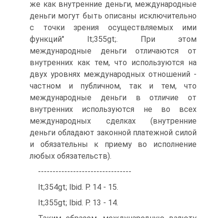
же как внутренние деньги, международные
деньги могут быть описаны исключительно
с точки зрения осуществляемых ими
функций" lt;355gt;. При этом
международные деньги отличаются от
внутренних как тем, что используются на
двух уровнях международных отношений -
частном и публичном, так и тем, что
международные деньги в отличие от
внутренних используются не во всех
международных сделках (внутренние
деньги обладают законной платежной силой
и обязательны к приему во исполнение
любых обязательств).
--------------------------------
lt;354gt; Ibid. P. 14 - 15.
lt;355gt; Ibid. P. 13 - 14.