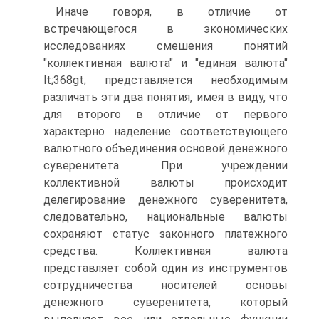
Иначе говоря, в отличие от
встречающегося в экономических
исследованиях смешения понятий
"коллективная валюта" и "единая валюта"
lt;368gt; представляется необходимым
различать эти два понятия, имея в виду, что
для второго в отличие от первого
характерно наделение соответствующего
валютного объединения основой денежного
суверенитета. При учреждении
коллективной валюты происходит
делегирование денежного суверенитета,
следовательно, национальные валюты
сохраняют статус законного платежного
средства. Коллективная валюта
представляет собой один из инструментов
сотрудничества носителей основы
денежного суверенитета, который