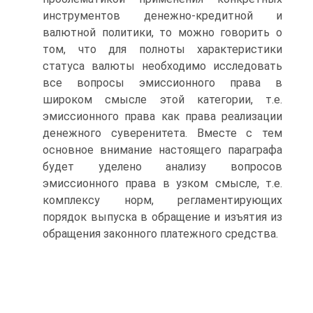
инструментов денежно-кредитной и
валютной политики, то можно говорить о
том, что для полноты характеристики
статуса валюты необходимо исследовать
все вопросы эмиссионного права в
широком смысле этой категории, т.е.
эмиссионного права как права реализации
денежного суверенитета. Вместе с тем
основное внимание настоящего параграфа
будет уделено анализу вопросов
эмиссионного права в узком смысле, т.е.
комплексу норм, регламентирующих
порядок выпуска в обращение и изъятия из
обращения законного платежного средства.