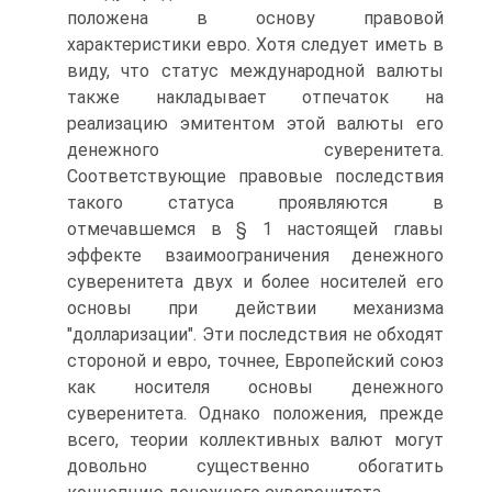
положена в основу правовой
характеристики евро. Хотя следует иметь в
виду, что статус международной валюты
также накладывает отпечаток на
реализацию эмитентом этой валюты его
денежного суверенитета.
Соответствующие правовые последствия
такого статуса проявляются в
отмечавшемся в § 1 настоящей главы
эффекте взаимоограничения денежного
суверенитета двух и более носителей его
основы при действии механизма
"долларизации". Эти последствия не обходят
стороной и евро, точнее, Европейский союз
как носителя основы денежного
суверенитета. Однако положения, прежде
всего, теории коллективных валют могут
довольно существенно обогатить