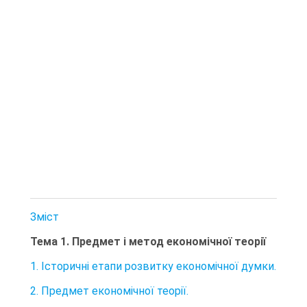
Зміст
Тема 1. Предмет і метод економічної теорії
1. Історичні етапи розвитку економічної думки.
2. Предмет економічної теорії.