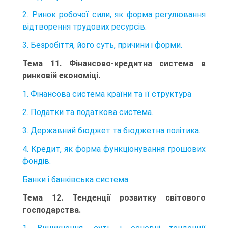
2. Ринок робочої сили, як форма регулювання
відтворення трудових ресурсів.
3. Безробіття, його суть, причини і форми.
Тема 11. Фінансово-кредитна система в
ринковій економіці.
1. Фінансова система країни та її структура
2. Податки та податкова система.
3. Державний бюджет та бюджетна політика.
4. Кредит, як форма функціонування грошових
фондів.
Банки і банківська система.
Тема 12. Тенденції розвитку світового
господарства.