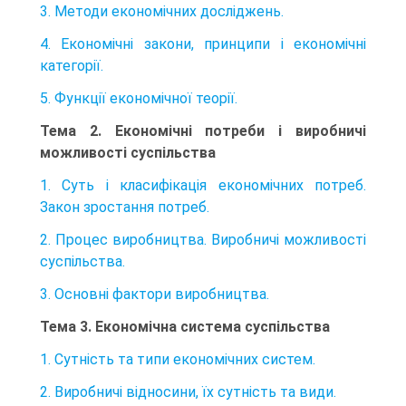
3. Методи економічних досліджень.
4. Економічні закони, принципи і економічні
категорії.
5. Функції економічної теорії.
Тема 2. Економічні потреби і виробничі
можливості суспільства
1. Суть і класифікація економічних потреб.
Закон зростання потреб.
2. Процес виробництва. Виробничі можливості
суспільства.
3. Основні фактори виробництва.
Тема 3. Економічна система суспільства
1. Сутність та типи економічних систем.
2. Виробничі відносини, їх сутність та види.