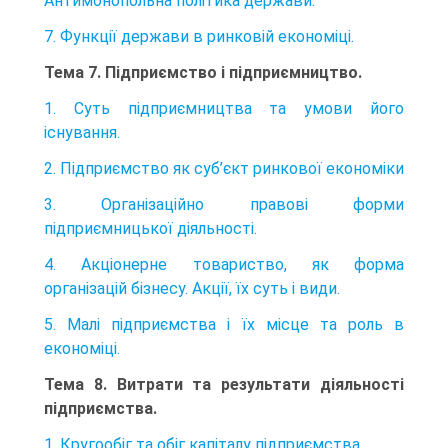
Антимонопольна політика держави.
7. Функції держави в ринковій економіці.
Тема 7. Підприємство і підприємництво.
1. Суть підприємництва та умови його
існування.
2. Підприємство як суб’єкт ринкової економіки
3. Організаційно правові форми
підприємницької діяльності.
4. Акціонерне товариство, як форма
організацій бізнесу. Акції, їх суть і види.
5. Малі підприємства і їх місце та роль в
економіці.
Тема 8. Витрати та результати діяльності
підприємства.
1. Кругообіг та обіг капіталу підприємства.