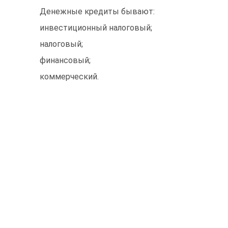
Денежные кредиты бывают:
инвестиционный налоговый;
налоговый;
финансовый;
коммерческий.