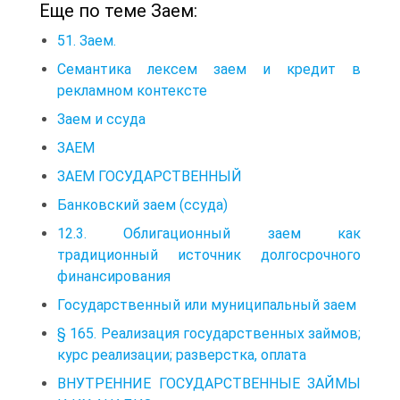
Еще по теме Заем:
51. Заем.
Семантика лексем заем и кредит в
рекламном контексте
Заем и ссуда
ЗАЕМ
ЗАЕМ ГОСУДАРСТВЕННЫЙ
Банковский заем (ссуда)
12.3. Облигационный заем как
традиционный источник долгосрочного
финансирования
Государственный или муниципальный заем
§ 165. Реализация государственных займов;
курс реализации; разверстка, оплата
ВНУТРЕННИЕ ГОСУДАРСТВЕННЫЕ ЗАЙМЫ