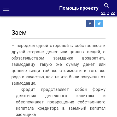
Помощь проекту
<<
↑
>>
Заем
— передача одной стороной в собственность
другой стороне денег или ценных вещей, с
обязательством заемщика возвратить
заимодавцу такую же сумму денег или
ценные вещи той же стоимости и того же
рода и качества, как те, что были получены от
заимодавца.
Кредит представляет собой форму
движения денежного капитала и
обеспечивает превращение собственного
капитала кредитора в заемный капитал
заемщика.