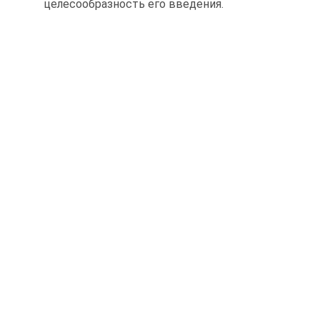
целесообразность его введения.