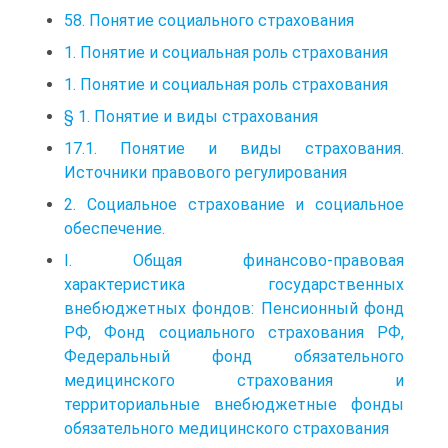
58. Понятие социального страхования
1. Понятие и социальная роль страхования
1. Понятие и социальная роль страхования
§ 1. Понятие и виды страхования
17.1. Понятие и виды страхования.
Источники правового регулирования
2. Социальное страхование и социальное
обеспечение.
I. Общая финансово-правовая
характеристика государственных
внебюджетных фондов: Пенсионный фонд
РФ, Фонд социального страхования РФ,
Федеральный фонд обязательного
медицинского страхования и
территориальные внебюджетные фонды
обязательного медицинского страхования