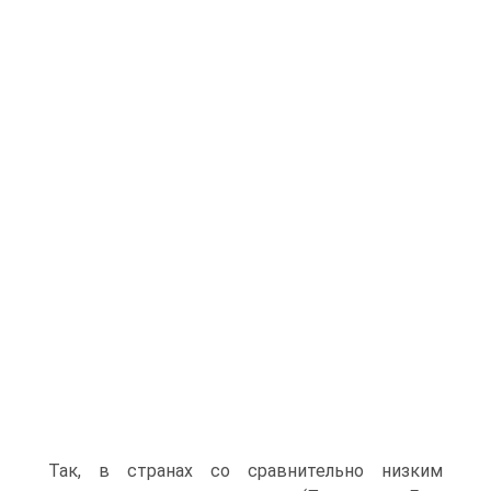
Так, в странах со сравнительно низким