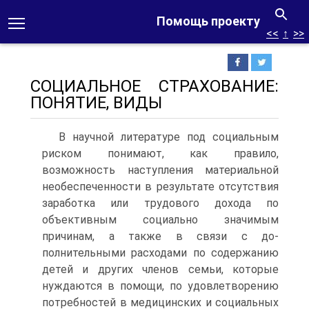
Помощь проекту
<<
↑
>>
СОЦИАЛЬНОЕ СТРАХОВАНИЕ:
ПОНЯТИЕ, ВИДЫ
В научной литературе под социальным
риском понимают, как правило,
возможность наступления материальной
необеспеченно­сти в результате отсутствия
заработка или трудового дохода по
объективным социально значимым
причинам, а также в связи с до­
полнительными расходами по содержанию
детей и других членов семьи, которые
нуждаются в помощи, по удовлетворению
потреб­ностей в медицинских и социальных