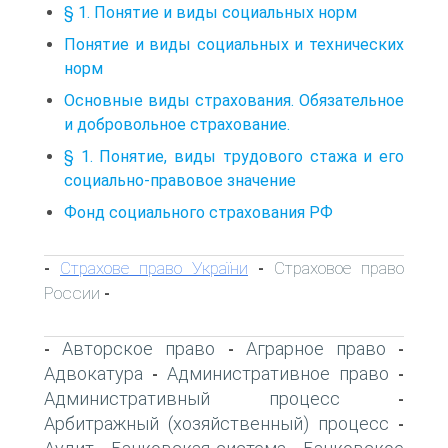
§ 1. Понятие и виды социальных норм
Понятие и виды социальных и технических
норм
Основные виды страхования. Обязательное
и добровольное страхование.
§ 1. Понятие, виды трудового стажа и его
социально-правовое значение
Фонд социального страхования РФ
Страхове право України
Страховое право
-
-
России
-
Авторское право
Аграрное право
-
-
-
Адвокатура
Административное право
-
-
Административный процесс
-
Арбитражный (хозяйственный) процесс
-