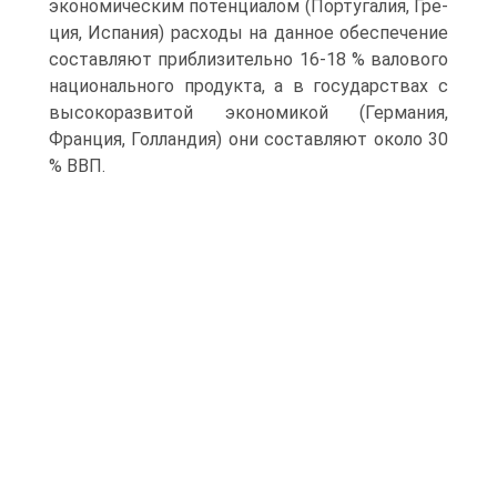
экономическим потенциалом (Португалия, Гре­
ция, Испания) расходы на данное обеспечение
составляют приблизи­тельно 16-18 % валового
национального продукта, а в государствах с
высокоразвитой экономикой (Германия,
Франция, Голландия) они составляют около 30
% ВВП.