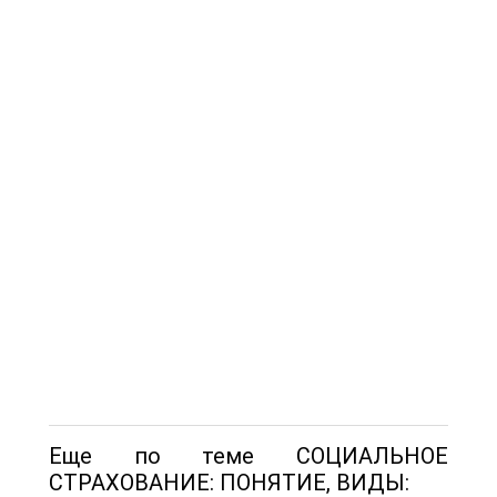
Еще по теме СОЦИАЛЬНОЕ
СТРАХОВАНИЕ: ПОНЯТИЕ, ВИДЫ: