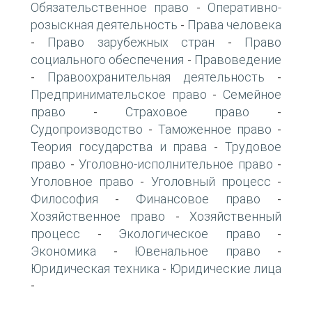
Обязательственное право
Оперативно-
-
розыскная деятельность
Права человека
-
Право зарубежных стран
Право
-
-
социального обеспечения
Правоведение
-
Правоохранительная деятельность
-
-
Предпринимательское право
Семейное
-
право
Страховое право
-
-
Судопроизводство
Таможенное право
-
-
Теория государства и права
Трудовое
-
право
Уголовно-исполнительное право
-
-
Уголовное право
Уголовный процесс
-
-
Философия
Финансовое право
-
-
Хозяйственное право
Хозяйственный
-
процесс
Экологическое право
-
-
Экономика
Ювенальное право
-
-
Юридическая техника
Юридические лица
-
-