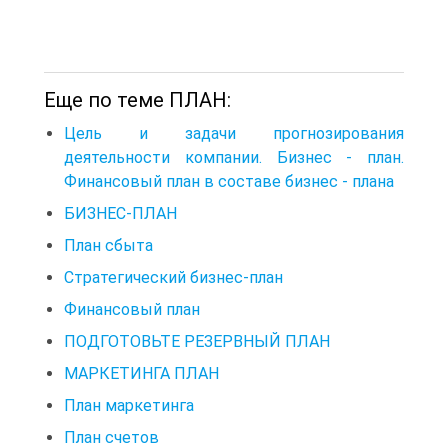
Еще по теме ПЛАН:
Цель и задачи прогнозирования
деятельности компании. Бизнес - план.
Финансовый план в составе бизнес - плана
БИЗНЕС-ПЛАН
План сбыта
Стратегический бизнес-план
Финансовый план
ПОДГОТОВЬТЕ РЕЗЕРВНЫЙ ПЛАН
МАРКЕТИНГА ПЛАН
План маркетинга
План счетов