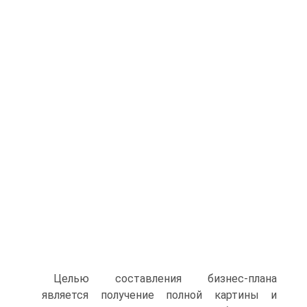
Целью составления бизнес-плана
является получение полной картины и