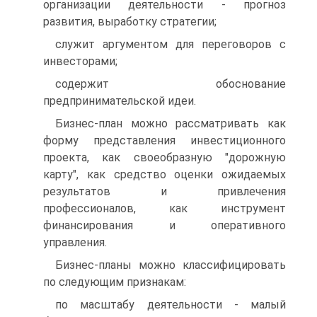
организации деятельности - прогноз
развития, выработку стратегии;
служит аргументом для переговоров с
инвесторами;
содержит обоснование
предпринимательской идеи.
Бизнес-план можно рассматривать как
форму представления инвестиционного
проекта, как своеобразную "дорожную
карту", как средство оценки ожидаемых
результатов и привлечения
профессионалов, как инструмент
финансирования и оперативного
управления.
Бизнес-планы можно классифицировать
по следующим признакам:
по масштабу деятельности - малый