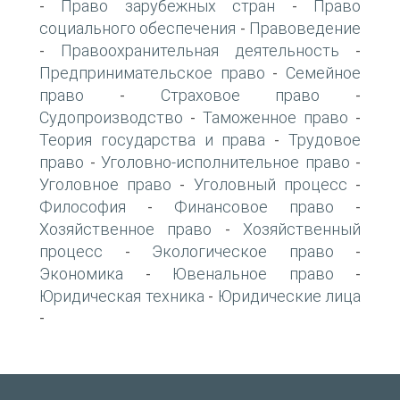
Право зарубежных стран
Право
-
-
социального обеспечения
Правоведение
-
Правоохранительная деятельность
-
-
Предпринимательское право
Семейное
-
право
Страховое право
-
-
Судопроизводство
Таможенное право
-
-
Теория государства и права
Трудовое
-
право
Уголовно-исполнительное право
-
-
Уголовное право
Уголовный процесс
-
-
Философия
Финансовое право
-
-
Хозяйственное право
Хозяйственный
-
процесс
Экологическое право
-
-
Экономика
Ювенальное право
-
-
Юридическая техника
Юридические лица
-
-