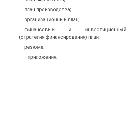
план производства;
организационный план;
финансовый и инвестиционный
(стратегия финансирования) план;
резюме;
- приложения.