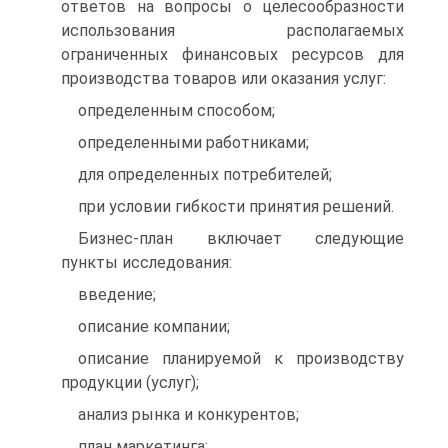
ответов на вопросы о целесообразности
использования располагаемых
ограниченных финансовых ресурсов для
производства товаров или оказания услуг:
определенным способом;
определенными работниками;
для определенных потребителей;
при условии гибкости принятия решений.
Бизнес-план включает следующие
пункты исследования:
введение;
описание компании;
описание планируемой к производству
продукции (услуг);
анализ рынка и конкурентов;
план маркетинга;