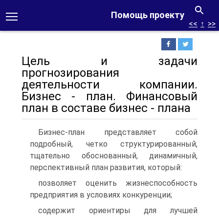
Помощь проекту
<<
↑
>>
Цель и задачи
прогнозирования
деятельности компании.
Бизнес - план. Финансовый
план в составе бизнес - плана
Бизнес-план представляет собой
подробный, четко структурированный,
тщательно обоснованный, динамичный,
перспективный план развития, который:
позволяет оценить жизнеспособность
предприятия в условиях конкуренции;
содержит ориентиры для лучшей