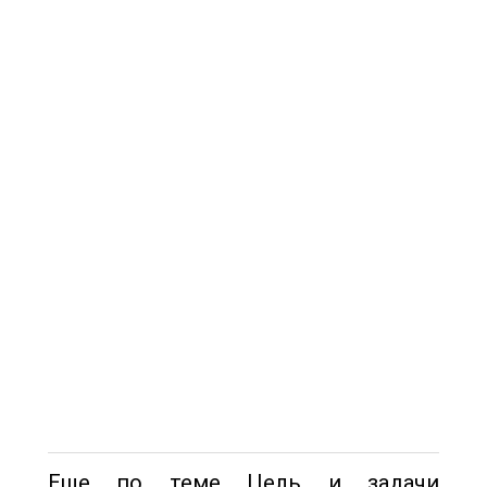
Еще по теме Цель и задачи