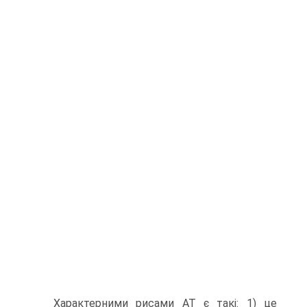
Характерними рисами АТ є такі: 1) це