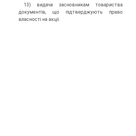
13) видача засновникам товариства
документів, що під­тверджують право
власності на акції.