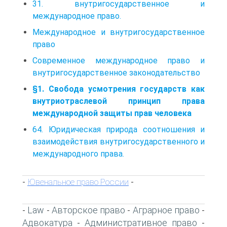
31. внутригосударственное и
международное право.
Международное и внутригосударственное
право
Современное международное право и
внутригосударственное законодательство
§1. Свобода усмотрения государств как
внутриотраслевой принцип права
международной защиты прав человека
64. Юридическая природа соотношения и
взаимодействия внутригосударственного и
международного права.
Ювенальное право России
-
-
Law
Авторское право
Аграрное право
-
-
-
-
Адвокатура
Административное право
-
-