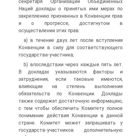
секретаря Организации Объединенных
Наций доклады о принятых ими мерах по
закреплению признанных в Конвенции прав
и о прогрессе, достигнутом в
осуществлении этих прав:
a) в течение двух лет после вступления
Конвенции в силу для соответствующего
государства-участника;
b) впоследствии через каждые пять лет.
В докладах указываются факторы и
затруднения, если таковые имеются,
влияющие на степень выполнения
обязательств по Конвенции. Доклады
также содержат достаточную информацию,
с тем чтобы обеспечить Комитету полное
понимание действия Конвенции в данной
стране. Комитет может запрашивать у
государств-участников дополнительную