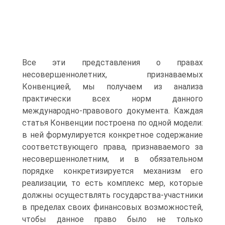
Все эти представления о правах
несовершеннолетних, признаваемых
Конвенцией, мы получаем из анализа
практически всех норм данного
международно-правового документа. Каждая
статья Конвенции построена по одной модели:
в ней формулируется конкретное содержание
соответствующего права, признаваемого за
несовершеннолетним, и в обязательном
порядке конкретизируется механизм его
реализации, то есть комплекс мер, которые
должны осуществлять государства-участники
в пределах своих финансовых возможностей,
чтобы данное право было не только