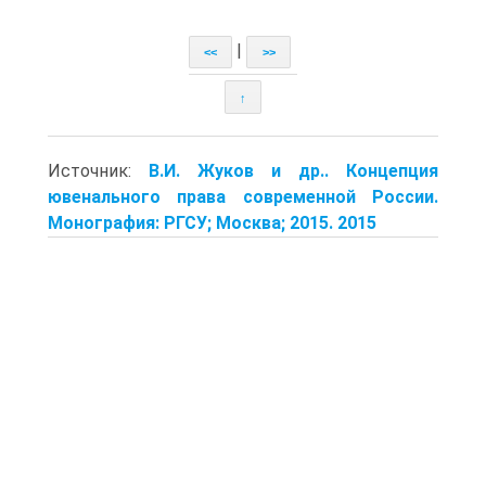
|
<<
>>
↑
Источник:
В.И. Жуков и др.. Концепция
ювенального права современной России.
Монография: РГСУ; Москва; 2015. 2015