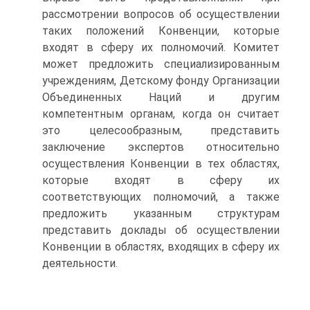
рассмотрении вопросов об осуществлении
таких положений Конвенции, которые
входят в сферу их полномочий. Комитет
может предложить специализированным
учреждениям, Детскому фонду Организации
Объединенных Наций и другим
компетентным органам, когда он считает
это целесообразным, представить
заключение экспертов относительно
осуществления Конвенции в тех областях,
которые входят в сферу их
соответствующих полномочий, а также
предложить указанным структурам
представить доклады об осуществлении
Конвенции в областях, входящих в сферу их
деятельности.