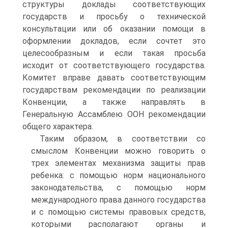
структуры доклады соответствующих
государств и просьбу о технической
консультации или об оказании помощи в
оформлении докладов, если сочтет это
целесообразным и если такая просьба
исходит от соответствующего государства.
Комитет вправе давать соответствующим
государствам рекомендации по реализации
Конвенции, а также направлять в
Генеральную Ассамблею ООН рекомендации
общего характера.
Таким образом, в соответствии со
смыслом Конвенции можно говорить о
трех элементах механизма защиты прав
ребенка: с помощью норм национального
законодательства, с помощью норм
международного права данного государства
и с помощью системы правовых средств,
которыми располагают органы и