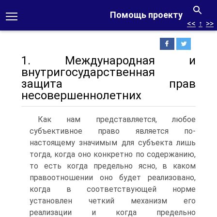
Помощь проекту
<<
↑
>>
1. Международная и
внутригосударственная
защита прав
несовершеннолетних
Как нам представляется, любое
субъективное право является по-
настоящему значимым для субъекта лишь
тогда, когда оно конкретно по содержанию,
то есть когда предельно ясно, в каком
правоотношении оно будет реализовано,
когда в соответствующей норме
установлен четкий механизм его
реализации и когда предельно