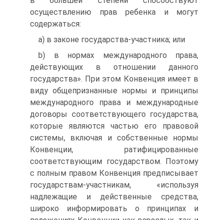
в большей степени способствуют
осуществлению прав ребенка и могут
содержаться:
a) в законе государства-участника; или
b) в нормах международного права,
действующих в отношении данного
государства». При этом Конвенция имеет в
виду общепризнанные нормы и принципы
международного права и международные
договоры соответствующего государства,
которые являются частью его правовой
системы, включая и собственные нормы
Конвенции, ратифицированные
соответствующим государством. Поэтому
с полным правом Конвенция предписывает
государствам-участникам, «используя
надлежащие и действенные средства,
широко информировать о принципах и