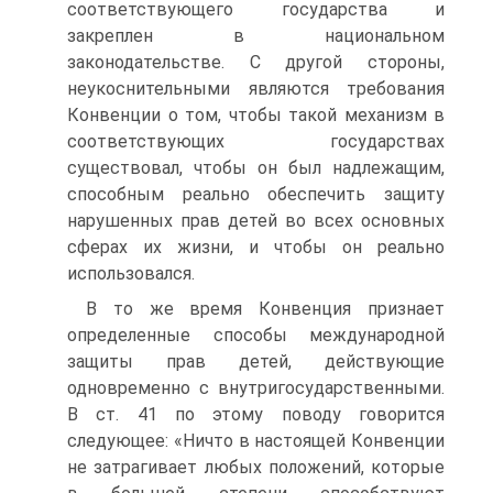
соответствующего государства и
закреплен в национальном
законодательстве. С другой стороны,
неукоснительными являются требования
Конвенции о том, чтобы такой механизм в
соответствующих государствах
существовал, чтобы он был надлежащим,
способным реально обеспечить защиту
нарушенных прав детей во всех основных
сферах их жизни, и чтобы он реально
использовался.
В то же время Конвенция признает
определенные способы международной
защиты прав детей, действующие
одновременно с внутригосударственными.
В ст. 41 по этому поводу говорится
следующее: «Ничто в настоящей Конвенции
не затрагивает любых положений, которые