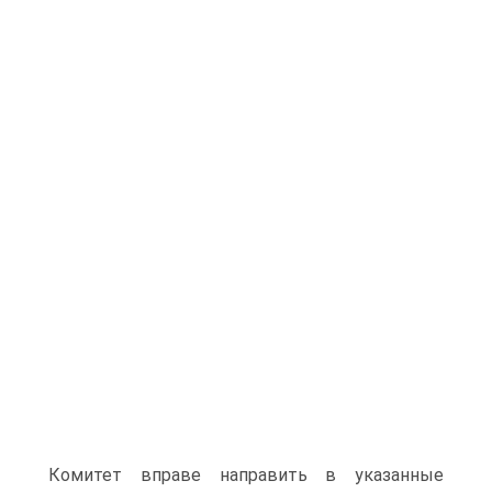
Комитет вправе направить в указанные