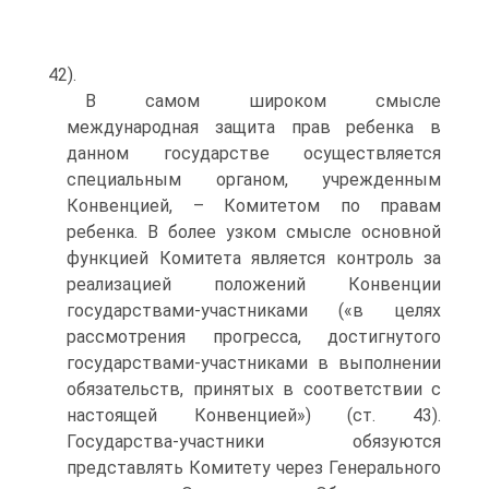
42).
В самом широком смысле
международная защита прав ребенка в
данном государстве осуществляется
специальным органом, учрежденным
Конвенцией, – Комитетом по правам
ребенка. В более узком смысле основной
функцией Комитета является контроль за
реализацией положений Конвенции
государствами-участниками («в целях
рассмотрения прогресса, достигнутого
государствами-участниками в выполнении
обязательств, принятых в соответствии с
настоящей Конвенцией») (ст. 43).
Государства-участники обязуются
представлять Комитету через Генерального