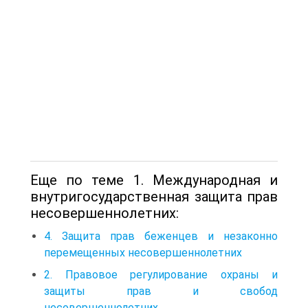
Еще по теме 1. Международная и
внутригосударственная защита прав
несовершеннолетних:
4. Защита прав беженцев и незаконно
перемещенных несовершеннолетних
2. Правовое регулирование охраны и
защиты прав и свобод
несовершеннолетних