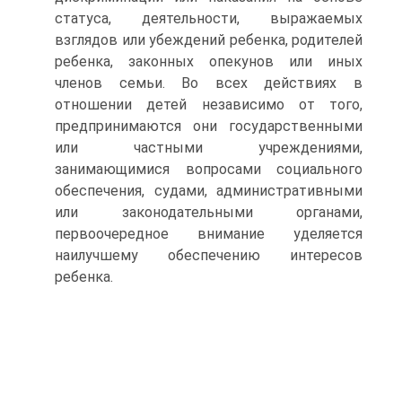
статуса, деятельности, выражаемых
взглядов или убеждений ребенка, родителей
ребенка, законных опекунов или иных
членов семьи. Во всех действиях в
отношении детей независимо от того,
предпринимаются они государственными
или частными учреждениями,
занимающимися вопросами социального
обеспечения, судами, административными
или законодательными органами,
первоочередное внимание уделяется
наилучшему обеспечению интересов
ребенка.