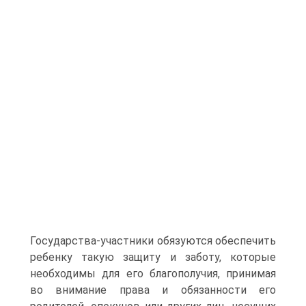
Государства-участники обязуются обеспечить
ребенку такую защиту и заботу, которые
необходимы для его благополучия, принимая
во внимание права и обязанности его