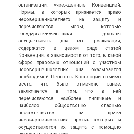
организации, учрежденные Конвенцией.
Нормы, в которых признается право
несовершеннолетнего на защиту и
перечисляются меры, которые
государства-участники должны
осуществлять для его реализации,
содержатся в целом ряде статей
Конвенции, в зависимости от того, в какой
сфере правовых отношений с участием
несовершеннолетних она оказывается
необходимой. Ценность Конвенции, помимо
всего, что было отмечено ранее,
заключается в том, что в ней
перечисляются наиболее типичные и
наиболее общественно опасные
посягательства на права
несовершеннолетних, против которых и
осуществляется их защита с помощью