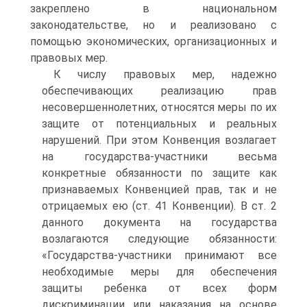
закреплено в национальном
законодательстве, но и реализовано с
помощью экономических, организационных и
правовых мер.
К числу правовых мер, надежно
обеспечивающих реализацию прав
несовершеннолетних, относятся меры по их
защите от потенциальных и реальных
нарушений. При этом Конвенция возлагает
на государства-участники весьма
конкретные обязанности по защите как
признаваемых Конвенцией прав, так и не
отрицаемых ею (ст. 41 Конвенции). В ст. 2
данного документа на государства
возлагаются следующие обязанности:
«Государства-участники принимают все
необходимые меры для обеспечения
защиты ребенка от всех форм
дискриминации или наказания на основе