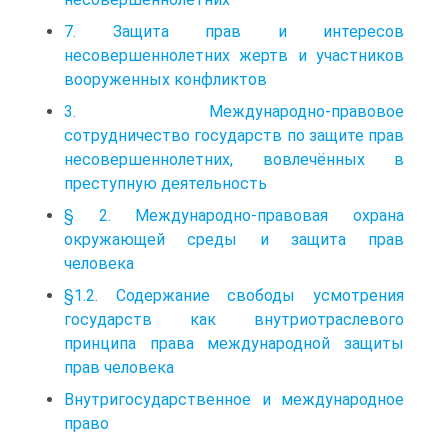
7. Защита прав и интересов
несовершеннолетних жертв и участников
вооруженных конфликтов
3. Международно‑правовое
сотрудничество государств по защите прав
несовершеннолетних, вовлечённых в
преступную деятельность
§ 2. Международно-правовая охрана
окружающей среды и защита прав
человека
§1.2. Содержание свободы усмотрения
государств как внутриотраслевого
принципа права международной защиты
прав человека
Внутригосударственное и международное
право