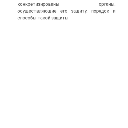
конкретизированы органы,
осуществляющие его защиту, порядок и
способы такой защиты.