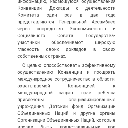
информацию, касающуюся осуществления
Конвенции. Доклады о деятельности
Комитета один раз в два года
представляются Генеральной Ассамблее
через посредство Экономического и
Социального Совета. Государства-
участники обеспечивают широкую
гласность своих докладов в своих
собственных странах.
С целью способствовать эффективному
осуществлению Конвенции и поощрять
международное сотрудничество в области,
охватываемой Конвенцией, к
международной защите прав ребенка
привлечены специализированные
учреждения, Детский фонд Организации
Объединенных Наций и другие органы
Организации Объединенных Наций, которые
вправе быть представленными при