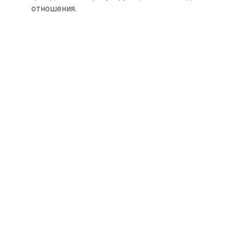
отношения.