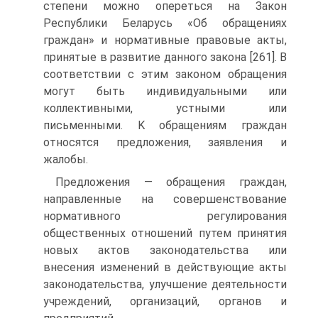
степени можно опереться на Закон
Республики Беларусь «Об обращениях
граждан» и нормативные правовые акты,
принятые в развитие данного закона [261]. B
соответствии с этим законом обращения
могут быть индивидуальными или
коллективными, устными или
письменными. K обращениям граждан
относятся предложения, заявления и
жалобы.
Предложения — обращения граждан,
направленные на совершенствование
нормативного регулирования
общественных отношений путем принятия
новых актов законодательства или
внесения изменений в действующие акты
законодательства, улучшение деятельности
учреждений, организаций, органов и