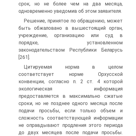
срок, но не более чем на два месяца,
одновременно уведомив об этом заявителя.
Решение, принятое по обращению, может
быть обжаловано в вышестоящий орган,
учреждение, организацию или суд в
порядке, установленном
законодательством Республики Беларусь
[261].
Цитируемая норма в целом
соответствует норме Орхусской
конвенции, согласно п. 2 ст. 4 которой
экологическая информация
предоставляется в максимально сжатые
сроки, но не позднее одного месяца после
подачи просьбы, если только объем и
сложность соответствующей информации
не оправдывают продления этого периода
до двух месяцев после подачи просьбы.