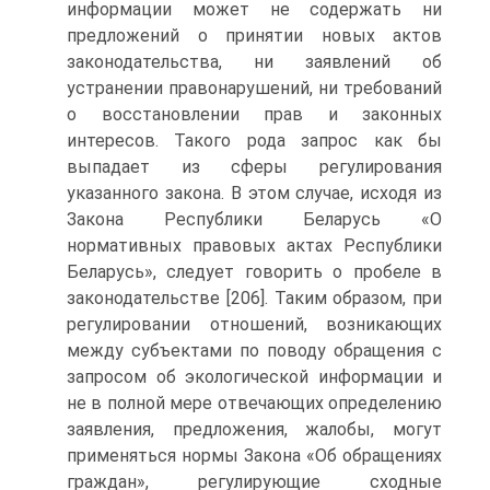
информации может не содержать ни
предложений о принятии новых актов
законодательства, ни заявлений об
устранении правонарушений, ни требований
о восстановлении прав и законных
интересов. Такого рода запрос как бы
выпадает из сферы регулирования
указанного закона. B этом случае, исходя из
Закона Республики Беларусь «О
нормативных правовых актах Республики
Беларусь», следует говорить о пробеле в
законодательстве [206]. Таким образом, при
регулировании отношений, возникающих
между субъектами по поводу обращения с
запросом об экологической информации и
не в полной мере отвечающих определению
заявления, предложения, жалобы, могут
применяться нормы Закона «Об обращениях
граждан», регулирующие сходные