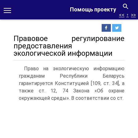
Помощь проекту
<<
↑
>>
Правовое регулирование
предоставления
экологической информации
Право на экологическую информацию
гражданам Республики Беларусь
гарантируется Конституцией [109, ст. 34], а
также ст. 12, 74 Закона «Об охране
окружающей среды». B соответствии со ст.