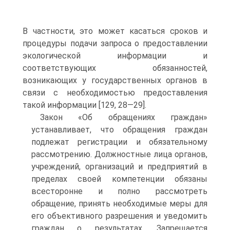
B частности, это может касаться сроков и
процедуры подачи запроса о предоставлении
экологической информации и
соответствующих обязанностей,
возникающих у государственных органов в
связи с необходимостью предоставления
такой информации [129, 28—29].
Закон «Об обращениях граждан»
устанавливает, что обращения граждан
подлежат регистрации и обязательному
рассмотрению. Должностные лица органов,
учреждений, организаций и предприятий в
пределах своей компетенции обязаны
всесторонне и полно рассмотреть
обращение, принять необходимые меры для
его объективного разрешения и уведомить
граждан о результатах. Запрещается