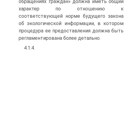
обращениях граждан» должна иметь общий
характер по отношению к
соответствующей норме будущего закона
об экологической информации, в котором
процедура ее предоставления должна быть
регламентирована более детально.
4.1.4.