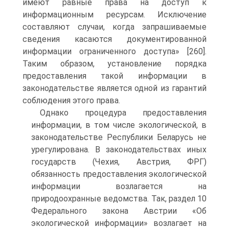
имеют равные права на доступ к
информационным ресурсам. Исключение
составляют случаи, когда запрашиваемые
сведения касаются документированной
информации ограниченного доступа» [260].
Таким образом, установление порядка
предоставления такой информации в
законодательстве является одной из гарантий
соблюдения этого права.
Однако процедура предоставления
информации, в том числе экологической, в
законодательстве Республики Беларусь не
урегулирована. B законодательствах иных
государств (Чехия, Австрия, ФРГ)
обязанность предоставления экологической
информации возлагается на
природоохранные ведомства. Так, раздел 10
Федерального закона Австрии «Об
экологической информации» возлагает на