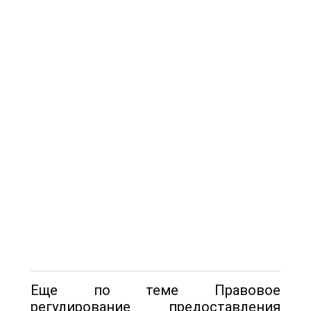
Еще по теме Правовое
регулирование предоставления