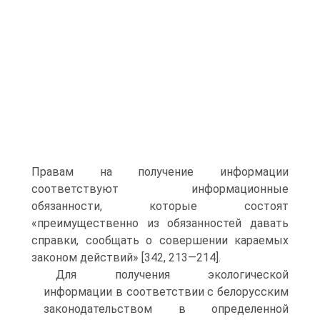
Правам на получение информации
соответствуют информационные
обязанности, которые состоят
«преимущественно из обязанностей давать
справки, сообщать о совершении караемых
законом действий» [342, 213—214].
Для получения экологической
информации в соответствии с белорусским
законодательством в определенной