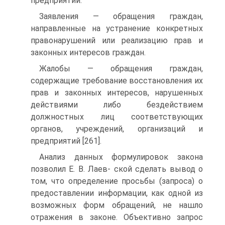
предприятий.
Заявления — обращения граждан,
направленные на устранение конкретных
правонарушений или реализацию прав и
законных интересов граждан.
Жалобы — обращения граждан,
содержащие требование восстановления их
прав и законных интересов, нарушенных
действиями либо бездействием
должностных лиц соответствующих
органов, учреждений, организаций и
предприятий [261].
Анализ данных формулировок закона
позволил E. В. Лаев- ской сделать вывод о
том, что определение просьбы (запроса) о
предоставлении информации, как одной из
возможных форм обращений, не нашло
отражения в законе. Объективно запрос