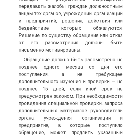
передавать жалобы граждан должностным
лицам тех органов, учреждений, организаций
и предприятий, решения, действия или
бездействие которых обжалуются.
Решение по существу обращения или отказ
от его рассмотрения должны быть
письменно мотивированы.
Обращение должно быть рассмотрено не
позднее одного месяца со дня его
поступления, а не требующее
дополнительного изучения и проверки — не
позднее 15 дней, если иной срок не
предусмотрен законом. При необходимости
проведения специальной проверки, запроса
дополнительных материалов руководитель
органа, учреждения, организации и
предприятия, в которые поступило
обращение, может продлить указанный