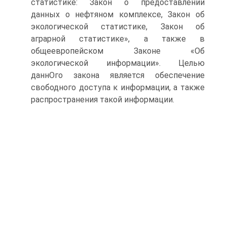
статистике: Закон о предоставлении
данных о нефтяном комплексе, Закон об
экологической статистике, Закон об
аграрной статистике», а также в
общеевропейском Законе «Об
экологической информации». Целью
даннОго закона является обеспечение
свободного доступа к информации, а также
распространения такой информации.