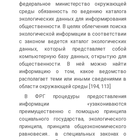
федеральное министерство окружающей
среды обязанность по ведению каталога
экологических данных для информирования
общественности. B целях облегчения поиска
экологической информации в соответствии
с законом ведется каталог экологических
данных, который представляет собой
компьютерную базу данных, открытую для
общественности. B ней можно найти
информацию о том, какое ведомство
располагает теми или иными сведениями в
области окружающей среды [194, 113].
B ФРГ процедуры предоставления
информации «узакониваются
преимущественно с помощью принципа
социального государства, экологического
принципа, принципа общеэкономического
равновесия... в специальных законах о