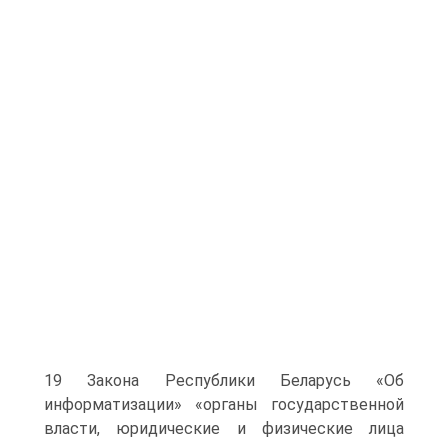
19 Закона Республики Беларусь «Об
информатизации» «органы государственной
власти, юридические и физические лица