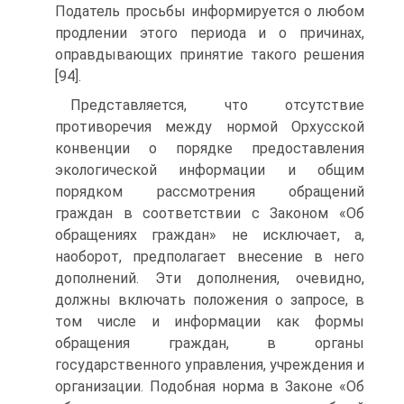
Податель просьбы информируется о любом
продлении этого периода и о причинах,
оправдывающих принятие такого решения
[94].
Представляется, что отсутствие
противоречия между нормой Орхусской
конвенции о порядке предоставления
экологической информации и общим
порядком рассмотрения обращений
граждан в соответствии с Законом «Об
обращениях граждан» не исключает, а,
наоборот, предполагает внесение в него
дополнений. Эти дополнения, очевидно,
должны включать положения о запросе, в
том числе и информации как формы
обращения граждан, в органы
государственного управления, учреждения и
организации. Подобная норма в Законе «Об