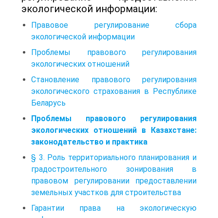
экологической информации:
Правовое регулирование сбора
экологической информации
Проблемы правового регулирования
экологических отношений
Становление правового регулирования
экологического страхования в Республике
Беларусь
Проблемы правового регулирования
экологических отношений в Казахстане:
законодательство и практика
§ 3. Роль территориального планирования и
градостроительного зонирования в
правовом регулировании предоставлении
земельных участков для строительства
Гарантии права на экологическую