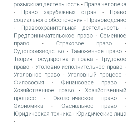
розыскная деятельность
Права человека
-
Право зарубежных стран
Право
-
-
социального обеспечения
Правоведение
-
Правоохранительная деятельность
-
-
Предпринимательское право
Семейное
-
право
Страховое право
-
-
Судопроизводство
Таможенное право
-
-
Теория государства и права
Трудовое
-
право
Уголовно-исполнительное право
-
-
Уголовное право
Уголовный процесс
-
-
Философия
Финансовое право
-
-
Хозяйственное право
Хозяйственный
-
процесс
Экологическое право
-
-
Экономика
Ювенальное право
-
-
Юридическая техника
Юридические лица
-
-