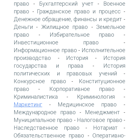
право
Бухгалтерский учет
Военное
-
-
право
Гражданское право и процесс
-
-
Денежное обращение, финансы и кредит
-
Деньги
Жилищное право
Земельное
-
-
право
Избирательное право
-
-
Инвестиционное право
-
Информационное право
Исполнительное
-
производство
История
История
-
-
государства и права
История
-
политических и правовых учений
-
Конкурсное право
Конституционное
-
право
Корпоративное право
-
-
Криминалистика
Криминология
-
-
Маркетинг
Медицинское право
-
-
Международное право
Менеджмент
-
-
Муниципальное право
Налоговое право
-
-
Наследственное право
Нотариат
-
-
Обязательственное право
Оперативно-
-