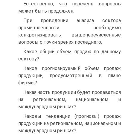
Естественно, что перечень вопросов
может быть продолжен.
При проведении анализа сектора
промышленности необходимо
конкретизировать вышеперечисленные
вопросы с точки зрения последнего:
Каков общий объем продаж по данному
сектору?
Каков прогнозируемый объем продаж
продукции, предусмотренный в плане
фирмы?
Какая часть продукции будет продаваться
на региональном, национальном и
международном рынках?
Каковы тенденции (прогнозы) продаж
продукции на региональном, национальном и
международном рынках?