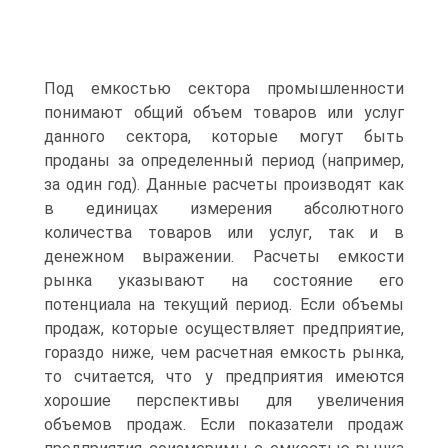
Под емкостью сектора промышленности
понимают общий объем товаров или услуг
данного сектора, которые могут быть
проданы за определенный период (например,
за один год). Данные расчеты производят как
в единицах измерения абсолютного
количества товаров или услуг, так и в
денежном выражении. Расчеты емкости
рынка указывают на состояние его
потенциала на текущий период. Если объемы
продаж, которые осуществляет предприятие,
гораздо ниже, чем расчетная емкость рынка,
то считается, что у предприятия имеются
хорошие перспективы для увеличения
объемов продаж. Если показатели продаж