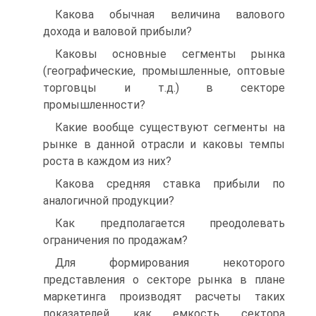
Какова обычная величина валового
дохода и валовой прибыли?
Каковы основные сегменты рынка
(географические, промышленные, оптовые
торговцы и т.д.) в секторе
промышленности?
Какие вообще существуют сегменты на
рынке в данной отрасли и каковы темпы
роста в каждом из них?
Какова средняя ставка прибыли по
аналогичной продукции?
Как предполагается преодолевать
ограничения по продажам?
Для формирования некоторого
представления о секторе рынка в плане
маркетинга производят расчеты таких
показателей, как емкость сектора