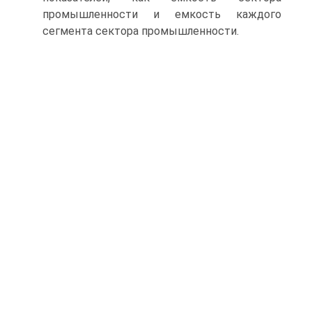
промышленности и емкость каждого
сегмента сектора промышленности.