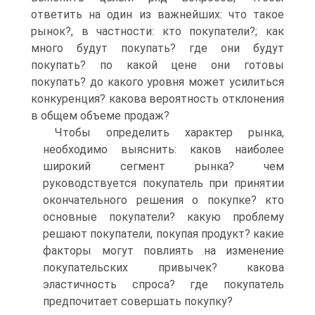
ответить на один из важнейших: что такое
рынок?, в частности: кто покупатели?; как
много будут покупать? где они будут
покупать? по какой цене они готовы
покупать? до какого уровня может усилиться
конкуренция? какова вероятность отклонения
в общем объеме продаж?
Чтобы определить характер рынка,
необходимо выяснить: каков наиболее
широкий сегмент рынка? чем
руководствуется покупатель при принятии
окончательного решения о покупке? кто
основные покупатели? какую проблему
решают покупатели, покупая продукт? какие
факторы могут повлиять на изменение
покупательских привычек? какова
эластичность спроса? где покупатель
предпочитает совершать покупку?