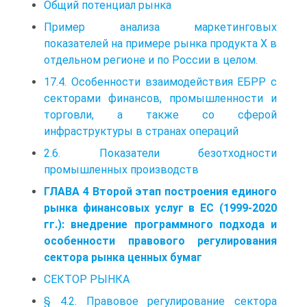
Общий потенциал рынка
Пример анализа маркетинговых
показателей на примере рынка продукта X в
отдельном регионе и по России в целом.
17.4. Особенности взаимодействия ЕБРР с
секторами финансов, промышленности и
торговли, а также со сферой
инфраструктуры в странах операций
2.6. Показатели безотходности
промышленных производств
ГЛАВА 4 Второй этап построения единого
рынка финансовых услуг в ЕС (1999-2020
гг.): внедрение программного подхода и
особенности правового регулирования
сектора рынка ценных бумаг
СЕКТОР РЫНКА
§ 4.2. Правовое регулирование сектора