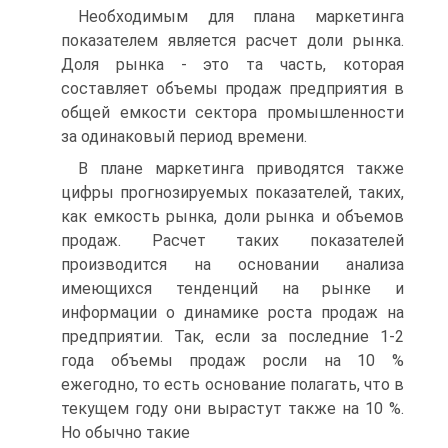
Необходимым для плана маркетинга
показателем является расчет доли рынка.
Доля рынка - это та часть, которая
составляет объемы продаж предприятия в
общей емкости сектора промышленности
за одинаковый период времени.
В плане маркетинга приводятся также
цифры прогнозируемых показателей, таких,
как емкость рынка, доли рынка и объемов
продаж. Расчет таких показателей
производится на основании анализа
имеющихся тенденций на рынке и
информации о динамике роста продаж на
предприятии. Так, если за последние 1-2
года объемы продаж росли на 10 %
ежегодно, то есть основание полагать, что в
текущем году они вырастут также на 10 %.
Но обычно такие