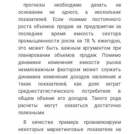
прогнозы необходимо делать на
основании не одного, а нескольких
показателей. Если помимо постоянного
роста объемов продаж на предприятии за
последнее время емкость сектора
промышленности росла на 18 % ежегодно,
это может быть важным аргументом при
планировании объемов продаж. Помимо
динамики изменения емкости рынка
немаловажным фактором может служить
динамика изменения доходов населения и
таких показателей, как доля затрат
среднестатистического потребителя в
общем объеме его доходов. Такого рода
расчеты могут оказаться достаточно
полезными.
В качестве примера проанализируем
некоторые маркетинговые показатели на