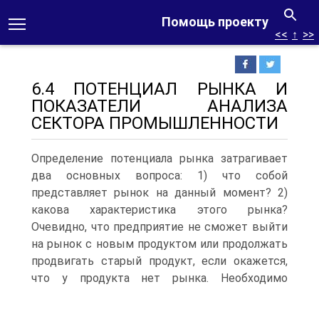
Помощь проекту
<<
↑
>>
6.4 ПОТЕНЦИАЛ РЫНКА И
ПОКАЗАТЕЛИ АНАЛИЗА
СЕКТОРА ПРОМЫШЛЕННОСТИ
Определение потенциала рынка затрагивает
два основных вопроса: 1) что собой
представляет рынок на данный момент? 2)
какова характеристика этого рынка?
Очевидно, что предприятие не сможет выйти
на рынок с новым продуктом или продолжать
продвигать старый продукт, если окажется,
что у продукта нет рынка.
Необходимо