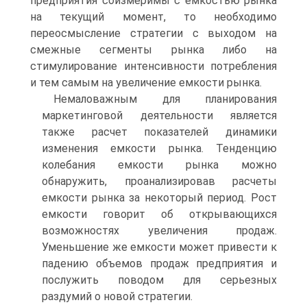
предприятия соизмеримы с емкостью рынка
на текущий момент, то необходимо
переосмысление стратегии с выходом на
смежные сегменты рынка либо на
стимулирование интенсивности потребления
и тем самым на увеличение емкости рынка.
Немаловажным для планирования
маркетинговой деятельности является
также расчет показателей динамики
изменения емкости рынка. Тенденцию
колебания емкости рынка можно
обнаружить, проанализировав расчеты
емкости рынка за некоторый период. Рост
емкости говорит об открывающихся
возможностях увеличения продаж.
Уменьшение же емкости может привести к
падению объемов продаж предприятия и
послужить поводом для серьезных
раздумий о новой стратегии.