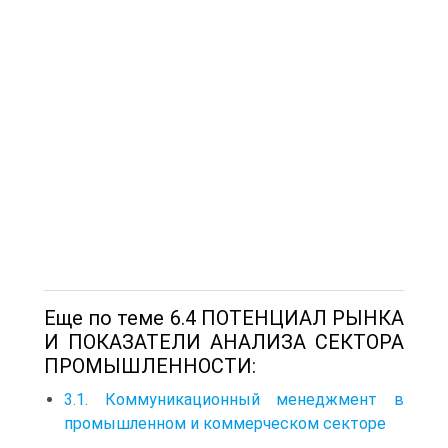
Еще по теме 6.4 ПОТЕНЦИАЛ РЫНКА
И ПОКАЗАТЕЛИ АНАЛИЗА СЕКТОРА
ПРОМЫШЛЕННОСТИ:
3.1. Коммуникационный менеджмент в
промышленном и коммерческом секторе