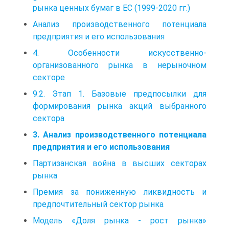
рынка ценных бумаг в ЕС (1999-2020 гг.)
Анализ производственного потенциала
предприятия и его использования
4. Особенности искусственно-
организованного рынка в нерыночном
секторе
9.2. Этап 1. Базовые предпосылки для
формирования рынка акций выбранного
сектора
3. Анализ производственного потенциала
предприятия и его использования
Партизанская война в высших секторах
рынка
Премия за пониженную ликвидность и
предпочтительный сектор рынка
Модель «Доля рынка - рост рынка»