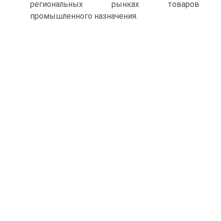
региональных рынках товаров
промышленного назначения.