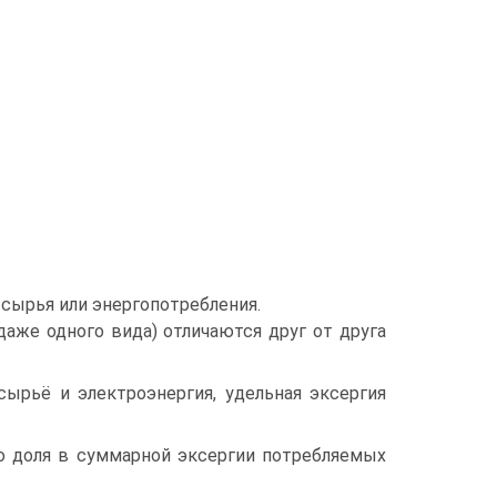
 сырья или энергопотребления.
даже одного вида) отличаются друг от друга
сырьё и электроэнергия, удельная эксергия
го доля в суммарной эксергии потребляемых