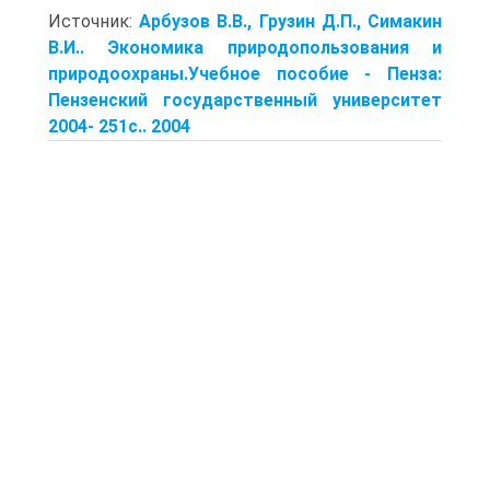
Источник:
Арбузов В.В., Грузин Д.П., Симакин
В.И.. Экономика природопользования и
природоохраны.Учебное пособие - Пенза:
Пензенский государственный университет
2004- 251с.. 2004