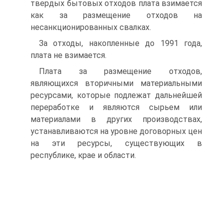
твердых бытовых отходов плата взимается
как за размещение отходов на
несанкционированных свалках.
За отходы, накопленные до 1991 года,
плата не взимается.
Плата за размещение отходов,
являющихся вторичными материальными
ресурсами, которые подлежат дальнейшей
переработке и являются сырьем или
материалами в других производствах,
устанавливаются на уровне договорных цен
на эти ресурсы, существующих в
республике, крае и области.