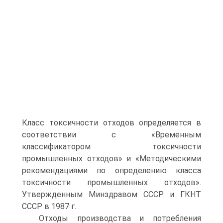
Класс токсичности отходов определяется в
соответствии с «Временным
классификатором токсичности
промышленных отходов» и «Методическими
рекомендациями по определению класса
токсичности промышленных отходов».
Утвержденным Минздравом СССР и ГКНТ
СССР в 1987 г.
Отходы производства и потребления