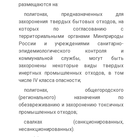
размещаются на:
полигонах, предназначенных для
захоронения твердых бытовых отходов, на
которых по согласованию с
территориальными органами Минприроды
России и учреждениями санитарно-
эпидемиологического контроля и
коммунальной службы, могут быть
захоронены некоторые виды твердых
инертных промышленных отходов, в том
числе IV класса опасности;
полигонах, общегородского
(регионального) назначения по
обезвреживанию и захоронению токсичных
промышленных отходов;
свалках (санкционированных,
несанкционированных).