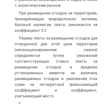
с экологическим риском.
При размещении отходов на территориях,
принадлежащих природопользо- вателям,
базовый норматив платы умножается на
коэффициент 0.3.
Размер платы за размещение отходов для
отведенной для этой цели территории
(несанкционированная свалка)
определяется путем умножения
соответствующих ставок платы за
размещение отходов в пределах
установленных лимитов на величину
размещаемых отходов и умножения этих
сумм на пятикратный превышающий
коэффициент и коэффициент,
учитывающий место
*