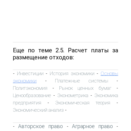
Еще по теме 2.5. Расчет платы за
размещение отходов:
Инвестиции
История экономики
Основы
-
-
-
экономики
Платежные системы
-
-
Политэкономия
Рынок ценных бумаг
-
-
Ценообразование
Эконометрика
Экономика
-
-
предприятия
Экономическая теория
-
-
Экономический анализ
-
Авторское право
Аграрное право
-
-
-