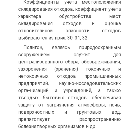
Коэффициенты учета местоположения
складирования отходов, коэффициент учета
характера обустройства мест
складирования отходов и оценка
относительной опасности отходов
выбираются из прил. 30, 31, 32.
Полигон, являясь природоохранным
сооружением, служит для
централизованного сбора, обезвреживания,
захоронения (хранения) токсичных и
нетоксичных отходов промышленных
предприятий, научно-исследовательских
орга-низаций и учреждений, а также
твердых бытовых отходов, обеспечивая
защиту от загрязнения атмосферы, почв,
поверхностных и грунтовых вод,
препятствует распространению
болезнетворных организмов и др.