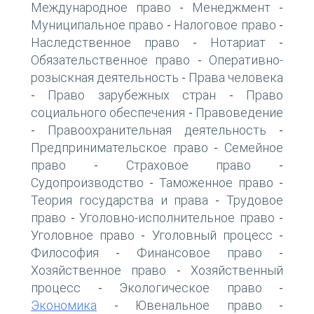
Международное право
Менеджмент
-
-
Муниципальное право
Налоговое право
-
-
Наследственное право
Нотариат
-
-
Обязательственное право
Оперативно-
-
розыскная деятельность
Права человека
-
Право зарубежных стран
Право
-
-
социального обеспечения
Правоведение
-
Правоохранительная деятельность
-
-
Предпринимательское право
Семейное
-
право
Страховое право
-
-
Судопроизводство
Таможенное право
-
-
Теория государства и права
Трудовое
-
право
Уголовно-исполнительное право
-
-
Уголовное право
Уголовный процесс
-
-
Философия
Финансовое право
-
-
Хозяйственное право
Хозяйственный
-
процесс
Экологическое право
-
-
Экономика
Ювенальное право
-
-