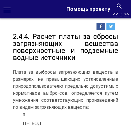
Помощь проекту
<<
↑
>>
2.4.4. Расчет платы за сбросы
загрязняющих веществв
поверхностные и подземные
водные источники
Плата за выбросы загрязняющих веществ в
размерах, не превышающих установленные
природопользователю предельно допустимых
нормативов выбро-сов, определяется путем
умножения соответствующих произведений
по видам загрязняющих веществ:
n
ПН .ВОД.