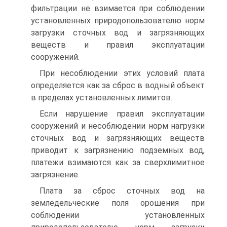
фильтрации не взимается при соблюдении
установленных природопользователю норм
загрузки сточных вод и загрязняющих
веществ и правил эксплуатации
сооружений.
При несоблюдении этих условий плата
определяется как за сброс в водный объект
в пределах установленных лимитов.
Если нарушение правил эксплуатации
сооружений и несоблюдении норм нагрузки
сточных вод и загрязняющих веществ
приводит к загрязнению подземных вод,
платежи взимаются как за сверхлимитное
загрязнение.
Плата за сброс сточных вод на
земледельческие поля орошения при
соблюдении установленных