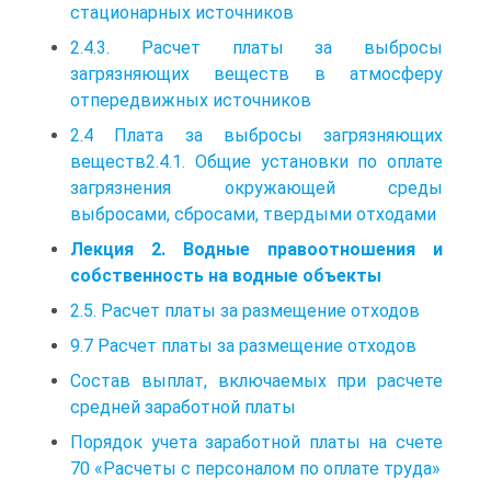
стационарных источников
2.4.3. Расчет платы за выбросы
загрязняющих веществ в атмосферу
отпередвижных источников
2.4 Плата за выбросы загрязняющих
веществ2.4.1. Общие установки по оплате
загрязнения окружающей среды
выбросами, сбросами, твердыми отходами
Лекция 2. Водные правоотношения и
собственность на водные объекты
2.5. Расчет платы за размещение отходов
9.7 Расчет платы за размещение отходов
Состав выплат, включаемых при расчете
средней заработной платы
Порядок учета заработной платы на счете
70 «Расчеты с персоналом по оплате труда»