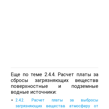
Еще по теме 2.4.4. Расчет платы за
сбросы загрязняющих веществв
поверхностные и подземные
водные источники:
2.4.2. Расчет платы за выбросы
загрязняющих веществв атмосферу от