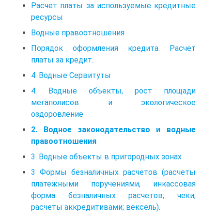
Расчет платы за используемые кредитные
ресурсы
Водные правоотношения
Порядок оформления кредита. Расчет
платы за кредит.
4. Водные Сервитуты
4. Водные объекты, рост площади
мегаполисов и экологическое
оздоровление
2. Водное законодательство и водные
правоотношения
3. Водные объекты в пригородных зонах
3 Формы безналичных расчетов (расчеты
платежными поручениями, инкассовая
форма безналичных расчетов; чеки;
расчеты аккредитивами; вексель).