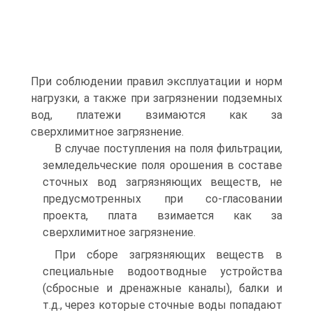
При соблюдении правил эксплуатации и норм
нагрузки, а также при загрязнении подземных
вод, платежи взимаются как за
сверхлимитное загрязнение.
В случае поступления на поля фильтрации,
земледельческие поля орошения в составе
сточных вод загрязняющих веществ, не
предусмотренных при со-гласовании
проекта, плата взимается как за
сверхлимитное загрязнение.
При сборе загрязняющих веществ в
специальные водоотводные устройства
(сбросные и дренажные каналы), балки и
т.д., через которые сточные воды попадают