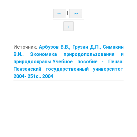
|
<<
>>
↑
Источник:
Арбузов В.В., Грузин Д.П., Симакин
В.И.. Экономика природопользования и
природоохраны.Учебное пособие - Пенза:
Пензенский государственный университет
2004- 251с.. 2004