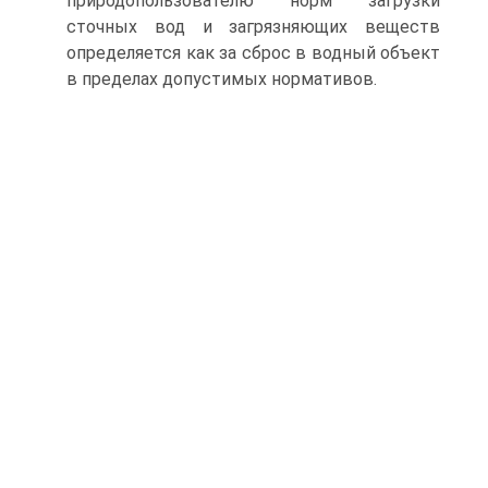
природопользователю норм загрузки
сточных вод и загрязняющих веществ
определяется как за сброс в водный объект
в пределах допустимых нормативов.