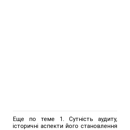
Еще по теме 1. Сутність аудиту,
історичні аспекти його становлення