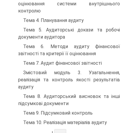
оцінювання системи внутрішнього
контролю
Тема 4. Планування аудиту
Тема 5. Аудиторські докази та робочі
документи аудитора
Тема 6. Методи аудиту фінансової
звітності та критерії її оцінювання
Тема 7. Аудит фінансової звітності
Змістовий модуль 3. Узагальнення,
реалізація та контроль якості результатів
аудиту
Тема 8. Аудиторський висновок та інші
підсумкові документи
Тема 9. Підсумковий контроль
Тема 10. Реалізація матеріалів аудиту