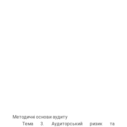
Методичні основи аудиту
Тема 3. Аудиторський ризик та