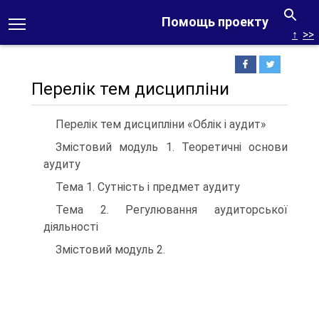
Помощь проекту
↑
>>
Перелік тем дисципліни
Перелік тем дисципліни «Облік і аудит»
Змістовий модуль 1. Теоретичні основи
аудиту
Тема 1. Сутність і предмет аудиту
Тема 2. Регулювання аудиторської
діяльності
Змістовий модуль 2.