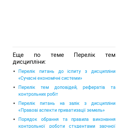
Еще по теме Перелік тем
дисципліни:
Перелік питань до іспиту з дисципліни
«Сучасні економічні системи»
Перелік тем доповідей, рефератів та
контрольних робіт
Перелік питань на залік з дисципліни
«Правові аспекти приватизації земель»
Порядок обрання та правила виконання
контрольної роботи студентами заочної