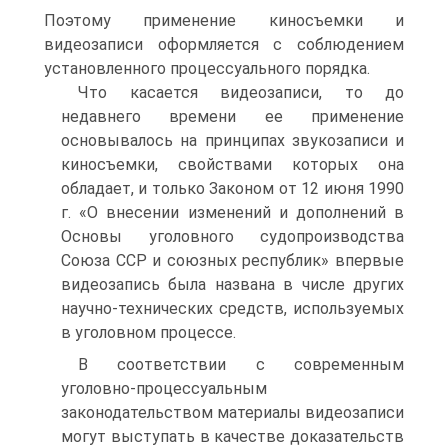
Поэтому применение киносъемки и
видеозаписи оформляется с соблюдением
установленного процессуального порядка.
Что касается видеозаписи, то до
недавнего времени ее применение
основывалось на принципах звукозаписи и
киносъемки, свойствами которых она
обладает, и только Законом от 12 июня 1990
г. «О внесении изменений и дополнений в
Основы уголовного судопроизводства
Союза ССР и союзных республик» впервые
видеозапись была названа в числе других
научно-технических средств, используемых
в уголовном процессе.
В соответствии с современным
уголовно-процессуальным
законодательством материалы видеозаписи
могут выступать в качестве доказательств