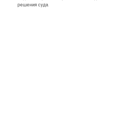
решения суда.