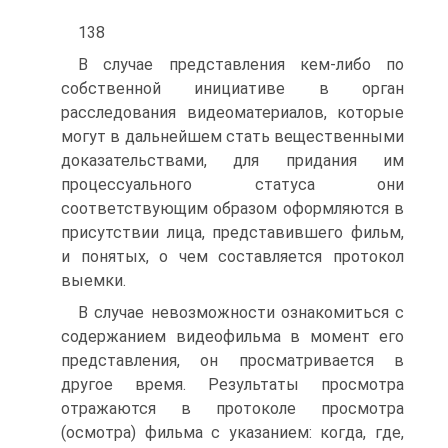
138
В случае представления кем-либо по
собственной инициативе в орган
расследования видеоматериалов, которые
могут в дальнейшем стать вещественными
доказательствами, для придания им
процессуального статуса они
соответствующим образом оформляются в
присутствии лица, представившего фильм,
и понятых, о чем составляется протокол
выемки.
В случае невозможности ознакомиться с
содержанием видеофильма в момент его
представления, он просматривается в
другое время. Результаты просмотра
отражаются в протоколе просмотра
(осмотра) фильма с указанием: когда, где,