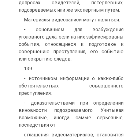
допросах свидетелей, потерпевших,
подозреваемых или же экспертным путем.
Материалы видеозаписи могут являться:
- основанием для возбуждения
уголовного дела, если на них зафиксированы
события, относящиеся к подготовке к
совершению преступления, его событию
или сокрытию следов;
139
- источником информации о каких-либо
обстоятельствах совершенного
преступления;
- доказательствами при определении
виновности подозреваемого. Учитывая
возможные, иногда самые серьезные,
последствия от
оглашения видеоматериалов, становится