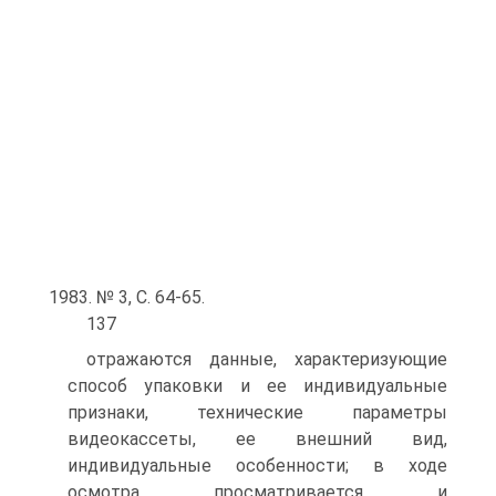
1983. № 3, С. 64-65.
137
отражаются данные, характеризующие
способ упаковки и ее индивидуальные
признаки, технические параметры
видеокассеты, ее внешний вид,
индивидуальные особенности; в ходе
осмотра просматривается и