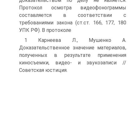
доказательством по делу не является.
Протокол осмотра видеофонограммы
составляется в соответствии с
требованиями закона (ст.ст. 166, 177, 180
УПК РФ). В протоколе
1 Карнеева Л., Мушенко А.
Доказательственное значение материалов,
полученных в результате применения
киносъемки, видео- и звукозаписи //
Советская юстиция.