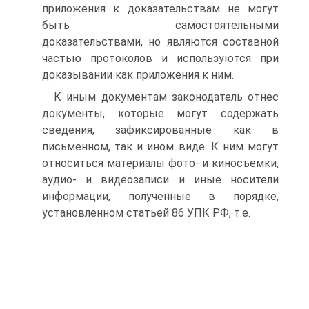
приложения к доказательствам не могут
быть самостоятельными
доказательствами, но являются составной
частью протоколов и используются при
доказывании как приложения к ним.
К иным документам законодатель отнес
документы, которые могут содержать
сведения, зафиксированные как в
письменном, так и ином виде. К ним могут
относиться материалы фото- и киносъемки,
аудио- и видеозаписи и иные носители
информации, полученные в порядке,
установленном статьей 86 УПК РФ, т.е.