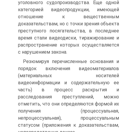
уголовного судопроизводства. Еще одной
категорией видеопродукции, имеющей
отношение к вещественным
доказательствам, но с точки зрения объекта
преступного посягательства, в последнее
время стали видеодиски, тиражирование и
распространение которых осуществляется
с нарушением закона.
Резюмируя перечисленные основания и
порядок включения видеоматериалов
(материальных носителей
видеоинформации и содержательную ее
часть) в процесс раскрытия и
расследования преступлений, можно
отметить, что они определяются формой их
получения (процессуальная,
непроцессуальная), процессуальным
статусом (приложения к доказательствам,