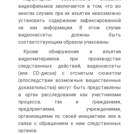
видеофильмов заключается в том, что во
многих случаях при их изъятии невозможно
установить содержание зафиксированной
на них информации. В этом случае
видеокассеты должны быть
соответствующим образом упакованы.
Кроме обнаружения и изъятия
видеоматериалов при производстве
следственных действий, видеокассеты
(или CD-диски) с отснятым сюжетом
(впоследствии возможные вещественные
доказательства) могут быть представлены
в орган расследования как участниками
процесса, так и гражданами,
предприятиями, учреждениями,
организациями по своей инициативе или в
связи с обращением к ним следственных
органов.