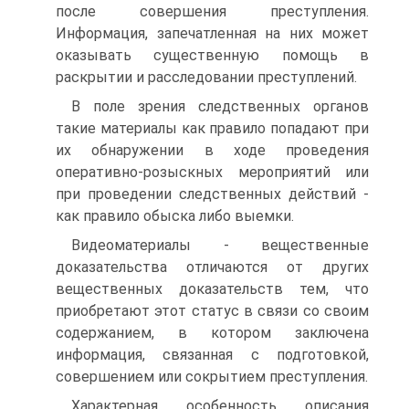
после совершения преступления.
Информация, запечатленная на них может
оказывать существенную помощь в
раскрытии и расследовании преступлений.
В поле зрения следственных органов
такие материалы как правило попадают при
их обнаружении в ходе проведения
оперативно-розыскных мероприятий или
при проведении следственных действий -
как правило обыска либо выемки.
Видеоматериалы - вещественные
доказательства отличаются от других
вещественных доказательств тем, что
приобретают этот статус в связи со своим
содержанием, в котором заключена
информация, связанная с подготовкой,
совершением или сокрытием преступления.
Характерная особенность описания