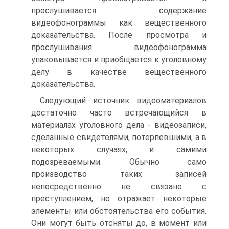
прослушивается содержание
видеофонограммы как вещественного
доказательства. После просмотра и
прослушивания видеофонограмма
упаковывается и приобщается к уголовному
делу в качестве вещественного
доказательства.
Следующий источник видеоматериалов
достаточно часто встречающийся в
материалах уголовного дела - видеозаписи,
сделанные свидетелями, потерпевшими, а в
некоторых случаях, и самими
подозреваемыми. Обычно само
производство таких записей
непосредственно не связано с
преступлением, но отражает некоторые
элементы или обстоятельства его события.
Они могут быть отсняты до, в момент или