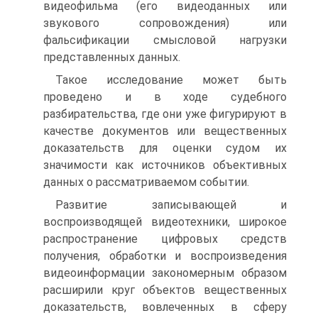
видеофильма (его видеоданных или
звукового сопровождения) или
фальсификации смысловой нагрузки
представленных данных.
Такое исследование может быть
проведено и в ходе судебного
разбирательства, где они уже фигурируют в
качестве документов или вещественных
доказательств для оценки судом их
значимости как источников объективных
данных о рассматриваемом событии.
Развитие записывающей и
воспроизводящей видеотехники, широкое
распространение цифровых средств
получения, обработки и воспроизведения
видеоинформации закономерным образом
расширили круг объектов вещественных
доказательств, вовлеченных в сферу