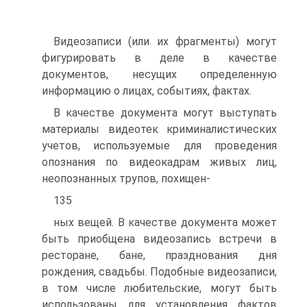
Видеозаписи (или их фрагменты) могут
фигурировать в деле в качестве
документов, несущих определенную
информацию о лицах, событиях, фактах.
В качестве документа могут выступать
материалы видеотек криминалистических
учетов, используемые для проведения
опознания по видеокадрам живых лиц,
неопознанных трупов, похищен-
135
ных вещей. В качестве документа может
быть приобщена видеозапись встречи в
ресторане, бане, празднования дня
рождения, свадьбы. Подобные видеозаписи,
в том числе любительские, могут быть
использованы для установления фактов