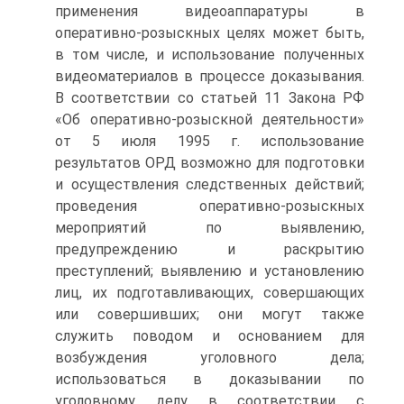
применения видеоаппаратуры в
оперативно-розыскных целях может быть,
в том числе, и использование полученных
видеоматериалов в процессе доказывания.
В соответствии со статьей 11 Закона РФ
«Об оперативно-розыскной деятельности»
от 5 июля 1995 г. использование
результатов ОРД возможно для подготовки
и осуществления следственных действий;
проведения оперативно-розыскных
мероприятий по выявлению,
предупреждению и раскрытию
преступлений; выявлению и установлению
лиц, их подготавливающих, совершающих
или совершивших; они могут также
служить поводом и основанием для
возбуждения уголовного дела;
использоваться в доказывании по
уголовному делу в соответствии с