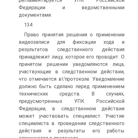
регламентируется УПК Российской
Федерации и ведомственными
документами.
134
Право принятия решения о применении
видеозаписи для фиксации хода и
результатов следственного действия
принадлежит лицу, которое его проводит. О
принятом решении уведомляются лица,
участвующие в следственном действии,
что отмечается в\'протоколе. Уведомление
должно быть сделано перед применением
технических средств. В случаях,
предусмотренных УПК Российской
Федерации, в следственном действии
может участвовать специалист. Участие
специалиста в проведении следственного
действия и результаты его работы