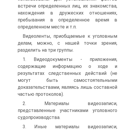
встречи определенных лиц, их знакомства,
нахождения в дружеских отношениях,
пребывания в определенное время в
определенном месте и т.п.
Видеоленты, приобщаемые к уголовным
делам, можно, с нашей точки зрения,
разделить на три группы.
1. Видеодокументы - приложения,
содержащие информацию о ходе и
результатах следственных действий (не
могут быть самостоятельными
доказательствами, являясь лишь составной
частью протоколов).
2. Материалы видеозаписи,
представленные участниками уголовного
судопроизводства.
3. Иные материалы видеозаписи,