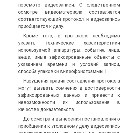
просмотр видеозаписи. О следственном
осмотре видеоматериала составляется
соответствующий протокол, и видеозапись
приобщается к делу.
Кроме того, в протоколе необходимо
указать технические характеристики
используемой аппаратуры, события, лица,
вещи, иные зафиксированные объекты с
указанием времени и условий записи,
способа упаковки видеофонограммы1.
Нарушения правил составления протокола
могут вызвать сомнения в достоверности
зафиксированных данных и привести к
невозможности их использования в
качестве доказательств.
До осмотра и вынесения постановления о
приобщении к уголовному делу видеозапись