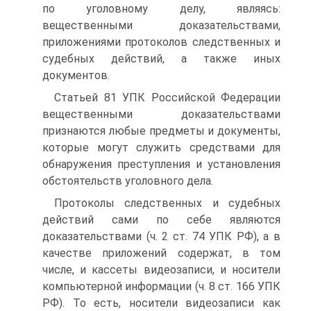
по уголовному делу, являясь:
вещественными доказательствами,
приложениями протоколов следственных и
судебных действий, а также иных
документов.
Статьей 81 УПК Российской Федерации
вещественными доказательствами
признаются любые предметы и документы,
которые могут служить средствами для
обнаружения преступления и установления
обстоятельств уголовного дела.
Протоколы следственных и судебных
действий сами по себе являются
доказательствами (ч. 2 ст. 74 УПК РФ), а в
качестве приложений содержат, в том
числе, и кассеты видеозаписи, и носители
компьютерной информации (ч. 8 ст. 166 УПК
РФ). То есть, носители видеозаписи как