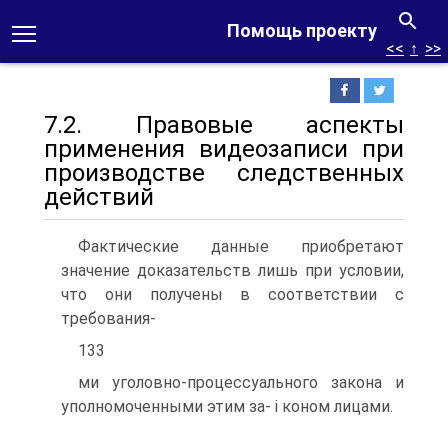
Помощь проекту
<<
↑
>>
7.2. Правовые аспекты
применения видеозаписи при
производстве следственных
действий
Фактические данные приобретают
значение доказательств лишь при условии,
что они получены в соответствии с
требования-
133
ми уголовно-процессуального закона и
уполномоченными этим за- i коном лицами.