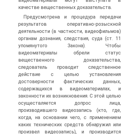
видеоматериалы могут выступать в
качестве вещественных доказательств.
Предусмотрена и процедура передачи
результатов оперативно-розыскной
деятельности (в частности, видеофильмов)
органам дознания, следствия, суда (ст. 11
упомянутого Закона). Чтобы
видеоматериалы обрели статус
вещественного доказательства,
следователь проводит следственное
действие с целью установления
достоверности фактических данных,
содержащихся в видеоматериалах, и
законности их возникновения. С этой целью
осуществляется допрос лица,
производившего видеозапись (кто, где,
когда, на основании чего, с применением
каких технических средств обнаружил или
произвел видеозапись), и производится