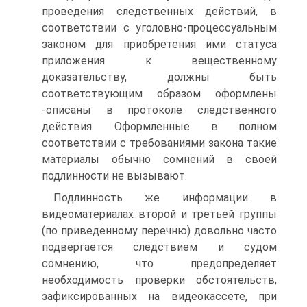
проведения следственных действий, в
соответствии с уголовно-процессуальным
законом для приобретения ими статуса
приложения к вещественному
доказательству, должны быть
соответствующим образом оформлены
-описаны в протоколе следственного
действия. Оформленные в полном
соответствии с требованиями закона такие
материалы обычно сомнений в своей
подлинности не вызывают.
Подлинность же информации в
видеоматериалах второй и третьей группы
(по приведенному перечню) довольно часто
подвергается следствием и судом
сомнению, что предопределяет
необходимость проверки обстоятельств,
зафиксированных на видеокассете, при