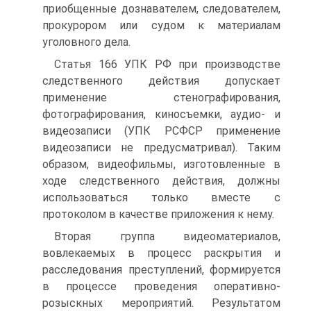
приобщенные дознавателем, следователем,
прокурором или судом к материалам
уголовного дела.
Статья 166 УПК РФ при производстве
следственного действия допускает
применение стенографирования,
фотографирования, киносъемки, аудио- и
видеозаписи (УПК РСФСР применение
видеозаписи не предусматривал). Таким
образом, видеофильмы, изготовленные в
ходе следственного действия, должны
использоваться только вместе с
протоколом в качестве приложения к нему.
Вторая группа видеоматериалов,
вовлекаемых в процесс раскрытия и
расследования преступлений, формируется
в процессе проведения оперативно-
розыскных мероприятий. Результатом