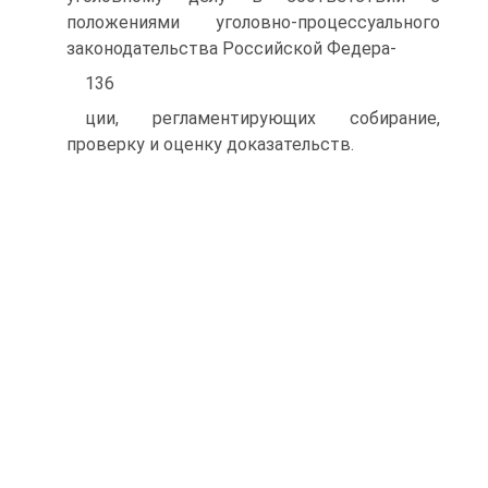
положениями уголовно-процессуального
законодательства Российской Федера-
136
ции, регламентирующих собирание,
проверку и оценку доказательств.