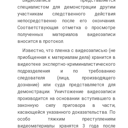
Видеозапись представляется
специалистом для демонстрации другим
участникам следственного действия
непосредственно после его окончания.
Соответствующая отметка о просмотре
полученных материалов видеозаписи
вносится в протокол.
Известно, что пленка с видеозаписью (не
приобщенная к материалам дела) хранится в
видеотеке экспертно-криминалистического
подразделения и по требованию
следователя (лица, производящего
дознание) или суда представляется для
демонстрации. Уничтожение видеозаписи
производится на основании вступившего в
законную силу приговора в части,
касающейся указанного доказательства. По
особо тяжким преступлениям
видеоматериалы хранятся 3 года после