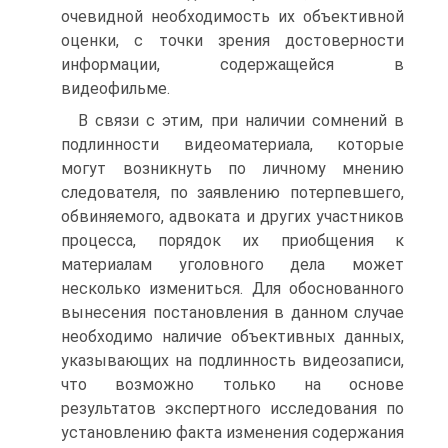
очевидной необходимость их объективной
оценки, с точки зрения достоверности
информации, содержащейся в
видеофильме.
В связи с этим, при наличии сомнений в
подлинности видеоматериала, которые
могут возникнуть по личному мнению
следователя, по заявлению потерпевшего,
обвиняемого, адвоката и других участников
процесса, порядок их приобщения к
материалам уголовного дела может
несколько измениться. Для обоснованного
вынесения постановления в данном случае
необходимо наличие объективных данных,
указывающих на подлинность видеозаписи,
что возможно только на основе
результатов экспертного исследования по
установлению факта изменения содержания