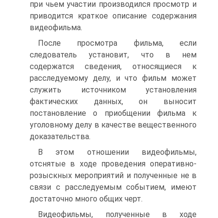
при чьем участии производился просмотр и
приводится краткое описание содержания
видеофильма.
После просмотра фильма, если
следователь установит, что в нем
содержатся сведения, относящиеся к
расследуемому делу, и что фильм может
служить источником установления
фактических данных, он выносит
постановление о приобщении фильма к
уголовному делу в качестве вещественного
доказательства.
В этом отношении видеофильмы,
отснятые в ходе проведения оперативно-
розыскных мероприятий и полученные не в
связи с расследуемым событием, имеют
достаточно много общих черт.
Видеофильмы, полученные в ходе