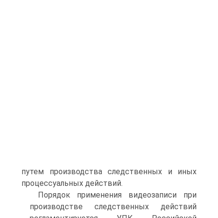
путем производства следственных и иных
процессуальных действий.
Порядок применения видеозаписи при
производстве следственных действий