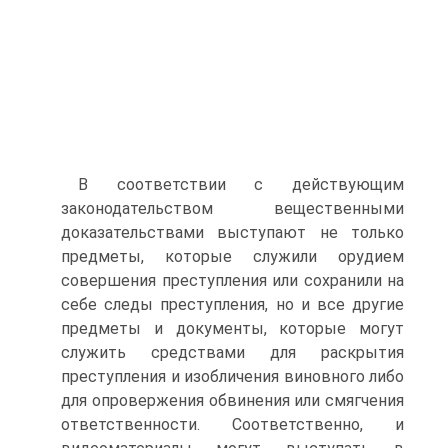
В соответствии с действующим
законодательством вещественными
доказательствами выступают не только
предметы, которые служили орудием
совершения преступления или сохранили на
себе следы преступления, но и все другие
предметы и документы, которые могут
служить средствами для раскрытия
преступления и изобличения виновного либо
для опровержения обвинения или смягчения
ответственности. Соответственно, и