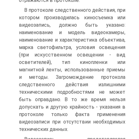
отражаются в протоколе.
В протоколе следственного действия, при
котором производилась киносъемка или
видеозапись, должно быть указано:
наименование и модель видеокамеры,
наименование и характеристика объектива,
марка светофильтра, условия освещения
(при искусственном освещении - вид
осветителей), тип кинопленки или
магнитной ленты, использованные приемы
и методы. Загромождение протокола
следственного действия излишними
техническими подробностями не может
быть оправдано. В то же время нельзя
допускать и другую крайность - указания в
протоколе только факта применения
видеозаписи при отсутствии необходимых
технических данных.