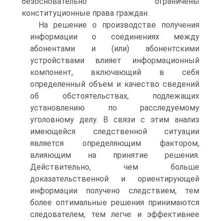
безосновательно ограничены
конституционные права граждан.
На решение о производстве получения
информации о соединениях между
абонентами и (или) абонентскими
устройствами влияет информационный
компонент, включающий в себя
определенный объем и качество сведений
об обстоятельствах, подлежащих
установлению по расследуемому
уголовному делу. В связи с этим анализ
имеющейся следственной ситуации
является определяющим фактором,
влияющим на принятие решения.
Действительно, чем больше
доказательственной и ориентирующей
информации получено следствием, тем
более оптимальные решения принимаются
следователем, тем легче и эффективнее