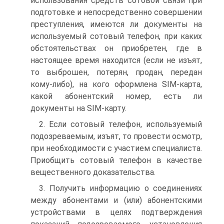
использования средств сотовой связи при
подготовке и непосредственно совершении
преступления, имеются ли документы на
используемый сотовый телефон, при каких
обстоятельствах он приобретен, где в
настоящее время находится (если не изъят,
то выброшен, потерян, продан, передан
кому-либо), на кого оформлена SIM-карта,
какой абонентский номер, есть ли
документы на SIM-карту.
2. Если сотовый телефон, используемый
подозреваемым, изъят, то провести осмотр,
при необходимости с участием специалиста.
Приобщить сотовый телефон в качестве
вещественного доказательства.
3. Получить информацию о соединениях
между абонентами и (или) абонентскими
устройствами в целях подтверждения