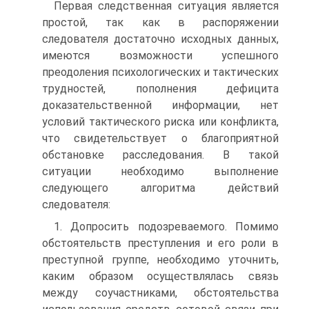
Первая следственная ситуация является
простой, так как в распоряжении
следователя достаточно исходных данных,
имеются возможности успешного
преодоления психологических и тактических
трудностей, пополнения дефицита
доказательственной информации, нет
условий тактического риска или конфликта,
что свидетельствует о благоприятной
обстановке расследования. В такой
ситуации необходимо выполнение
следующего алгоритма действий
следователя:
1. Допросить подозреваемого. Помимо
обстоятельств преступления и его роли в
преступной группе, необходимо уточнить,
каким образом осуществлялась связь
между соучастниками, обстоятельства