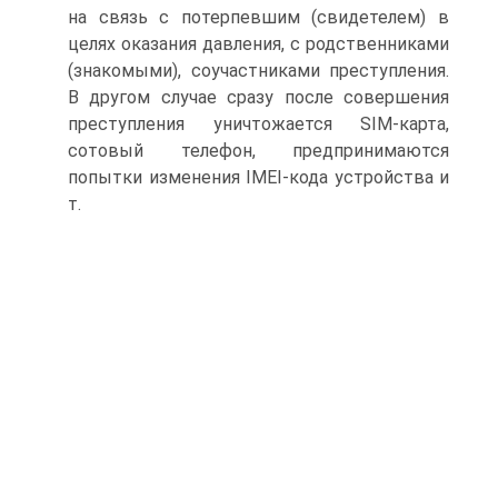
на связь с потерпевшим (свидетелем) в
целях оказания давления, с родственниками
(знакомыми), соучастниками преступления.
В другом случае сразу после совершения
преступления уничтожается SIM-карта,
сотовый телефон, предпринимаются
попытки изменения IMEI-кода устройства и
т.