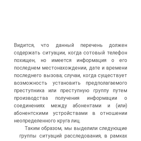
Видится, что данный перечень должен
содержать ситуации, когда сотовый телефон
похищен, но имеется информация о его
последнем местонахождении, дате и времени
последнего вызова; случаи, когда существует
возможность установить предполагаемого
преступника или преступную группу путем
производства получения информации о
соединениях между абонентами и (или)
абонентскими устройствами в отношении
неопределенного круга лиц.
Таким образом, мы выделили следующие
группы ситуаций расследования, в рамках