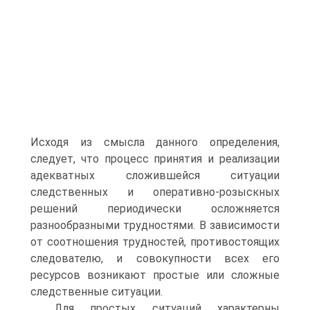
Исходя из смысла данного определения,
следует, что процесс принятия и реализации
адекватных сложившейся ситуации
следственных и оперативно-розыскных
решений периодически осложняется
разнообразными трудностями. В зависимости
от соотношения трудностей, противостоящих
следователю, и совокупности всех его
ресурсов возникают простые или сложные
следственные ситуации.
Для простых ситуаций характерны