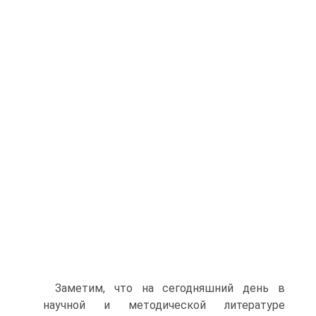
Заметим, что на сегодняшний день в
научной и методической литературе