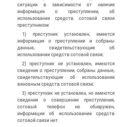
ситуации в зависимости от наличия
информации о преступлении, об
использовании средств сотовой связи
преступником:
1) преступник установлен, имеется
информация о преступлении и собраны
данные, свидетельствующие об
использовании средств сотовой связи;
2) преступник не установлен, имеются
сведения о преступлении, собраны данные,
свидетельствующие об использовании
виновным средств сотовой связи;
3) преступник не установлен, но имеются
сведения о совершении преступления,
сотовый телефон не обнаружен,
информации об использовании средств
сотовой связи нет.