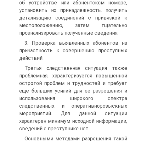
об устройстве или абонентском номере,
установить их принадлежность, получить
детализацию соединений с привязкой к
местоположению, затем тщательно
проанализировать полученные сведения.
3. Проверка выявленных абонентов на
причастность к совершению преступных
действий.
Третья следственная ситуация также
проблемная, характеризуется повышенной
остротой проблем и трудностей и требует
еще больших усилий для ее разрешения и
использования широкого спектра
следственных и оперативнорозыскных
мероприятий. Для данной ситуации
характерен минимум исходной информации,
сведений о преступнике нет.
Основными методами разрешения такой