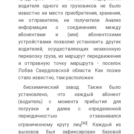
водителя одного из грузовиков не было
известно ни место приобретения, хранения,
ни отправители, ни получатели. Анализ
информации о соединениях между
абонентами и (или) абонентскими
устройствами позволил установить других
водителей, осуществляющих незаконную
перевозку груза, их маршрут передвижения
и отправную точку маршрута - поселок
Лобва Свердловской области. Как позже
стало известно, там расположен
биохимический завод. Также было
установлено, что каждый абонент
(водитель) с момента прибытия для
погрузки и далее с определенной
периодичностью отзванивался
[90]
ограниченному кругу лиц
. Каждый из
вызовов был зафиксирован базовой