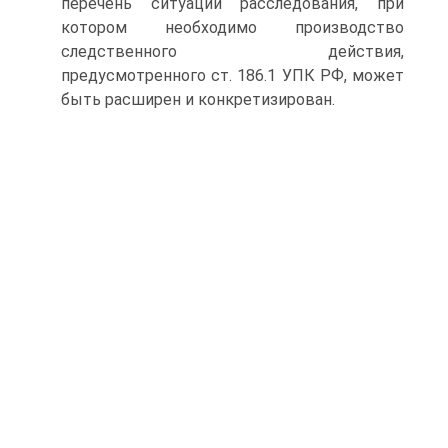
перечень ситуаций расследования, при
котором необходимо производство
следственного действия,
предусмотренного ст. 186.1 УПК РФ, может
быть расширен и конкретизирован.