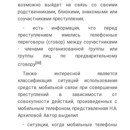
возможно выйдет на связь со своими
родственниками, близкими, знакомыми или
соучастниками преступления;
- есть информация, что перед
преступлением имелись телефонные
переговоры (сговор) между соучастниками
- членами организованной группы или
группы лиц по предварительному
[88]
сговору
.
Также интересной является
классификация ситуаций использования
средств мобильной связи при совершении
преступлений в зависимости от
совокупности действий, произведенных с
мобильным телефоном, представленная Н.А.
Архиповой. Автор выделил:
- ситуации, когда мобильные телефоны