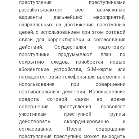
преступления преступниками
разрабатываются все возможные
варианты дальнейших мероприятий,
направленных на достижение преступных
целей, с использованием при этом сотовой
связи для корректировки и согласования
действий. Осуществляя подготовку,
преступники продумывают план по
сокрытию следов, приобретая новые
абонентские устройства, SIM-карты или
похищая сотовые телефоны для временного
использования при совершении
противоправных действий. Использование
средств сотовой связи во время
совершения преступления позволяет
участникам преступной группы
действовать скоординированно и
согласованно. После совершения
преступления преступник может выходить