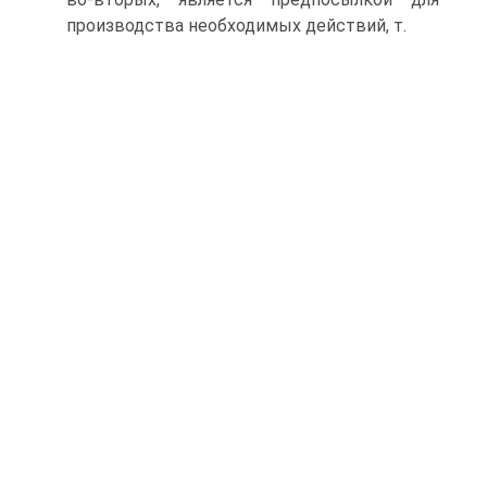
производства необходимых действий, т.