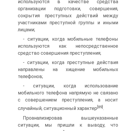
используются в качестве средства
организации подготовки, совершения,
сокрытия преступных действий между
участниками преступной группы и иными
лицами;
- ситуации, когда мобильные телефоны
используются как непосредственное
средство совершения преступления;
- ситуации, когда преступные действия
направлены на хищение мобильных
телефонов;
- ситуации, когда использование
мобильного телефона напрямую не связано
с совершением преступления, а носит
[89]
случайный, ситуационный характер
.
Проанализировав вышеуказанные
ситуации, мы пришли к выводу, что