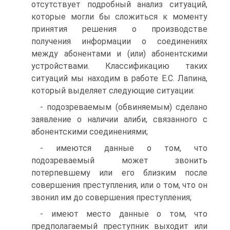
отсутствует подробный анализ ситуаций,
которые могли бы сложиться к моменту
принятия решения о производстве
получения информации о соединениях
между абонентами и (или) абонентскими
устройствами. Классификацию таких
ситуаций мы находим в работе Е.С. Лапина,
который выделяет следующие ситуации:
- подозреваемым (обвиняемым) сделано
заявление о наличии алиби, связанного с
абонентскими соединениями;
- имеются данные о том, что
подозреваемый может звонить
потерпевшему или его близким после
совершения преступления, или о том, что он
звонил им до совершения преступления;
- имеют место данные о том, что
предполагаемый преступник выходит или