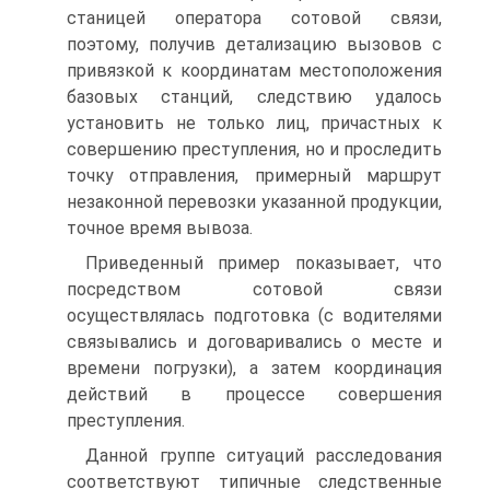
станицей оператора сотовой связи,
поэтому, получив детализацию вызовов с
привязкой к координатам местоположения
базовых станций, следствию удалось
установить не только лиц, причастных к
совершению преступления, но и проследить
точку отправления, примерный маршрут
незаконной перевозки указанной продукции,
точное время вывоза.
Приведенный пример показывает, что
посредством сотовой связи
осуществлялась подготовка (с водителями
связывались и договаривались о месте и
времени погрузки), а затем координация
действий в процессе совершения
преступления.
Данной группе ситуаций расследования
соответствуют типичные следственные