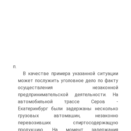
п.
В качестве примера указанной ситуации
может послужить уголовное дело по факту
осуществления незаконной
предпринимательской деятельности. На
автомобильной трассе Серов -
Екатеринбург были задержаны несколько
грузовых автомашин, незаконно
перевозивших спиртосодержащую
продукцию. На момент задержания