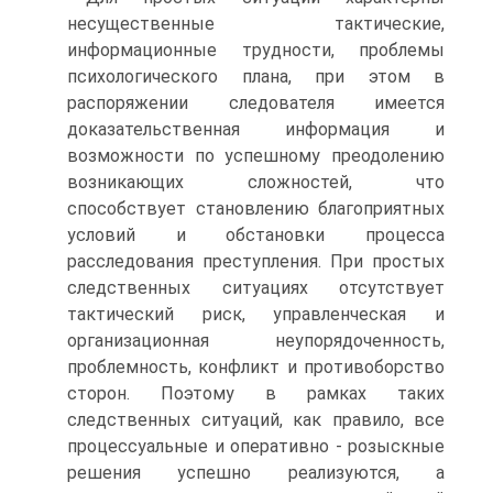
несущественные тактические,
информационные трудности, проблемы
психологического плана, при этом в
распоряжении следователя имеется
доказательственная информация и
возможности по успешному преодолению
возникающих сложностей, что
способствует становлению благоприятных
условий и обстановки процесса
расследования преступления. При простых
следственных ситуациях отсутствует
тактический риск, управленческая и
организационная неупорядоченность,
проблемность, конфликт и противоборство
сторон. Поэтому в рамках таких
следственных ситуаций, как правило, все
процессуальные и оперативно - розыскные
решения успешно реализуются, а