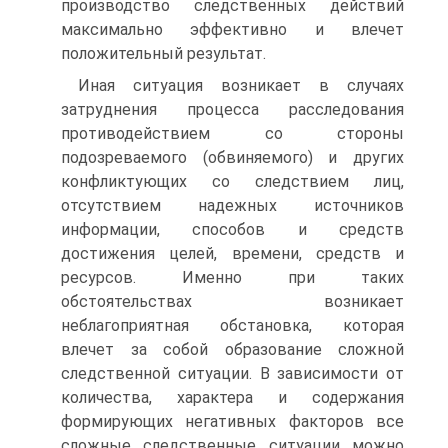
производство следственных действий
максимально эффективно и влечет
положительный результат.
Иная ситуация возникает в случаях
затруднения процесса расследования
противодействием со стороны
подозреваемого (обвиняемого) и других
конфликтующих со следствием лиц,
отсутствием надежных источников
информации, способов и средств
достижения целей, времени, средств и
ресурсов. Именно при таких
обстоятельствах возникает
неблагоприятная обстановка, которая
влечет за собой образование сложной
следственной ситуации. В зависимости от
количества, характера и содержания
формирующих негативных факторов все
сложные следственные ситуации можно