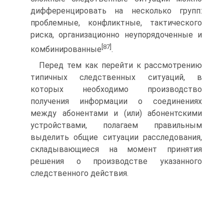
дифференцировать на несколько групп:
проблемные, конфликтные, тактического
риска, организационно неупорядоченные и
[87]
комбинированные
.
Перед тем как перейти к рассмотрению
типичных следственных ситуаций, в
которых необходимо производство
получения информации о соединениях
между абонентами и (или) абонентскими
устройствами, полагаем правильным
выделить общие ситуации расследования,
складывающиеся на момент принятия
решения о производстве указанного
следственного действия.