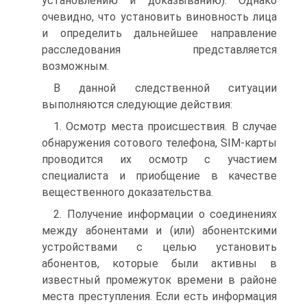
установлению и доказыванию). Однако
очевидно, что установить виновность лица
и определить дальнейшее направление
расследования представляется
возможным.
В данной следственной ситуации
выполняются следующие действия:
1. Осмотр места происшествия. В случае
обнаружения сотового телефона, SIM-карты
проводится их осмотр с участием
специалиста и приобщение в качестве
вещественного доказательства.
2. Получение информации о соединениях
между абонентами и (или) абонентскими
устройствами с целью установить
абонентов, которые были активны в
известный промежуток времени в районе
места преступления. Если есть информация