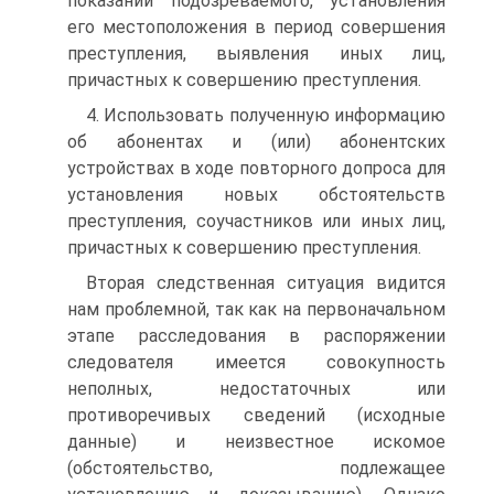
показаний подозреваемого, установления
его местоположения в период совершения
преступления, выявления иных лиц,
причастных к совершению преступления.
4. Использовать полученную информацию
об абонентах и (или) абонентских
устройствах в ходе повторного допроса для
установления новых обстоятельств
преступления, соучастников или иных лиц,
причастных к совершению преступления.
Вторая следственная ситуация видится
нам проблемной, так как на первоначальном
этапе расследования в распоряжении
следователя имеется совокупность
неполных, недостаточных или
противоречивых сведений (исходные
данные) и неизвестное искомое
(обстоятельство, подлежащее