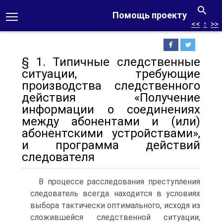
Помощь проекту
<<
↑
>>
§ 1. Типичные следственные
ситуации, требующие
производства следственного
действия «Получение
информации о соединениях
между абонентами и (или)
абонентскими устройствами»,
и программа действий
следователя
В процессе расследования преступления
следователь всегда находится в условиях
выбора тактически оптимального, исходя из
сложившейся следственной ситуации,