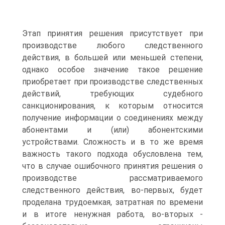
Этап принятия решения присутствует при
производстве любого следственного
действия, в большей или меньшей степени,
однако особое значение такое решение
приобретает при производстве следственных
действий, требующих судебного
санкционирования, к которым относится
получение информации о соединениях между
абонентами и (или) абонентскими
устройствами. Сложность и в то же время
важность такого подхода обусловлена тем,
что в случае ошибочного принятия решения о
производстве рассматриваемого
следственного действия, во-первых, будет
проделана трудоемкая, затратная по времени
и в итоге ненужная работа, во-вторых -