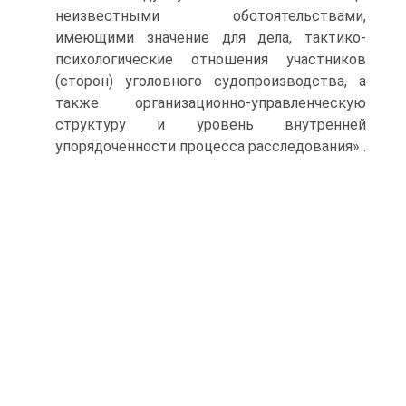
неизвестными обстоятельствами,
имеющими значение для дела, тактико-
психологические отношения участников
(сторон) уголовного судопроизводства, а
также организационно-управленческую
структуру и уровень внутренней
упорядоченности процесса расследования» .