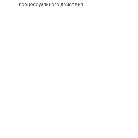
процессуального действия.