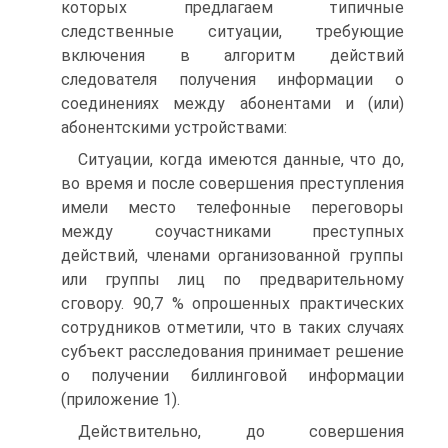
которых предлагаем типичные
следственные ситуации, требующие
включения в алгоритм действий
следователя получения информации о
соединениях между абонентами и (или)
абонентскими устройствами:
Ситуации, когда имеются данные, что до,
во время и после совершения преступления
имели место телефонные переговоры
между соучастниками преступных
действий, членами организованной группы
или группы лиц по предварительному
сговору. 90,7 % опрошенных практических
сотрудников отметили, что в таких случаях
субъект расследования принимает решение
о получении биллинговой информации
(приложение 1).
Действительно, до совершения