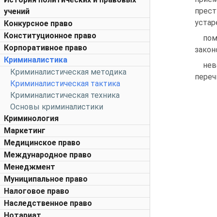
прест
учений
устар
Конкурсное право
Конституционное право
пом
Корпоративное право
закон
Криминалистика
нев
Криминалистическая методика
переч
Криминалистическая тактика
Криминалистическая техника
Основы криминалистики
Криминология
Маркетинг
Медицинское право
Международное право
Менеджмент
Муниципальное право
Налоговое право
Наследственное право
Нотариат