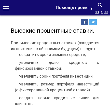
Помощь проекту
<<
↑
>>
Высокие процентные ставки.
При высоких процентных ставках (ожидается
их снижение в обозримом будущем) следует:
сократить сроки заемных средств;
увеличить долю кредитов с
фиксированной ставкой;
увеличить сроки портфеля инвестиций;
увеличить размер портфеля инвестиций
(с фиксированной процентной ставкой);
создать новые кредитные линии для
клиентов.