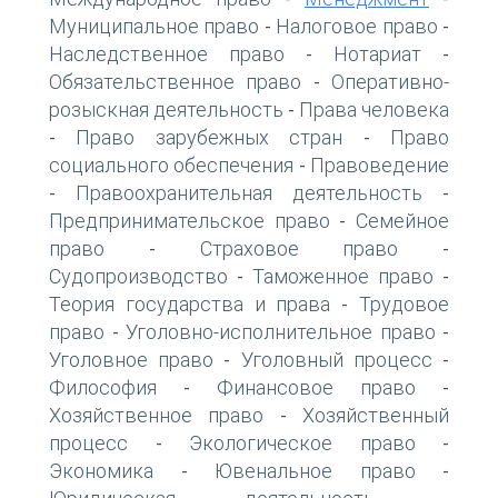
Муниципальное право
Налоговое право
-
-
Наследственное право
Нотариат
-
-
Обязательственное право
Оперативно-
-
розыскная деятельность
Права человека
-
Право зарубежных стран
Право
-
-
социального обеспечения
Правоведение
-
Правоохранительная деятельность
-
-
Предпринимательское право
Семейное
-
право
Страховое право
-
-
Судопроизводство
Таможенное право
-
-
Теория государства и права
Трудовое
-
право
Уголовно-исполнительное право
-
-
Уголовное право
Уголовный процесс
-
-
Философия
Финансовое право
-
-
Хозяйственное право
Хозяйственный
-
процесс
Экологическое право
-
-
Экономика
Ювенальное право
-
-