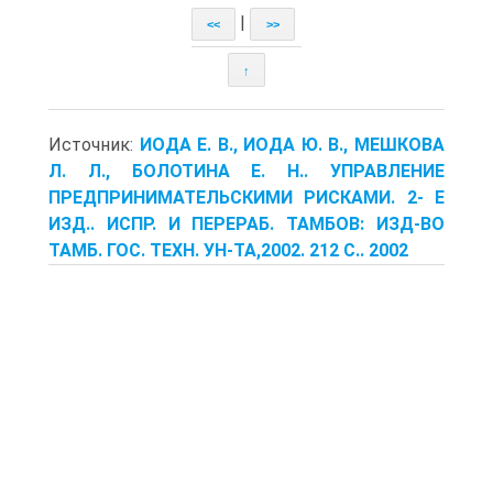
|
<<
>>
↑
Источник:
ИОДА Е. В., ИОДА Ю. В., МЕШКОВА
Л. Л., БОЛОТИНА Е. Н.. УПРАВЛЕНИЕ
ПРЕДПРИНИМАТЕЛЬСКИМИ РИСКАМИ. 2- Е
ИЗД.. ИСПР. И ПЕРЕРАБ. ТАМБОВ: ИЗД-ВО
ТАМБ. ГОС. ТЕХН. УН-ТА,2002. 212 С.. 2002