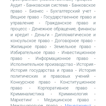
Аудит
Банковская система
Банковское
-
-
право
Бизнес
Бухгалтерский учет
-
-
-
Вещное право
Государственное право и
-
управление
Гражданское право и
-
процесс
Денежное обращение, финансы
-
и кредит
Деньги
Дипломатическое и
-
-
консульское право
Договорное право
-
-
Жилищное право
Земельное право
-
-
Избирательное право
Инвестиционное
-
право
Информационное право
-
-
Исполнительное производство
История
-
-
История государства и права
История
-
политических и правовых учений
-
Конкурсное право
Конституционное
-
право
Корпоративное право
-
-
Криминалистика
Криминология
-
-
Маркетинг
Медицинское право
-
-
Международное право
Менеджмент
-
-