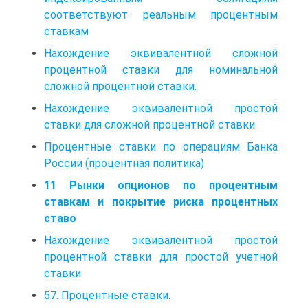
соответствуют реальным процентным
ставкам
Нахождение эквивалентной сложной
процентной ставки для номинальной
сложной процентной ставки.
Нахождение эквивалентной простой
ставки для сложной процентной ставки
Процентные ставки по операциям Банка
России (процентная политика)
11 Рынки опционов по процентным
ставкам и покрытие риска процентных
ставо
Нахождение эквивалентной простой
процентной ставки для простой учетной
ставки
57. Процентные ставки.