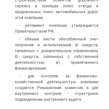
строительством объектов дорожного
сервиса в границах полос отвода и
придорожных полос автомобильных дорог
этой компании;
- регламент компании утверждается
Правительством РФ;
- обязана вести обособленный учет
получения и использования а) средств,
связанных с доверительным управлением,
б) средств, связанных с собственной
деятельностью, в) привлеченного
финансирования;
- для контроля за финансово-
хозяйственной деятельностью компании
создается Ревизионная комиссия, а для
внутреннего контроля - структурное
подразделение внутреннего аудита.