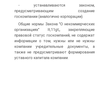
- устанавливаются законом,
предусматривающим создание
госкомпании (аналогично корпорации).
Общие нормы Закона "О некоммерческих
организациях" lt;11gt;, закрепляющие
правовой статус госкомпаний, не содержат
информации о том, нужны или не нужны
компании учредительные документы, а
также не предусматривают формирования
уставного капитала компании.