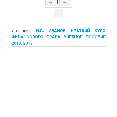
|
<<
>>
↑
Источник:
И.С. ИВАНОВ. КРАТКИЙ КУРС
ФИНАНСОВОГО ПРАВА УЧЕБНОЕ ПОСОБИЕ
2013. 2013