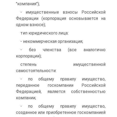
"компания");
- имущественные взносы Российской
Федерации (корпорация основывается на
одном взносе);
тип юридического лица:
- некоммерческая организация;
- без членства (все аналогично
корпорации);
степень имущественной
самостоятельности:
- по общему правилу имущество,
переданное госкомпании Российской
Федерацией, является собственностью
компании;
- по общему правилу имущество,
созданное или приобретенное госкомпанией