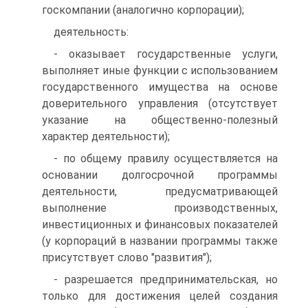
госкомпании (аналогично корпорации);
деятельность:
- оказывает государственные услуги,
выполняет иные функции с использованием
государственного имущества на основе
доверительного управления (отсутствует
указание на общественно-полезный
характер деятельности);
- по общему правилу осуществляется на
основании долгосрочной программы
деятельности, предусматривающей
выполнение производственных,
инвестиционных и финансовых показателей
(у корпораций в названии программы также
присутствует слово "развития");
- разрешается предпринимательская, но
только для достижения целей создания