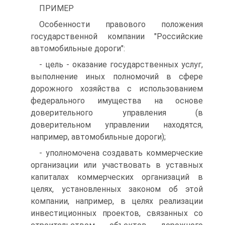
ПРИМЕР
Особенности правового положения
государственной компании "Российские
автомобильные дороги":
- цель - оказание государственных услуг,
выполнение иных полномочий в сфере
дорожного хозяйства с использованием
федерального имущества на основе
доверительного управления (в
доверительном управлении находятся,
например, автомобильные дороги);
- уполномочена создавать коммерческие
организации или участвовать в уставных
капиталах коммерческих организаций в
целях, установленных законом об этой
компании, например, в целях реализации
инвестиционных проектов, связанных со