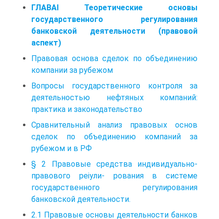
ГЛАВАI Теоретические основы
государственного регулирования
банковской деятельности (правовой
аспект)
Правовая основа сделок по объединению
компании за рубежом
Вопросы государственного контроля за
деятельностью нефтяных компаний:
практика и законодательство
Сравнительный анализ правовых основ
сделок по объединению компаний за
рубежом и в РФ
§ 2 Правовые средства индивидуально-
правового реіули- рования в системе
государственного регулирования
банковской деятельности.
2.1 Правовые основы деятельности банков