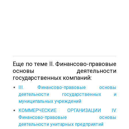
Еще по теме II. Финансово-правовые
основы деятельности
государственных компаний:
III. Финансово-правовые основы
деятельности государственных и
муниципальных учреждений
КОММЕРЧЕСКИЕ ОРГАНИЗАЦИИ IV.
Финансово-правовые основы
деятельности унитарных предприятий