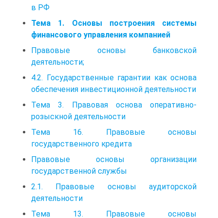
в РФ
Тема 1. Основы построения системы
финансового управления компанией
Правовые основы банковской
деятельности;
4.2. Государственные гарантии как основа
обеспечения инвестиционной деятельности
Тема 3. Правовая основа оперативно-
розыскной деятельности
Тема 16. Правовые основы
государственного кредита
Правовые основы организации
государственной службы
2.1. Правовые основы аудиторской
деятельности
Тема 13. Правовые основы