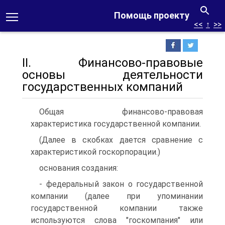
Помощь проекту
<<
↑
>>
II. Финансово-правовые
основы деятельности
государственных компаний
Общая финансово-правовая
характеристика государственной компании.
(Далее в скобках дается сравнение с
характеристикой госкорпорации.)
основания создания:
- федеральный закон о государственной
компании (далее при упоминании
государственной компании также
используются слова "госкомпания" или