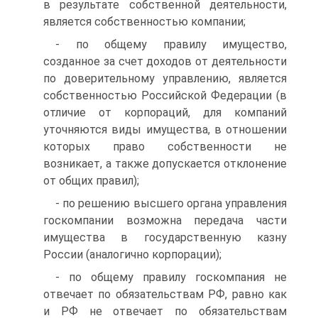
в результате собственной деятельности,
является собственностью компании;
- по общему правилу имущество,
созданное за счет доходов от деятельности
по доверительному управлению, является
собственностью Российской Федерации (в
отличие от корпораций, для компаний
уточняются виды имущества, в отношении
которых право собственности не
возникает, а также допускается отклонение
от общих правил);
- по решению высшего органа управления
госкомпании возможна передача части
имущества в государственную казну
России (аналогично корпорации);
- по общему правилу госкомпания не
отвечает по обязательствам РФ, равно как
и РФ не отвечает по обязательствам