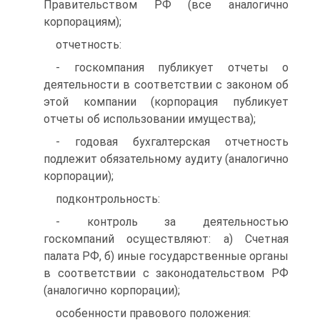
Правительством РФ (все аналогично
корпорациям);
отчетность:
- госкомпания публикует отчеты о
деятельности в соответствии с законом об
этой компании (корпорация публикует
отчеты об использовании имущества);
- годовая бухгалтерская отчетность
подлежит обязательному аудиту (аналогично
корпорации);
подконтрольность:
- контроль за деятельностью
госкомпаний осуществляют: а) Счетная
палата РФ, б) иные государственные органы
в соответствии с законодательством РФ
(аналогично корпорации);
особенности правового положения: