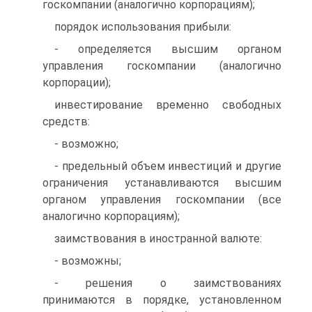
госкомпании (аналогично корпорациям);
порядок использования прибыли:
- определяется высшим органом
управления госкомпании (аналогично
корпорации);
инвестирование временно свободных
средств:
- возможно;
- предельный объем инвестиций и другие
ограничения устанавливаются высшим
органом управления госкомпании (все
аналогично корпорациям);
заимствования в иностранной валюте:
- возможны;
- решения о заимствованиях
принимаются в порядке, установленном