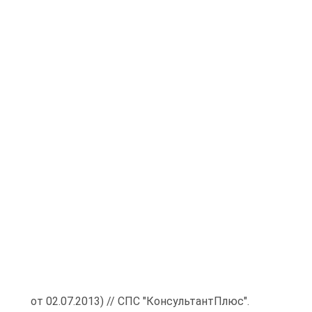
от 02.07.2013) // СПС "КонсультантПлюс".