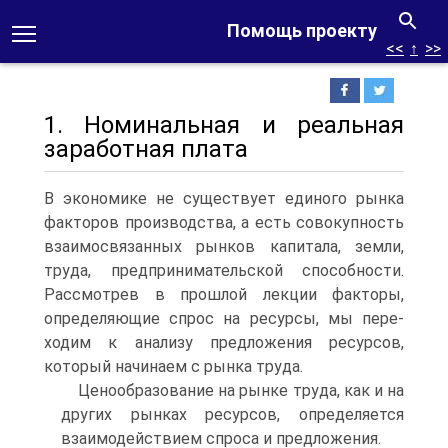
Помощь проекту
<<
↑
>>
1. Номинальная и реальная
заработная плата
В экономике не существует единого рынка
факторов производства, а есть совокупность
взаимосвязанных рынков капитала, земли,
труда, предпринимательской способности.
Рассмотрев в прошлой лекции факторы,
определяющие спрос на ресурсы, мы пере-
ходим к анализу предложения ресурсов,
который начинаем с рынка труда.
Ценообразование на рынке труда, как и на
других рынках ресурсов, определяется
взаимодействием спроса и предложения.