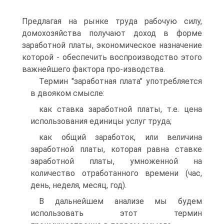
Предлагая на рынке труда рабочую силу,
домохозяйства получают доход в форме
заработной платы, экономическое назначение
которой - обеспечить воспроизводство этого
важнейшего фактора про-изводства.
Термин "заработная плата" употребляется
в двояком смысле:
как ставка заработной платы, т.е. цена
использования единицы услуг труда;
как общий заработок, или величина
заработной платы, которая равна ставке
заработной платы, умноженной на
количество отработанного времени (час,
день, неделя, месяц, год).
В дальнейшем анализе мы будем
использовать этот термин