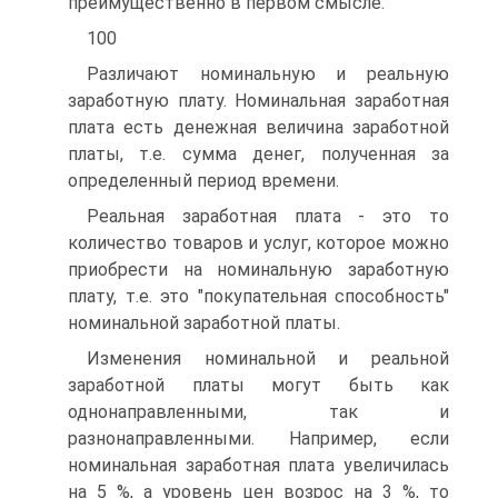
преимущественно в первом смысле.
100
Различают номинальную и реальную
заработную плату. Номинальная заработная
плата есть денежная величина заработной
платы, т.е. сумма денег, полученная за
определенный период времени.
Реальная заработная плата - это то
количество товаров и услуг, которое можно
приобрести на номинальную заработную
плату, т.е. это "покупательная способность"
номинальной заработной платы.
Изменения номинальной и реальной
заработной платы могут быть как
однонаправленными, так и
разнонаправленными. Например, если
номинальная заработная плата увеличилась
на 5 %, а уровень цен возрос на 3 %, то