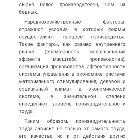
сырья более производителен, чем на
бедных.
Народнохозяйственные факторы:
отражают условия, в которых фирмы
осуществляют процесс производства.
Такие факторы, как размер внутреннего
рынка (возможность использования
эффекта масштаба производства),
организация производства, эффективность
системы управления в экономике, система
материального стимулирования, деловой и
социальный климат в экономической
системе, в значительной степени
определяют уровень производительности
труда.
Таким образом, производительность
труда зависит не только от самого труда,
его качества, но и от действия других