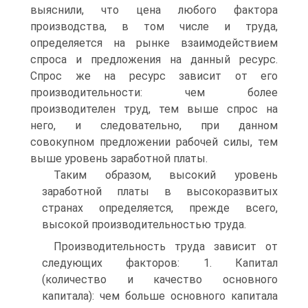
выяснили, что цена любого фактора
производства, в том числе и труда,
определяется на рынке взаимодействием
спроса и предложения на данный ресурс.
Спрос же на ресурс зависит от его
производительности: чем более
производителен труд, тем выше спрос на
него, и следовательно, при данном
совокупном предложении рабочей силы, тем
выше уровень заработной платы.
Таким образом, высокий уровень
заработной платы в высокоразвитых
странах определяется, прежде всего,
высокой производительностью труда.
Производительность труда зависит от
следующих факторов: 1. Капитал
(количество и качество основного
капитала): чем больше основного капитала