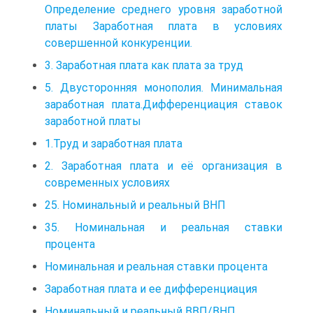
Определение среднего уровня заработной
платы Заработная плата в условиях
совершенной конкуренции.
3. Заработная плата как плата за труд
5. Двусторонняя монополия. Минимальная
заработная плата.Дифференциация ставок
заработной платы
1.Труд и заработная плата
2. Заработная плата и её организация в
современных условиях
25. Номинальный и реальный ВНП
35. Номинальная и реальная ставки
процента
Номинальная и реальная ставки процента
Заработная плата и ее дифференциация
Номинальный и реальный ВВП/ВНП