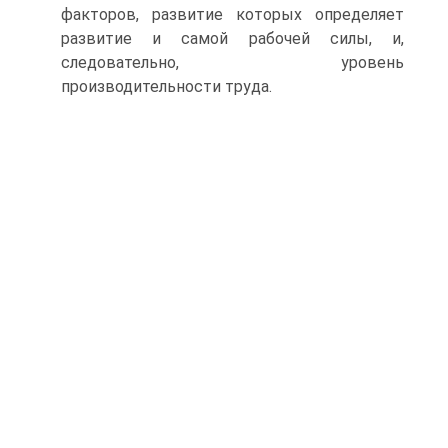
факторов, развитие которых определяет
развитие и самой рабочей силы, и,
следовательно, уровень
производительности труда.