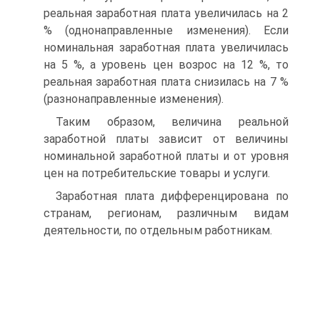
реальная заработная плата увеличилась на 2
% (однонаправленные изменения). Если
номинальная заработная плата увеличилась
на 5 %, а уровень цен возрос на 12 %, то
реальная заработная плата снизилась на 7 %
(разнонаправленные изменения).
Таким образом, величина реальной
заработной платы зависит от величины
номинальной заработной платы и от уровня
цен на потребительские товары и услуги.
Заработная плата дифференцирована по
странам, регионам, различным видам
деятельности, по отдельным работникам.