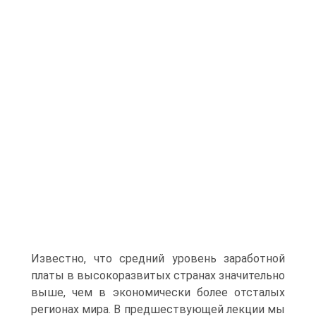
Известно, что средний уровень заработной
платы в высокоразвитых странах значительно
выше, чем в экономически более отсталых
регионах мира. В предшествующей лекции мы