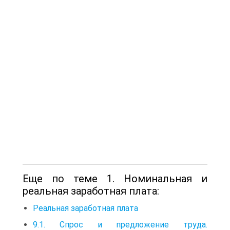
Еще по теме 1. Номинальная и
реальная заработная плата:
Реальная заработная плата
9.1. Спрос и предложение труда.