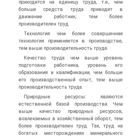
приходится на единицу труда, т.е., чем
больше средств труда приводит в
движение работник, тем более
производителен труд.
Технология: чем более совершенная
технология применяется в производстве,
тем выше производительность труда.
Качество труда: чем выше уровень
подготовки работника, уровень его
образования и квалификации, чем больше
его производственный опыт, тем выше
производительность труда.
Природные ресурсы: являются
естественной базой производства. Чем
выше качество природных ресурсов,
вовлекаемых в хозяйственный оборот, тем
более производителен труд. Так, труд на
богатых месторождениях минерального