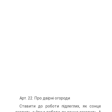
Арт. 22. Про двірні огороди
Ставити до роботи підлеглих, як сонце