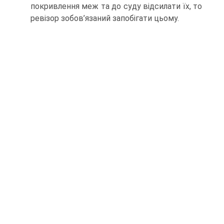
покривлення меж та до суду відсилати їх, то
ревізор зобов’язаний запобігати цьому.