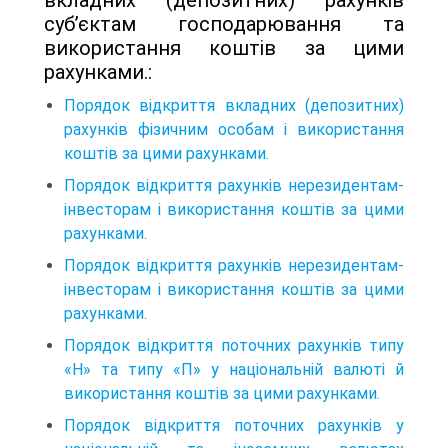
суб’єктам господарювання та
використання коштів за цими
рахунками.:
Порядок відкриття вкладних (депозитних)
рахунків фізичним особам і використання
коштів за цими рахунками.
Порядок відкриття рахунків нерезидентам-
інвесторам і використання коштів за цими
рахунками.
Порядок відкриття рахунків нерезидентам-
інвесторам і використання коштів за цими
рахунками.
Порядок відкриття поточних рахунків типу
«Н» та типу «П» у національній валюті й
використання коштів за цими рахунками.
Порядок відкриття поточних рахунків у