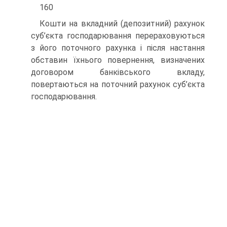
160
Кошти на вкладний (депозитний) рахунок
суб’єкта господарювання перераховуються
з його поточного рахунка і після настання
обставин їхнього повернення, визначених
договором банківського вкладу,
повертаються на поточний рахунок суб’єкта
господарювання.