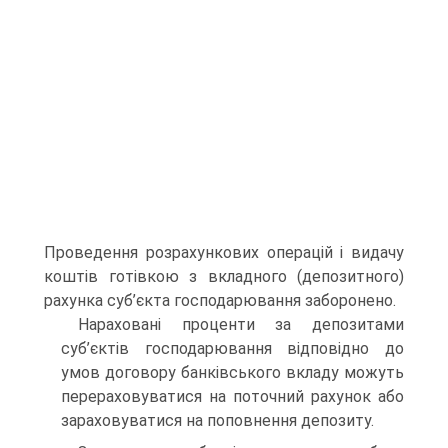
Проведення розрахункових операцій і видачу
коштів готівкою з вкладного (депозитного)
рахунка суб’єкта господарювання заборонено.
Нараховані проценти за депозитами
суб’єктів господарювання відповідно до
умов договору банківського вкладу можуть
перераховуватися на поточний рахунок або
зараховуватися на поповнення депозиту.