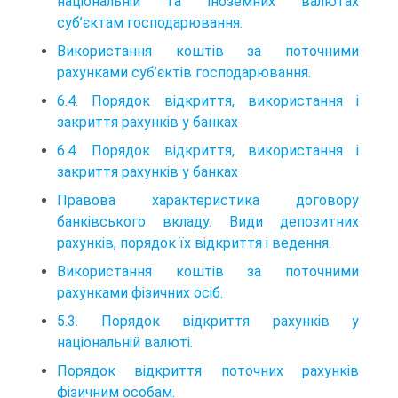
національній та іноземних валютах
суб’єктам господарювання.
Використання коштів за поточними
рахунками суб’єктів господарювання.
6.4. Порядок відкриття, використання і
закриття рахунків у банках
6.4. Порядок відкриття, використання і
закриття рахунків у банках
Правова характеристика договору
банківського вкладу. Види депозитних
рахунків, порядок їх відкриття і ведення.
Використання коштів за поточними
рахунками фізичних осіб.
5.3. Порядок відкриття рахунків у
національній валюті.
Порядок відкриття поточних рахунків
фізичним особам.