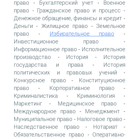
право
Бухгалтерский учет
Военное
-
-
право
Гражданское право и процесс
-
-
Денежное обращение, финансы и кредит
-
Деньги
Жилищное право
Земельное
-
-
право
Избирательное право
-
-
Инвестиционное право
-
Информационное право
Исполнительное
-
производство
История
История
-
-
государства и права
История
-
политических и правовых учений
-
Конкурсное право
Конституционное
-
право
Корпоративное право
-
-
Криминалистика
Криминология
-
-
Маркетинг
Медицинское право
-
-
Международное право
Менеджмент
-
-
Муниципальное право
Налоговое право
-
-
Наследственное право
Нотариат
-
-
Обязательственное право
Оперативно-
-