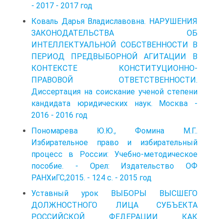
- 2017 - 2017 год
Коваль Дарья Владиславовна. НАРУШЕНИЯ
ЗАКОНОДАТЕЛЬСТВА ОБ
ИНТЕЛЛЕКТУАЛЬНОЙ СОБСТВЕННОСТИ В
ПЕРИОД ПРЕДВЫБОРНОЙ АГИТАЦИИ В
КОНТЕКСТЕ КОНСТИТУЦИОННО-
ПРАВОВОЙ ОТВЕТСТВЕННОСТИ.
Диссертация на соискание ученой степени
кандидата юридических наук. Москва -
2016 - 2016 год
Пономарева Ю.Ю., Фомина М.Г..
Избирательное право и избирательный
процесс в России: Учебно-методическое
пособие. - Орел: Издательство ОФ
РАНХиГС,2015. - 124 с. - 2015 год
Уставный урок ВЫБОРЫ ВЫСШЕГО
ДОЛЖНОСТНОГО ЛИЦА СУБЪЕКТА
РОССИЙСКОЙ ФЕДЕРАЦИИ КАК