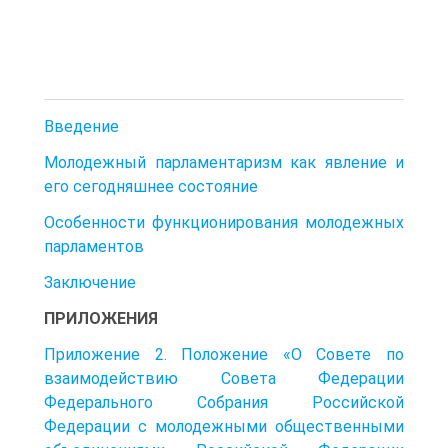
Введение
Молодежный парламентаризм как явление и
его сегодняшнее состояние
Особенности функционирования молодежных
парламентов
Заключение
ПРИЛОЖЕНИЯ
Приложение 2. Положение «О Совете по
взаимодействию Совета Федерации
Федерального Собрания Российской
Федерации с молодежными общественными