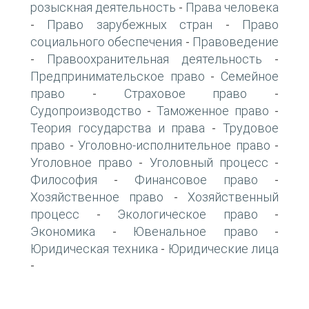
розыскная деятельность
Права человека
-
Право зарубежных стран
Право
-
-
социального обеспечения
Правоведение
-
Правоохранительная деятельность
-
-
Предпринимательское право
Семейное
-
право
Страховое право
-
-
Судопроизводство
Таможенное право
-
-
Теория государства и права
Трудовое
-
право
Уголовно-исполнительное право
-
-
Уголовное право
Уголовный процесс
-
-
Философия
Финансовое право
-
-
Хозяйственное право
Хозяйственный
-
процесс
Экологическое право
-
-
Экономика
Ювенальное право
-
-
Юридическая техника
Юридические лица
-
-