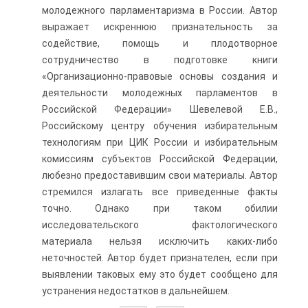
молодежного парламентаризма в России. Автор
выражает искреннюю признательность за
содействие, помощь и плодотворное
сотрудничество в подготовке книги
«Организационно-правовые основы создания и
деятельности молодежных парламентов в
Российской Федерации» Шевелевой Е.В.,
Российскому центру обучения избирательным
технологиям при ЦИК России и избирательным
комиссиям субъектов Российской Федерации,
любезно предоставившим свои материалы. Автор
стремился излагать все приведенные факты
точно. Однако при таком обилии
исследовательского фактологического
материала нельзя исключить каких-либо
неточностей. Автор будет признателен, если при
выявлении таковых ему это будет сообщено для
устранения недостатков в дальнейшем.