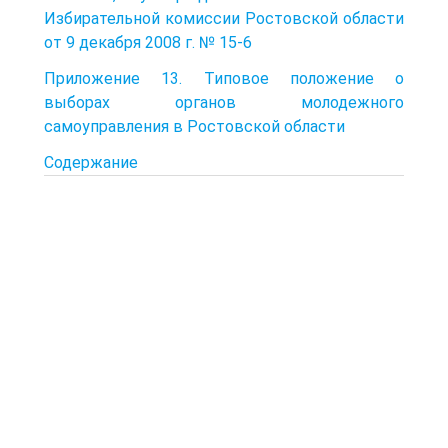
Избирательной комиссии Ростовской области
от 9 декабря 2008 г. № 15-6
Приложение 13. Типовое положение о
выборах органов молодежного
самоуправления в Ростовской области
Содержание