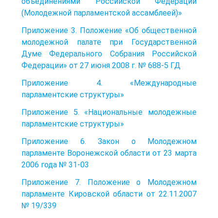
объединениями Российской Федерации
(Молодежной парламентской ассамблеей)»
Приложение 3. Положение «Об общественной
молодежной палате при Государственной
Думе Федерального Собрания Российской
Федерации» от 27 июня 2008 г. № 688-5 ГД
Приложение 4. «Международные
парламентские структуры»
Приложение 5. «Национальные молодежные
парламентские структуры»
Приложение 6. Закон о Молодежном
парламенте Воронежской области от 23 марта
2006 года № 31-03
Приложение 7. Положение о Молодежном
парламенте Кировской области от 22.11.2007
№ 19/339