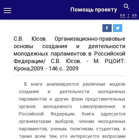
Помощь проекту
<<
↑
>>
С.В. Юсов. Организационно-правовые
основы создания и деятельности
молодежных парламентов в Российской
Федерации/ С.В. Юсов. - М: РЦОИТ:
Крона,2009. - 146 с.. 2009
В книге анализируются различные модели
создания и деятельности молодежных
парламентов и других форм представительных
органов молодежного самоуправления в
Российской Федерации. Книга адресуется
организаторам выборов, членам молодежных
парламентов, ученым, политикам, студентам, а
также всем тем, кто интересуется вопросами