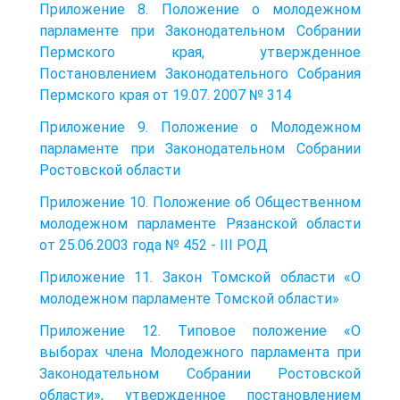
Приложение 8. Положение о молодежном
парламенте при Законодательном Собрании
Пермского края, утвержденное
Постановлением Законодательного Собрания
Пермского края от 19.07. 2007 № 314
Приложение 9. Положение о Молодежном
парламенте при Законодательном Собрании
Ростовской области
Приложение 10. Положение об Общественном
молодежном парламенте Рязанской области
от 25.06.2003 года № 452 - III РОД
Приложение 11. Закон Томской области «О
молодежном парламенте Томской области»
Приложение 12. Типовое положение «О
выборах члена Молодежного парламента при
Законодательном Собрании Ростовской
области», утвержденное постановлением