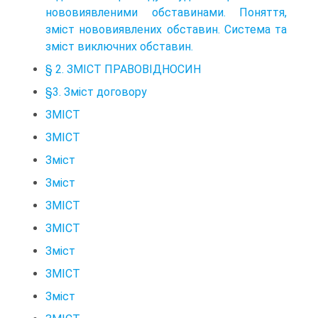
нововиявленими обставинами. Поняття,
зміст нововиявлених обставин. Система та
зміст виключних обставин.
§ 2. ЗМІСТ ПРАВОВІДНОСИН
§3. Зміст договору
ЗМІСТ
ЗМІСТ
Зміст
Зміст
ЗМІСТ
ЗМІСТ
Зміст
ЗМІСТ
Зміст