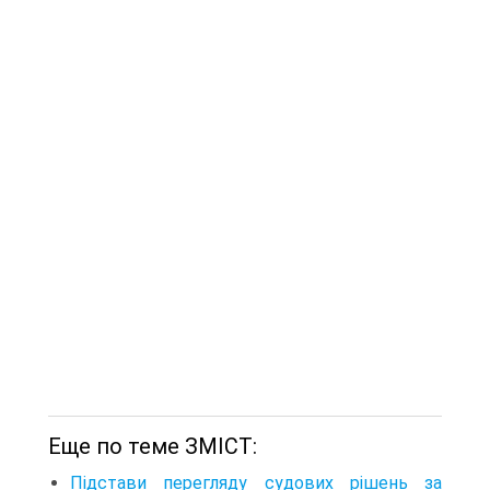
Еще по теме ЗМІСТ:
Підстави перегляду судових рішень за