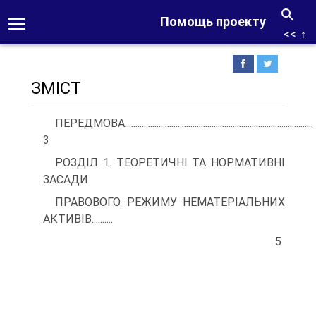
Помощь проекту
<<
↑
ЗМІСТ
ПЕРЕДМОВА.........................................................................................
3
РОЗДІЛ 1. ТЕОРЕТИЧНІ ТА НОРМАТИВНІ
ЗАСАДИ
ПРАВОВОГО РЕЖИМУ НЕМАТЕРІАЛЬНИХ
АКТИВІВ..........
5