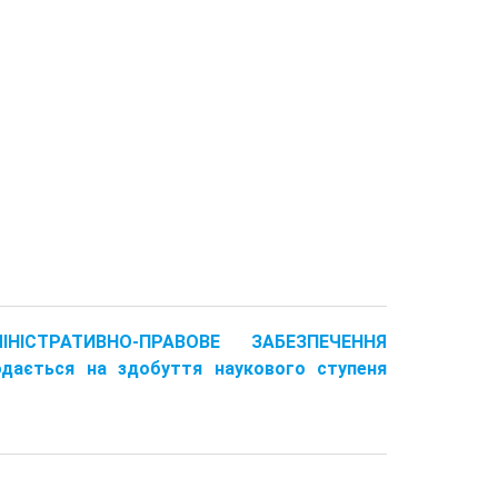
ІСТРАТИВНО-ПРАВОВЕ ЗАБЕЗПЕЧЕННЯ
ається на здобуття наукового ступеня