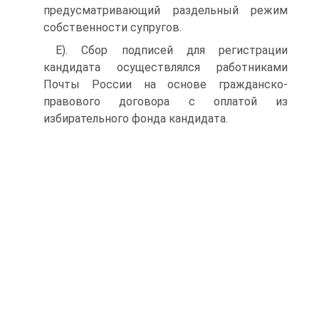
предусматривающий раздельный режим
собственности супругов.
Е). Сбор подписей для регистрации
кандидата осуществлялся работниками
Почты России на основе гражданско-
правового договора с оплатой из
избирательного фонда кандидата.