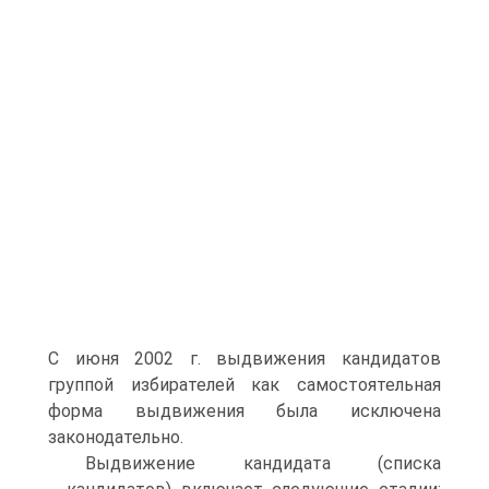
С июня 2002 г. выдвижения кандидатов
группой избирателей как самостоятельная
форма выдвижения была исключена
законодательно.
Выдвижение кандидата (списка