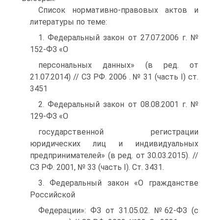
Список нормативно-правовых актов и
литературы по теме:
1. Федеральный закон от 27.07.2006 г. №
152-ФЗ «О
персональных данных» (в ред. от
21.07.2014) // СЗ РФ. 2006 . № 31 (часть I) ст.
3451
2. Федеральный закон от 08.08.2001 г. №
129-ФЗ «О
государственной регистрации
юридических лиц и индивидуальных
предпринимателей» (в ред. от 30.03.2015). //
СЗ РФ. 2001, № 33 (часть I). Ст. 3431.
3. Федеральный закон «О гражданстве
Российской
Федерации»: ФЗ от 31.05.02. №62-ФЗ (с