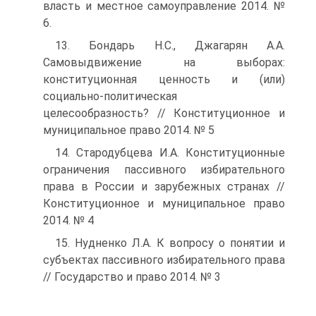
власть и местное самоуправление 2014. №
6.
13. Бондарь Н.С., Джагарян А.А.
Самовыдвижение на выборах:
конституционная ценность и (или)
социально-политическая
целесообразность? // Конституционное и
муниципальное право 2014. № 5
14. Стародубцева И.А. Конституционные
ограничения пассивного избирательного
права в России и зарубежных странах //
Конституционное и муниципальное право
2014. № 4
15. Нудненко Л.А. К вопросу о понятии и
субъектах пассивного избирательного права
// Государство и право 2014. № 3