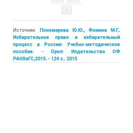
↑
Источник:
Пономарева Ю.Ю., Фомина М.Г..
Избирательное право и избирательный
процесс в России: Учебно-методическое
пособие. - Орел: Издательство ОФ
РАНХиГС,2015. - 124 с.. 2015