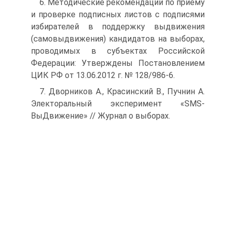
6. Методические рекомендации по приему
и проверке подписных листов с подписями
избирателей в поддержку выдвижения
(самовыдвижения) кандидатов на выборах,
проводимых в субъектах Российской
Федерации: Утверждены Постановлением
ЦИК РФ от 13.06.2012 г. № 128/986-6.
7. Дворников А., Красинский В., Пучнин А.
Электоральный эксперимент «SMS-
ВыДвижение» // Журнал о выборах.