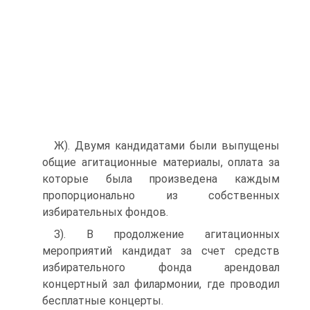
Ж). Двумя кандидатами были выпущены
общие агитационные материалы, оплата за
которые была произведена каждым
пропорционально из собственных
избирательных фондов.
З). В продолжение агитационных
мероприятий кандидат за счет средств
избирательного фонда арендовал
концертный зал филармонии, где проводил
бесплатные концерты.