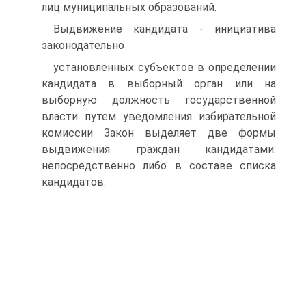
лиц муниципальных образований.
Выдвижение кандидата - инициатива
законодательно
установленных субъектов в определении
кандидата в выборный орган или на
выборную должность государственной
власти путем уведомления избирательной
комиссии Закон выделяет две формы
выдвижения граждан кандидатами:
непосредственно либо в составе списка
кандидатов.