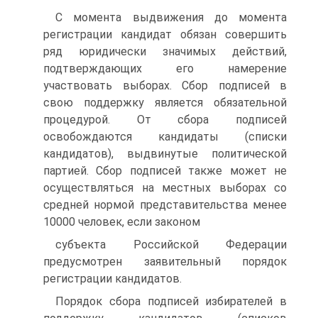
С момента выдвижения до момента
регистрации кандидат обязан совершить
ряд юридически значимых действий,
подтверждающих его намерение
участвовать выборах. Сбор подписей в
свою поддержку является обязательной
процедурой. От сбора подписей
освобождаются кандидаты (списки
кандидатов), выдвинутые политической
партией. Сбор подписей также может не
осуществляться на местных выборах со
средней нормой представительства менее
10000 человек, если законом
субъекта Российской Федерации
предусмотрен заявительный порядок
регистрации кандидатов.
Порядок сбора подписей избирателей в