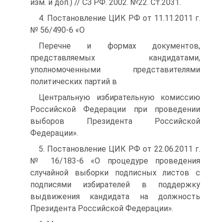
изм. и доп.) // СЗ РФ. 2002. №22. Ст.2031.
4. Постановление ЦИК РФ от 11.11.2011 г.
№ 56/490-6 «О
Перечне и формах документов,
представляемых кандидатами,
уполномоченными представителями
политических партий в
Центральную избирательную комиссию
Российской Федерации при проведении
выборов Президента Российской
Федерации».
5. Постановление ЦИК РФ от 22.06.2011 г.
№ 16/183-6 «О процедуре проведения
случайной выборки подписных листов с
подписями избирателей в поддержку
выдвижения кандидата на должность
Президента Российской Федерации».