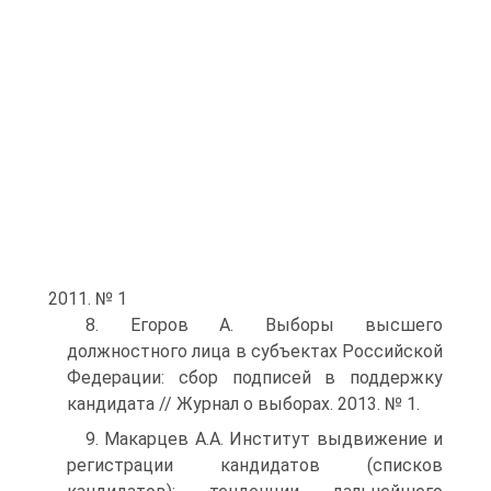
2011. № 1
8. Егоров А. Выборы высшего
должностного лица в субъектах Российской
Федерации: сбор подписей в поддержку
кандидата // Журнал о выборах. 2013. № 1.
9. Макарцев А.А. Институт выдвижение и
регистрации кандидатов (списков