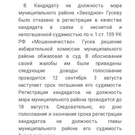
8. Кандидату на должность мэра
муниципального района «Звездное» Гусеву
было отказано в регистрации в качестве
кандидата в связи с неснятой и
непогашенной судимостью по ч. 1 ст. 159 УК
РФ «Мошенничество». Гусев решение
избирательной комиссии муниципального
района обжаловал в суд. В обосновании
своей жалобы им были приведены
следующие доводы: голосование
проводится 12 сентября. 3 августа
наступает срок погашения его судимости.
Регистрация кандидатов на должность
мэра муниципального района проводится до
18 августа. Следовательно, ко дню
голосования и окончания срока регистрации
кандидатов на должность главы
муниципального района его судимость