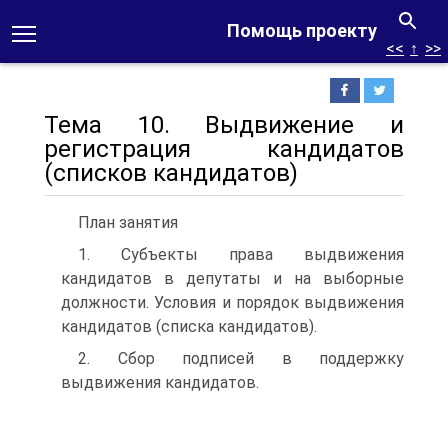
Помощь проекту
<<
↑
>>
Тема 10. Выдвижение и
регистрация кандидатов
(списков кандидатов)
План занятия
1. Субъекты права выдвижения
кандидатов в депутаты и на выборные
должности. Условия и порядок выдвижения
кандидатов (списка кандидатов).
2. Сбор подписей в поддержку
выдвижения кандидатов.