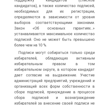
поддержку кандидатов (списков
кандидатов), а также количество подписей,
необходимых для их регистрации,
определяются в зависимости от уровня
выборов соответствующими законами.
Закон «Об основных гарантиях...»
устанавливается максимальное количество
подписей. Оно не может быть превышено
более чем на 10 %.
Подписи могут собираться только среди
избирателей, обладающих активным
избирательным правом в том
избирательном округе, в котором кандидат
дает согласие на выдвижение. Участие
администраций предприятий, учреждений и
организаций всех форм собственности в
сборе подписей, принуждение в процессе
сбора подписей и вознаграждение
избирателей за внесение своей подписи не