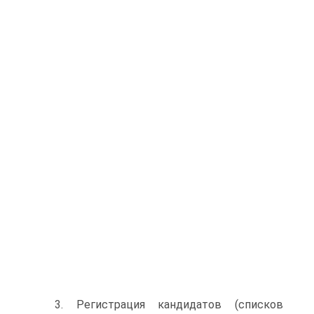
3. Регистрация кандидатов (списков