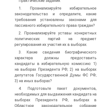
Практические задания:
1. Проанализируйте избирательное
законодательство и определите, какие
требования установлены законами для
пассивного избирательного права граждан?
2. Проанализируйте уставы конкретных
политических партий на предмет
регулирования их участия их в выборах.
3. Какие сведения биографического
характера должны предоставить
кандидаты в избирательную комиссию: 1)
на выборах Президента РФ; 2) на выборах
депутатов Государственной Думы ФС РФ;
3) на иных выборах?
4. Подготовьте пакет документов,
необходимых для выдвижения кандидата на
выборах Президента РФ, выборах в
Областное законодательное собрание