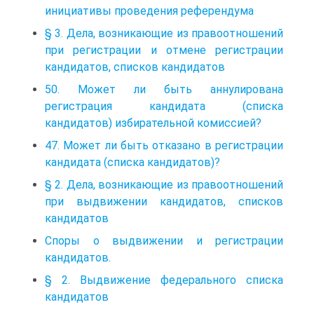
инициативы проведения референдума
§ 3. Дела, возникающие из правоотношений
при регистрации и отмене регистрации
кандидатов, списков кандидатов
50. Может ли быть аннулирована
регистрация кандидата (списка
кандидатов) избирательной комиссией?
47. Может ли быть отказано в регистрации
кандидата (списка кандидатов)?
§ 2. Дела, возникающие из правоотношений
при выдвижении кандидатов, списков
кандидатов
Споры о выдвижении и регистрации
кандидатов.
§ 2. Выдвижение федерального списка
кандидатов