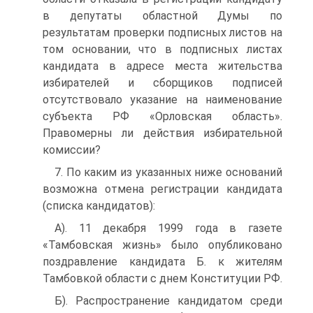
в депутаты областной Думы по
результатам проверки подписных листов на
том основании, что в подписных листах
кандидата в адресе места жительства
избирателей и сборщиков подписей
отсутствовало указание на наименование
субъекта РФ «Орловская область».
Правомерны ли действия избирательной
комиссии?
7. По каким из указанных ниже оснований
возможна отмена регистрации кандидата
(списка кандидатов):
А). 11 декабря 1999 года в газете
«Тамбовская жизнь» было опубликовано
поздравление кандидата Б. к жителям
Тамбовкой области с днем Конституции РФ.
Б). Распространение кандидатом среди