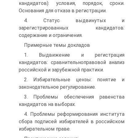
кандидатов): условия, порядок, сроки.
Основания для отказа в регистрации.
4. Статус выдвинутых и
зарегистрированных кандидатов:
содержание и ограничения.
Примерные темы докладов
1. Выдвижение и регистрация
кандидатов: сравнительноправовой анализ
российской и зарубежной практики.
2. Избирательные цензы: понятие и
законодательное регулирование.
3. Проблемы обеспечения равенства
кандидатов на выборах.
4. Проблемы реформирования института
сбора подписей избирателей в российском
избирательном праве.