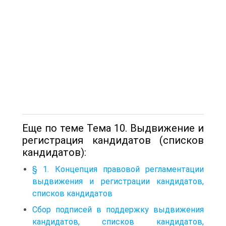
Еще по теме Тема 10. Выдвижение и
регистрация кандидатов (списков
кандидатов):
§ 1. Концепция правовой регламентации
выдвижения и регистрации кандидатов,
списков кандидатов
Сбор подписей в поддержку выдвижения
кандидатов, списков кандидатов,