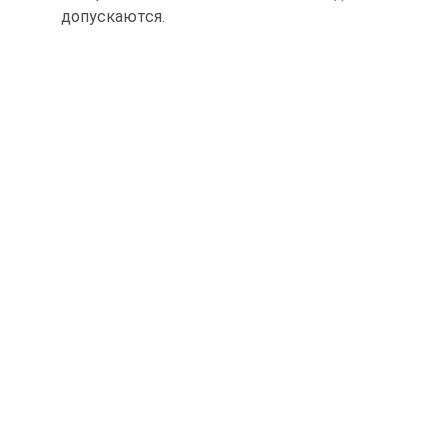
допускаются.