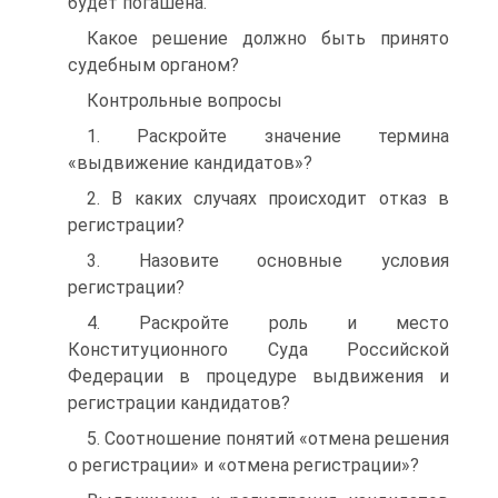
будет погашена.
Какое решение должно быть принято
судебным органом?
Контрольные вопросы
1. Раскройте значение термина
«выдвижение кандидатов»?
2. В каких случаях происходит отказ в
регистрации?
3. Назовите основные условия
регистрации?
4. Раскройте роль и место
Конституционного Суда Российской
Федерации в процедуре выдвижения и
регистрации кандидатов?
5. Соотношение понятий «отмена решения
о регистрации» и «отмена регистрации»?