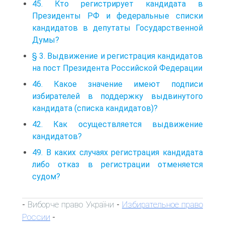
45. Кто регистрирует кандидата в
Президенты РФ и федеральные списки
кандидатов в депутаты Государственной
Думы?
§ 3. Выдвижение и регистрация кандидатов
на пост Президента Российской Федерации
46. Какое значение имеют подписи
избирателей в поддержку выдвинутого
кандидата (списка кандидатов)?
42. Как осуществляется выдвижение
кандидатов?
49. В каких случаях регистрация кандидата
либо отказ в регистрации отменяется
судом?
Виборче право України
Избирательное право
-
-
России
-