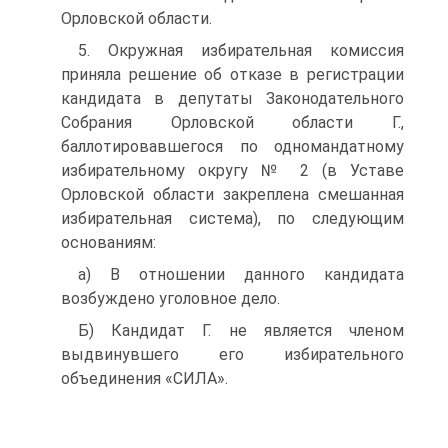
Орловской области.
5. Окружная избирательная комиссия
приняла решение об отказе в регистрации
кандидата в депутаты Законодательного
Собрания Орловской области Г.,
баллотировавшегося по одномандатному
избирательному округу № 2 (в Уставе
Орловской области закреплена смешанная
избирательная система), по следующим
основаниям:
а) В отношении данного кандидата
возбуждено уголовное дело.
Б) Кандидат Г. не является членом
выдвинувшего его избирательного
объединения «СИЛА».