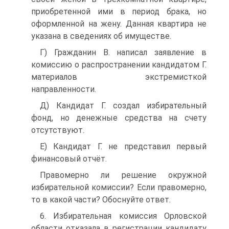
приобретенной ими в период брака, но
оформленной на жену. Данная квартира не
указана в сведениях об имуществе.
Г) Гражданин В. написал заявление в
комиссию о распространении кандидатом Г.
материалов экстремисткой
направленности.
Д) Кандидат Г. создал избирательный
фонд, но денежные средства на счету
отсутствуют.
Е) Кандидат Г. не представил первый
финансовый отчёт.
Правомерно ли решение окружной
избирательной комиссии? Если правомерно,
то в какой части? Обоснуйте ответ.
6. Избирательная комиссия Орловской
области отказала в регистрации кандидату