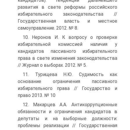
кандидатов): тенденции дальнейшего
развития в свете реформы российского
избирательного законодательства //
Государственная власть и местное
самоуправление. 2012. № 8.
10. Неронов И. К вопросу о проверке
избирательной комиссией наличия у
кандидатов пассивного избирательного
права в свете изменения законодательства
// Журнал о выборах. 2012. № 5.
11. Турищева Н.Ю. Судимость как
основание ограничения пассивного
избирательного права // Государство и
право 2013. № 10
12. Макарцев А.А. Антикоррупционные
обязанности и ограничения кандидатов в
депутаты и на выборные должности:
проблемы реализации // Государственная