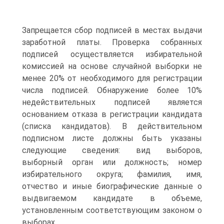
Запрещается сбор подписей в местах выдачи
заработной платы. Проверка собранных
подписей осуществляется избирательной
комиссией на основе случайной выборки не
менее 20% от необходимого для регистрации
числа подписей. Обнаружение более 10%
недействительных подписей является
основанием отказа в регистрации кандидата
(списка кандидатов). В действительном
подписном листе должны быть указаны
следующие сведения: вид выборов,
выборный орган или должность; номер
избирательного округа; фамилия, имя,
отчество и иные биографические данные о
выдвигаемом кандидате в объеме,
установленным соответствующим законом о
выборах.