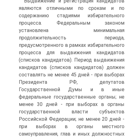
Выдвижение и регистрация кандидатов
являются отличными по срокам и по
содержанию стадиями избирательного
процесса. Федеральным законом
установлена минимальная
продолжительность периода,
предусмотренного в рамках избирательного
процесса для выдвижения кандидатов
(списков кандидатов). Период выдвижения
кандидатов (списков кандидатов) должен
составлять не менее 45 дней - при выборах
Президента РФ, депутатов
Государственной Думы и в иные
федеральные государственные органы; не
менее 30 дней - при выборах в органы
государственной власти субъектов
Российской Федерации; не менее 20 дней -
при выборах в органы местного
самоуправления, глав и иных должностных