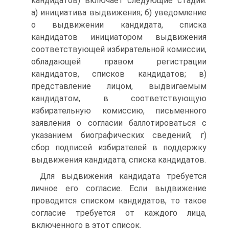
кандидатов) включает следующие стадии:
а) инициатива выдвижения; б) уведомление
о выдвижении кандидата, списка
кандидатов инициатором выдвижения
соответствующей избирательной комиссии,
обладающей правом регистрации
кандидатов, списков кандидатов; в)
представление лицом, выдвигаемым
кандидатом, в соответствующую
избирательную комиссию, письменного
заявления о согласии баллотироваться с
указанием биографических сведений; г)
сбор подписей избирателей в поддержку
выдвижения кандидата, списка кандидатов.
Для выдвижения кандидата требуется
личное его согласие. Если выдвижение
проводится списком кандидатов, то такое
согласие требуется от каждого лица,
включенного в этот список.