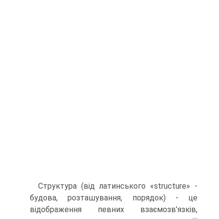
Структура (від латинського «structure» -
будова, розташування, порядок) - це
відображення певних взаємозв’язків,