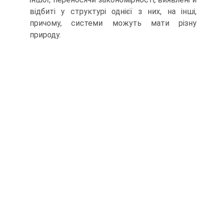
відбиті у структурі однієї з них, на інші,
причому, системи можуть мати різну
природу.