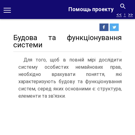
Помощь проекту
<<
↑
>>
Будова та функціонування
системи
Для того, щоб в повній мірі дослідити
систему особистих немайнових прав,
необхідно врахувати поняття, які
характеризують будову та функціонування
систем, серед яких основними є: структура,
елементи та зв’язки.