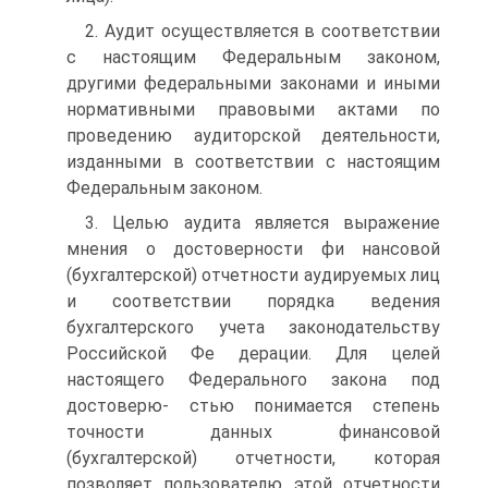
2. Аудит осуществляется в соответствии
с настоящим Федеральным законом,
другими федеральными законами и иными
нормативными правовыми актами по
проведению аудиторской деятельности,
изданными в соответствии с настоящим
Федеральным законом.
3. Целью аудита является выражение
мнения о достоверности фи­ нансовой
(бухгалтерской) отчетности аудируемых лиц
и соответствии порядка ведения
бухгалтерского учета законодательству
Российской Фе­ дерации. Для целей
настоящего Федерального закона под
достоверю- стью понимается степень
точности данных финансовой
(бухгалтерской) отчетности, которая
позволяет пользователю этой отчетности