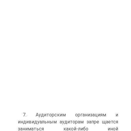
7. Аудиторским организациям и
индивидуальным аудиторам запре­ щается
заниматься какой-либо иной