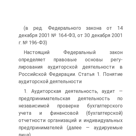
(в ред. Федерального закона от 14
декабря 2001 № 164-ФЗ, от 30 декабря 2001
г. № 196-ФЗ)
Настоящий Федеральный закон
определяет правовые основы регу­
лирования аудиторской деятельности в
Российской Федерации. Статья 1. Понятие
аудиторской деятельности
1. Аудиторская деятельность, аудит —
предпринимательская деятель­ность по
независимой проверке бухгалтерского
учета и финансовой (бухгалтерской)
отчетности организаций и индивидуальных
предприни­мателей (далее — аудируемые
лица).