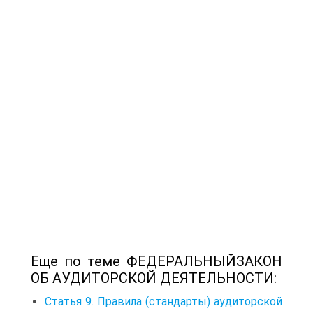
Еще по теме ФЕДЕРАЛЬНЫЙЗАКОН
ОБ АУДИТОРСКОЙ ДЕЯТЕЛЬНОСТИ:
Статья 9. Правила (стандарты) аудиторской