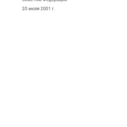
20 июля 2001 г.