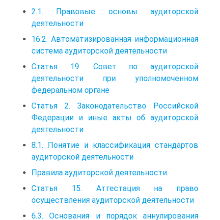
2.1. Правовые основы аудиторской
деятельности
16.2. Автоматизированная информационная
система аудиторской деятельности
Статья 19. Совет по аудиторской
деятельности при уполномоченном
федеральном органе
Статья 2. Законодательство Российской
Федерации и иные акты об аудиторской
деятельности
8.1. Понятие и классификация стандартов
аудиторской деятельности
Правила аудиторской деятельности.
Статья 15. Аттестация на право
осуществления аудиторской деятельности
6.3. Основания и порядок аннулирования