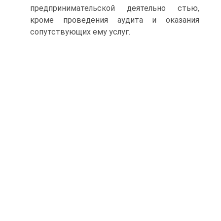
предпринимательской деятельно­ стью,
кроме проведения аудита и оказания
сопутствующих ему услуг.