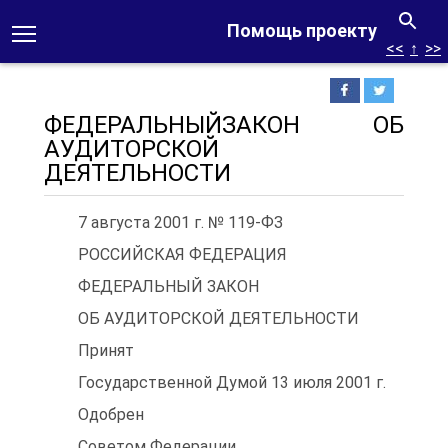
Помощь проекту
<<
↑
>>
ФЕДЕРАЛЬНЫЙЗАКОН ОБ
АУДИТОРСКОЙ
ДЕЯТЕЛЬНОСТИ
7 августа 2001 г. № 119-ФЗ
РОССИЙСКАЯ ФЕДЕРАЦИЯ
ФЕДЕРАЛЬНЫЙ ЗАКОН
ОБ АУДИТОРСКОЙ ДЕЯТЕЛЬНОСТИ
Принят
Государственной Думой 13 июля 2001 г.
Одобрен
Советом Федерации