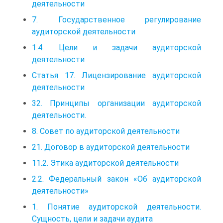
деятельности
7. Государственное регулирование
аудиторской деятельности
1.4. Цели и задачи аудиторской
деятельности
Статья 17. Лицензирование аудиторской
деятельности
32. Принципы организации аудиторской
деятельности.
8. Совет по аудиторской деятельности
21. Договор в аудиторской деятельности
11.2. Этика аудиторской деятельности
2.2. Федеральный закон «Об аудиторской
деятельности»
1. Понятие аудиторской деятельности.
Сущность, цели и задачи аудита