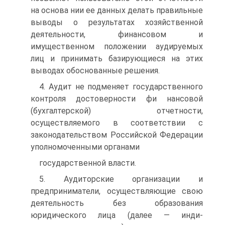
на основа­ нии ее данных делать правильные
выводы о результатах хозяйственной
деятельности, финансовом и
имущественном положении аудируемых
лиц и принимать базирующиеся на этих
выводах обоснованные решения.
4. Аудит не подменяет государственного
контроля достоверности фи­ нансовой
(бухгалтерской) отчетности,
осуществляемого в соответствии с
законодательством Российской Федерации
уполномоченными органами
государственной власти.
5. Аудиторские организации и
предприниматели, осуществляющие свою
деятельность без образования
юридического лица (далее — инди­