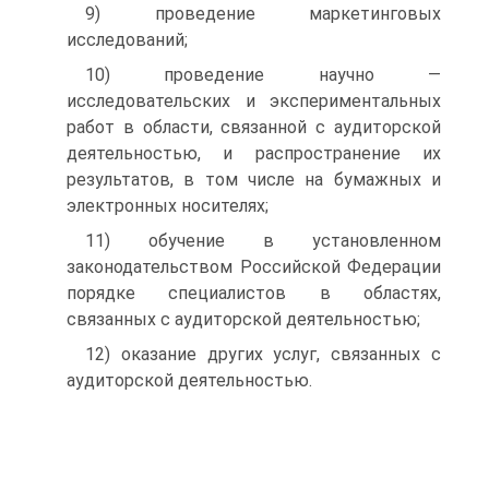
9) проведение маркетинговых
исследований;
10) проведение научно —
исследовательских и экспериментальных
ра­бот в области, связанной с аудиторской
деятельностью, и распространение их
результатов, в том числе на бумажных и
электронных носителях;
11) обучение в установленном
законодательством Российской Федера­ции
порядке специалистов в областях,
связанных с аудиторской деятель­ностью;
12) оказание других услуг, связанных с
аудиторской деятельностью.