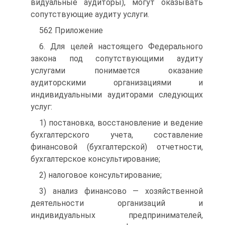
видуальные аудиторы), могут оказывать
сопутствующие аудиту услуги.
562 Приложение
6. Для целей настоящего Федерального
закона под сопутствующими аудиту
услугами понимается оказание
аудиторскими организациями и
индивидуальными аудиторами следующих
услуг:
1) постановка, восстановление и ведение
бухгалтерского учета, со­ставление
финансовой (бухгалтерской) отчетности,
бухгалтерское кон­сультирование;
2) налоговое консультирование;
3) анализ финансово — хозяйственной
деятельности организаций и
индивидуальных предпринимателей,