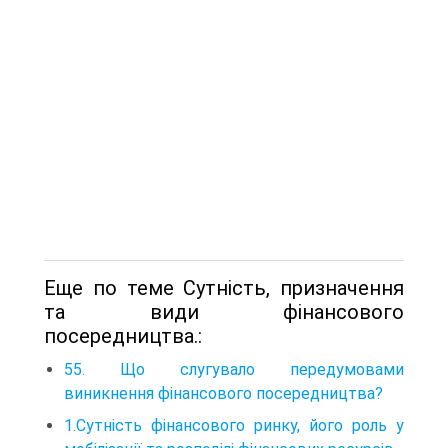
Еще по теме Сутність, призначення
та види фінансового
посередництва.:
55. Що слугувало передумовами
виникнення фінансового посередництва?
1.Сутність фінансового ринку, його роль у