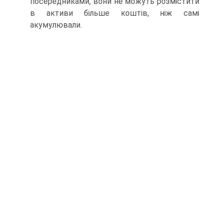
посередниками, вони не можуть розмістити
в активи більше коштів, ніж самі
акумулювали.