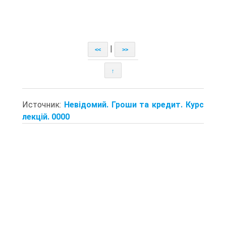
|
<<
>>
↑
Источник:
Невідомий. Гроши та кредит. Курс
лекцій. 0000