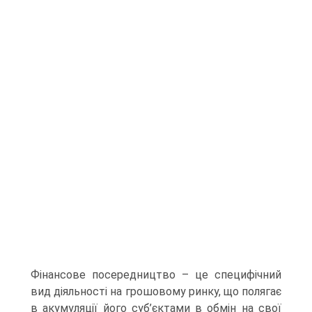
Фінансове посередництво – це специфічний
вид діяльності на грошовому ринку, що полягає
в акумуляції його суб’єктами в обмін на свої