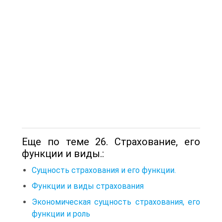
Еще по теме 26. Страхование, его
функции и виды.:
Сущность страхования и его функции.
Функции и виды страхования
Экономическая сущность страхования, его
функции и роль