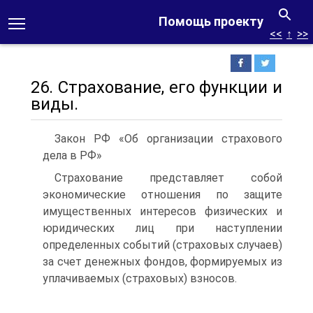
Помощь проекту
<<
↑
>>
26. Страхование, его функции и
виды.
Закон РФ «Об организации страхового
дела в РФ»
Страхование представляет собой
экономические отношения по защите
имущественных интересов физических и
юридических лиц при наступлении
определенных событий (страховых случаев)
за счет денежных фондов, формируемых из
уплачиваемых (страховых) взносов.