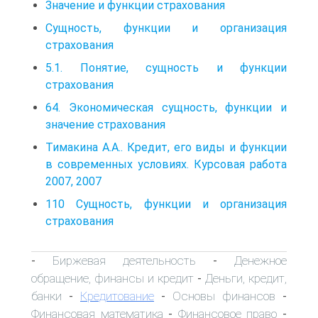
Значение и функции страхования
Сущность, функции и организация
страхования
5.1. Понятие, сущность и функции
страхования
64. Экономическая сущность, функции и
значение страхования
Тимакина А.А.. Кредит, его виды и функции
в современных условиях. Курсовая работа
2007, 2007
110 Сущность, функции и организация
страхования
Биржевая деятельность
Денежное
-
-
обращение, финансы и кредит
Деньги, кредит,
-
банки
Кредитование
Основы финансов
-
-
-
Финансовая математика
Финансовое право
-
-