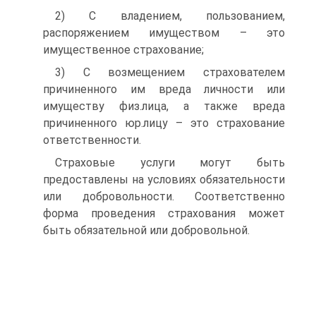
2) С владением, пользованием,
распоряжением имуществом – это
имущественное страхование;
3) С возмещением страхователем
причиненного им вреда личности или
имуществу физ.лица, а также вреда
причиненного юр.лицу – это страхование
ответственности.
Страховые услуги могут быть
предоставлены на условиях обязательности
или добровольности. Соответственно
форма проведения страхования может
быть обязательной или добровольной.