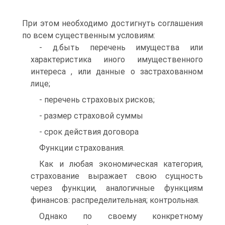
При этом необходимо достигнуть соглашения
по всем существенным условиям:
- д.быть перечень имущества или
характеристика иного имущественного
интереса , или данные о застрахованном
лице;
- перечень страховых рисков;
- размер страховой суммы
- срок действия договора
Функции страхования.
Как и любая экономическая категория,
страхование выражает свою сущность
через функции, аналогичные функциям
финансов: распределительная; контрольная.
Однако по своему конкретному