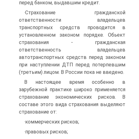
перед банком, выдавшим кредит.
·Страхование гражданской
ответственности владельцев
транспортных средств проводится в
установленном законом порядке. Обьект
страхования - гражданская
ответственность владельцев
автотранспортных средств перед законом
при наступлении ДТП перед потерпевшим
(третьим) лицом. В России пока не введено.
В настоящее время особенно в
зарубежной практике широко применяется
страхование экономических рисков. В
составе этого вида страхования выделяют
страхование от:
·коммерческих рисков;
·правовых рисков;