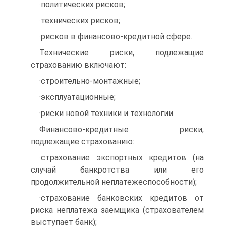
·политических рисков;
·технических рисков;
·рисков в финансово-кредитной сфере.
Технические риски, подлежащие
страхованию включают:
·строительно-монтажные;
·эксплуатационные;
·риски новой техники и технологии.
Финансово-кредитные риски,
подлежащие страхованию:
·страхование экспортных кредитов (на
случай банкротства или его
продолжительной неплатежеспособности);
·страхование банковских кредитов от
риска неплатежа заемщика (страхователем
выступает банк);