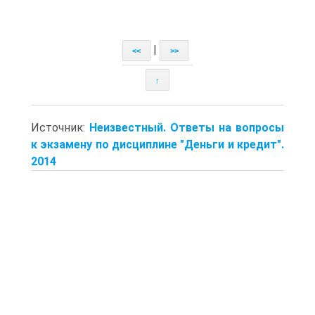
|
<<
>>
↑
Источник:
Неизвестный. Ответы на вопросы
к экзамену по дисциплине "Деньги и кредит".
2014