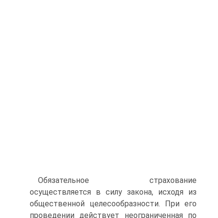
Обязательное страхование
осуществляется в силу закона, исходя из
общественной целесообразности. При его
проведении действует неограниченная по