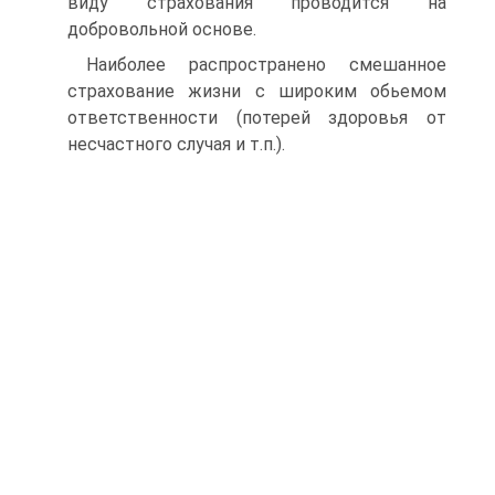
виду страхования проводится на
добровольной основе.
Наиболее распространено смешанное
страхование жизни с широким обьемом
ответственности (потерей здоровья от
несчастного случая и т.п.).