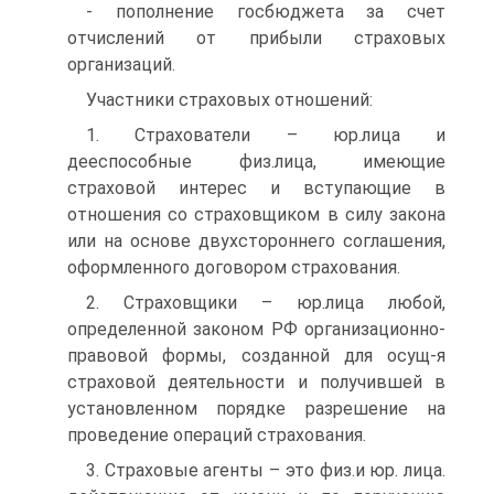
- пополнение госбюджета за счет
отчислений от прибыли страховых
организаций.
Участники страховых отношений:
1. Страхователи – юр.лица и
дееспособные физ.лица, имеющие
страховой интерес и вступающие в
отношения со страховщиком в силу закона
или на основе двухстороннего соглашения,
оформленного договором страхования.
2. Страховщики – юр.лица любой,
определенной законом РФ организационно-
правовой формы, созданной для осущ-я
страховой деятельности и получившей в
установленном порядке разрешение на
проведение операций страхования.
3. Страховые агенты – это физ.и юр. лица.