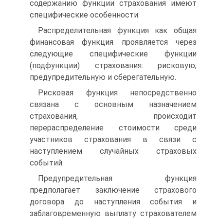
содержанию функции страхования имеют
специфические особенности.
Распределительная функция как общая
финансовая функция проявляется через
следующие специфические функции
(подфункции) страхования: рисковую,
предупредительную и сберегательную.
Рисковая функция непосредственно
связана с основным назначением
страхования, происходит
перераспределение стоимости среди
участников страхования в связи с
наступлением случайных страховых
событий.
Предупредительная функция
предполагает заключение страхового
договора до наступления события и
заблаговременную выплату страхователем