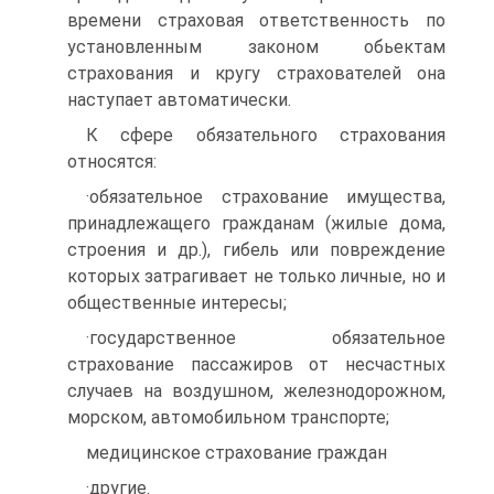
времени страховая ответственность по
установленным законом обьектам
страхования и кругу страхователей она
наступает автоматически.
К сфере обязательного страхования
относятся:
·обязательное страхование имущества,
принадлежащего гражданам (жилые дома,
строения и др.), гибель или повреждение
которых затрагивает не только личные, но и
общественные интересы;
·государственное обязательное
страхование пассажиров от несчастных
случаев на воздушном, железнодорожном,
морском, автомобильном транспорте;
медицинское страхование граждан
·другие.