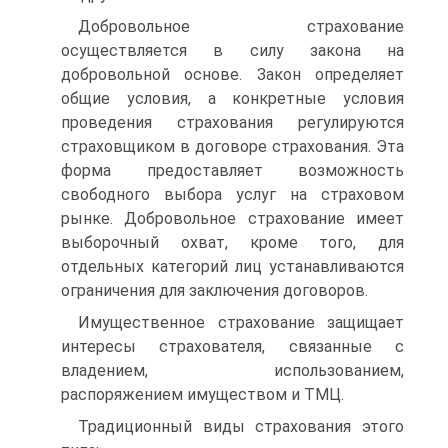
Добровольное страхование
осуществляется в силу закона на
добровольной основе. Закон определяет
общие условия, а конкретные условия
проведения страхования регулируются
страховщиком в договоре страхования. Эта
форма предоставляет возможность
свободного выбора услуг на страховом
рынке. Добровольное страхование имеет
выборочный охват, кроме того, для
отдельных категорий лиц устанавливаются
ограничения для заключения договоров.
Имущественное страхование защищает
интересы страхователя, связанные с
владением, использованием,
распоряжением имуществом и ТМЦ.
Традиционный виды страхования этого