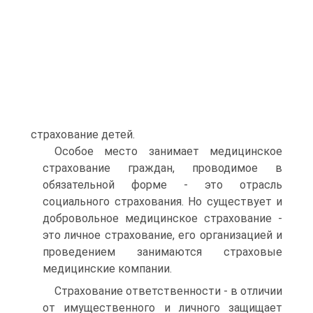
страхование детей.
Особое место занимает медицинское
страхование граждан, проводимое в
обязательной форме - это отрасль
социального страхования. Но существует и
добровольное медицинское страхование -
это личное страхование, его организацией и
проведением занимаются страховые
медицинские компании.
Страхование ответственности - в отличии
от имущественного и личного защищает