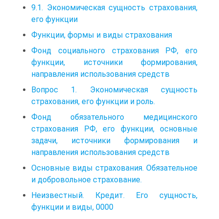
9.1. Экономическая сущность страхования,
его функции
Функции, формы и виды страхования
Фонд социального страхования РФ, его
функции, источники формирования,
направления использования средств
Вопрос 1. Экономическая сущность
страхования, его функции и роль.
Фонд обязательного медицинского
страхования РФ, его функции, основные
задачи, источники формирования и
направления использования средств
Основные виды страхования. Обязательное
и добровольное страхование.
Неизвестный. Кредит. Его сущность,
функции и виды, 0000