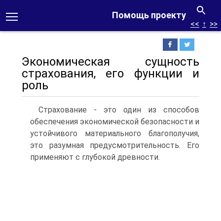
Помощь проекту
<<
↑
>>
Экономическая сущность
страхования, его функции и
роль
Страхование - это один из способов
обеспечения экономической безопасности и
устойчивого материального благополучия,
это разумная предусмотрительность. Его
применяют с глубокой древности.