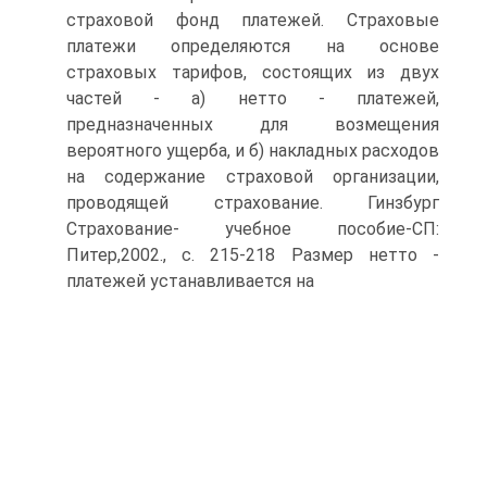
страховой фонд платежей. Страховые
платежи определяются на основе
страховых тарифов, состоящих из двух
частей - а) нетто - платежей,
предназначенных для возмещения
вероятного ущерба, и б) накладных расходов
на содержание страховой организации,
проводящей страхование. Гинзбург
Страхование- учебное пособие-СП:
Питер,2002., с. 215-218 Размер нетто -
платежей устанавливается на