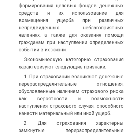
формирования целевых фондов денежных
средств и их использование для
возмещения ущерба при различных
непредвиденных неблагоприятных
явлениях, а также для оказания помощи
гражданам при наступлении определенных
событий в их жизни.
Экономическую категорию страхования
характеризуют следующие признаки:
1. При страховании возникают денежные
перераспределительные отношения,
обусловленные наличием страхового риска
как вероятности и возможности
наступления страхового случая, способного
нанести материальный или иной ущерб.
2. Для страхования характерны
замкнутые перераспределительные