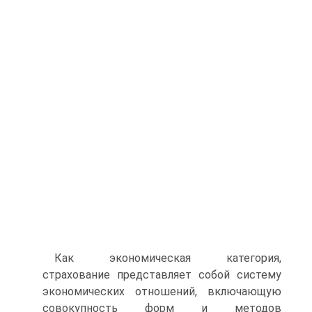
Как экономическая категория,
страхование представляет собой систему
экономических отношений, включающую
совокупность форм и методов