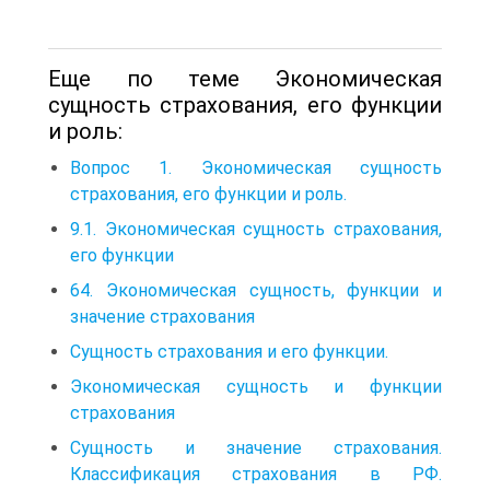
Еще по теме Экономическая
сущность страхования, его функции
и роль:
Вопрос 1. Экономическая сущность
страхования, его функции и роль.
9.1. Экономическая сущность страхования,
его функции
64. Экономическая сущность, функции и
значение страхования
Сущность страхования и его функции.
Экономическая сущность и функции
страхования
Сущность и значение страхования.
Классификация страхования в РФ.