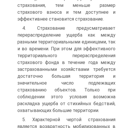
страхования, тем меньше размер
страхового взноса и тем доступнее и
эффективнее становится страхование.
4. Страхование предусматривает
перераспределение ущерба как между
разными территориальными единицами, так
и во времени. При этом для эффективного
территориального перераспределения
страхового фонда в течение года между
застрахованными хозяйствами требуется
достаточно большая территория и
значительное число подлежащих
страхованию объектов. Только при
соблюдении этого условия возможна
раскладка ущерба от стихийных бедствий,
охватывающих большие территории.
5. Характерной чертой страхования
является возвратность мобилизованных в