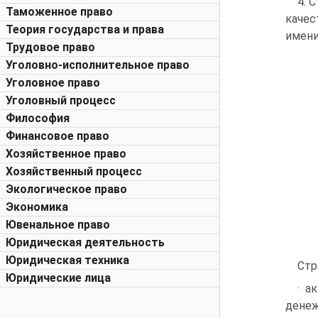
4. 
Таможенное право
качес
Теория государства и права
имени
Трудовое право
Уголовно-исполнительное право
Уголовное право
Уголовный процесс
Философия
Финансовое право
Хозяйственное право
Хозяйственный процесс
Экологическое право
Экономика
Ювенальное право
Юридическая деятельность
Юридическая техника
Стр
Юридические лица
· а
денеж