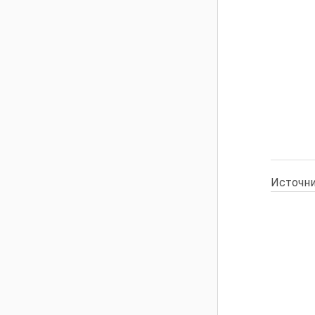
Источни