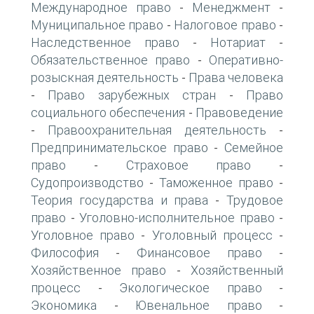
Международное право
Менеджмент
-
-
Муниципальное право
Налоговое право
-
-
Наследственное право
Нотариат
-
-
Обязательственное право
Оперативно-
-
розыскная деятельность
Права человека
-
Право зарубежных стран
Право
-
-
социального обеспечения
Правоведение
-
Правоохранительная деятельность
-
-
Предпринимательское право
Семейное
-
право
Страховое право
-
-
Судопроизводство
Таможенное право
-
-
Теория государства и права
Трудовое
-
право
Уголовно-исполнительное право
-
-
Уголовное право
Уголовный процесс
-
-
Философия
Финансовое право
-
-
Хозяйственное право
Хозяйственный
-
процесс
Экологическое право
-
-
Экономика
Ювенальное право
-
-