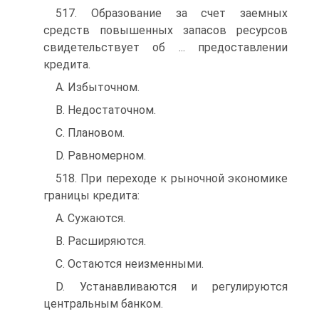
517. Образование за счет заемных
средств повышенных запасов ресурсов
свидетельствует об ... предоставлении
кредита.
A. Избыточном.
B. Недостаточном.
C. Плановом.
D. Равномерном.
518. При переходе к рыночной экономике
границы кредита:
A. Сужаются.
B. Расширяются.
C. Остаются неизменными.
D. Устанавливаются и регулируются
центральным банком.