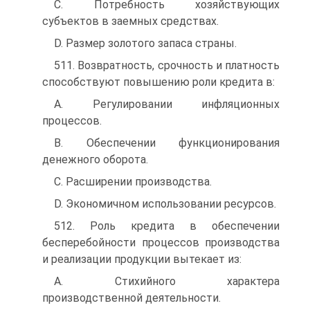
C. Потребность хозяйствующих
субъектов в заемных средствах.
D. Размер золотого запаса страны.
511. Возвратность, срочность и платность
способствуют повышению роли кредита в:
A. Регулировании инфляционных
процессов.
B. Обеспечении функционирования
денежного оборота.
C. Расширении производства.
D. Экономичном использовании ресурсов.
512. Роль кредита в обеспечении
бесперебойности процессов производства
и реализации продукции вытекает из:
A. Стихийного характера
производственной деятельности.