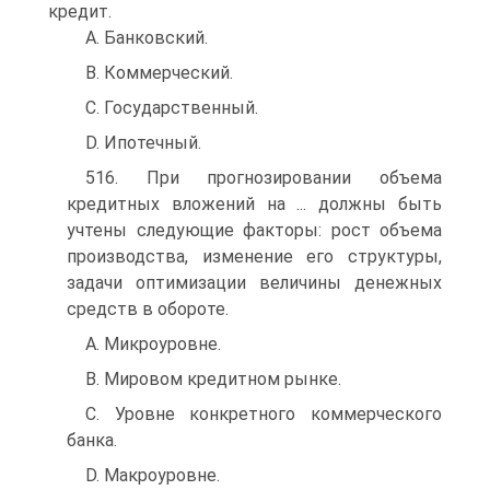
кредит.
A. Банковский.
B. Коммерческий.
C. Государственный.
D. Ипотечный.
516. При прогнозировании объема
кредитных вложений на ... должны быть
учтены следующие факторы: рост объема
производства, изменение его структуры,
задачи оптимизации величины денежных
средств в обороте.
A. Микроуровне.
B. Мировом кредитном рынке.
C. Уровне конкретного коммерческого
банка.
D. Макроуровне.