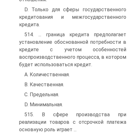
D. Только для сферы государственного
кредитования и межгосударственного
кредита.
514. ... граница кредита предполагает
установление обоснованной потребности в
кредите с учетом особенностей
воспроизводственного процесса, в котором
будет использоваться кредит.
A. Количественная.
B. Качественная.
C. Предельная.
D. Минимальная.
515. В сфере производства при
реализации товаров с отсрочкой платежа
основную роль играет ...