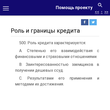
Помощь проекту
<<
↑
>>
Роль и границы кредита
500. Роль кредита характеризуется:
A. Степенью его взаимодействия с
финансовыми и страховыми отношениями.
B. Заинтересованностью заемщиков в
получении дешевых ссуд.
C. Результатами его применения и
методами их достижения.