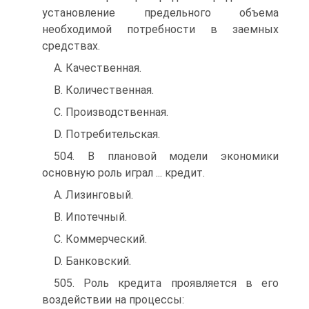
установление предельного объема
необходимой потребности в заемных
средствах.
A. Качественная.
B. Количественная.
C. Производственная.
D. Потребительская.
504. В плановой модели экономики
основную роль играл ... кредит.
A. Лизинговый.
B. Ипотечный.
C. Коммерческий.
D. Банковский.
505. Роль кредита проявляется в его
воздействии на процессы: