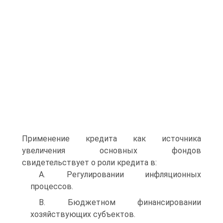
Применение кредита как источника
увеличения основных фондов
свидетельствует о роли кредита в:
A. Регулировании инфляционных
процессов.
B. Бюджетном финансировании
хозяйствующих субъектов.