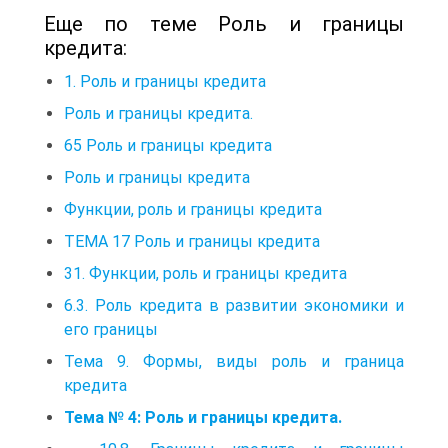
Еще по теме Роль и границы
кредита:
1. Роль и границы кредита
Роль и границы кредита.
65 Роль и границы кредита
Роль и границы кредита
Функции, роль и границы кредита
ТЕМА 17 Роль и границы кредита
31. Функции, роль и границы кредита
6.3. Роль кредита в развитии экономики и
его границы
Тема 9. Формы, виды роль и граница
кредита
Тема № 4: Роль и границы кредита.