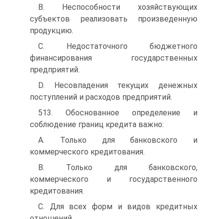
B. Неспособности хозяйствующих
субъектов реализовать произведенную
продукцию.
C. Недостаточного бюджетного
финансирования государственных
предприятий.
D. Несовпадения текущих денежных
поступлений и расходов предприятий.
513. Обоснованное определение и
соблюдение границ кредита важно:
A. Только для банковского и
коммерческого кредитования.
B. Только для банковского,
коммерческого и государственного
кредитования.
C. Для всех форм и видов кредитных
отношений.