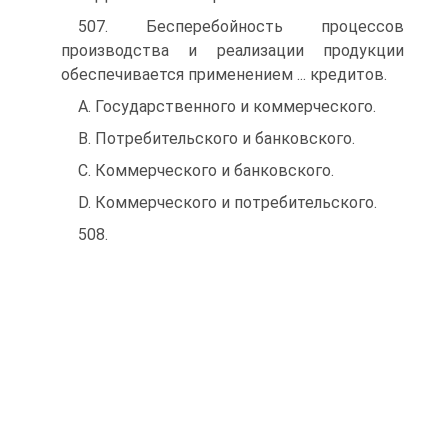
507. Бесперебойность процессов
производства и реализации продукции
обеспечивается применением ... кредитов.
A. Государственного и коммерческого.
B. Потребительского и банковского.
C. Коммерческого и банковского.
D. Коммерческого и потребительского.
508.