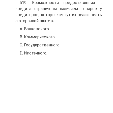
519. Возможности предоставления ...
кредита ограничены наличием товаров у
кредиторов, которые могут их реализовать
с отсрочкой платежа.
A. Банковского.
B. Коммерческого.
C. Государственного.
D. Ипотечного.