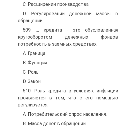
C. Расширении производства.
D. Регулировании денежной массы в
обращении.
509. ... кредита - это обусловленная
кругооборотом денежных фондов
потребность в заемных средствах.
A. Граница.
B. Функция.
C. Роль.
D. Закон.
510. Роль кредита в условиях инфляции
проявляется в том, что с его помощью
регулируется:
A. Потребительский спрос населения.
B. Масса денег в обращении.