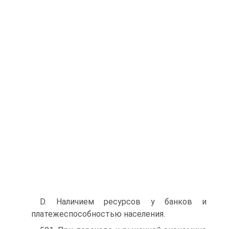
D. Наличием ресурсов у банков и
платежеспособностью населения.