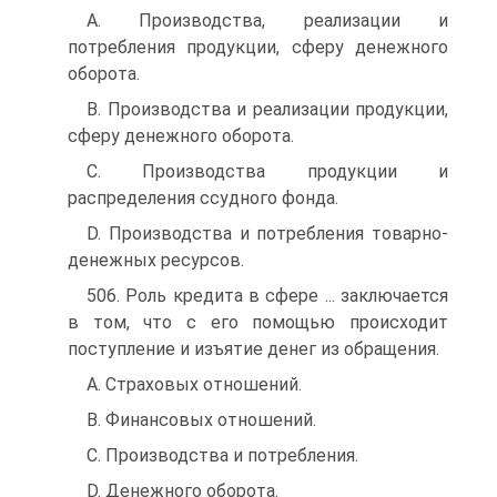
A. Производства, реализации и
потребления продукции, сферу денежного
оборота.
B. Производства и реализации продукции,
сферу денежного оборота.
C. Производства продукции и
распределения ссудного фонда.
D. Производства и потребления товарно-
денежных ресурсов.
506. Роль кредита в сфере ... заключается
в том, что с его помощью происходит
поступление и изъятие денег из обращения.
A. Страховых отношений.
B. Финансовых отношений.
C. Производства и потребления.
D. Денежного оборота.