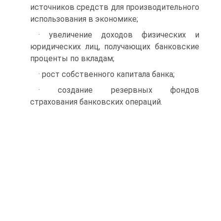
источников средств для производительного
использования в экономике;
· увеличение доходов физических и
юридических лиц, получающих банковские
проценты по вкладам;
· рост собственного капитала банка;
· создание резервных фондов
страхования банковских операций.