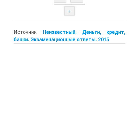
↑
Источник:
Неизвестный. Деньги, кредит,
банки. Экзаменационные ответы. 2015