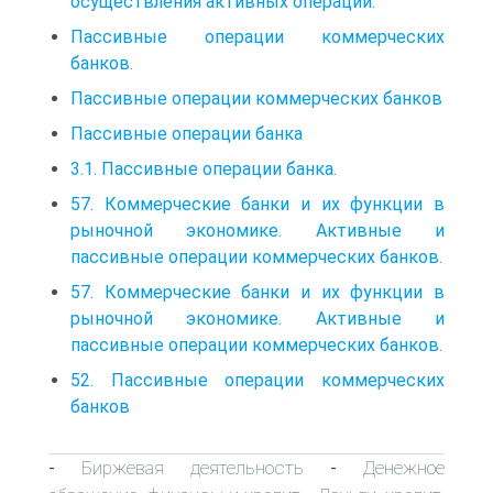
осуществления активных операций.
Пассивные операции коммерческих
банков.
Пассивные операции коммерческих банков
Пассивные операции банка
3.1. Пассивные операции банка.
57. Коммерческие банки и их функции в
рыночной экономике. Активные и
пассивные операции коммерческих банков.
57. Коммерческие банки и их функции в
рыночной экономике. Активные и
пассивные операции коммерческих банков.
52. Пассивные операции коммерческих
банков
Биржевая деятельность
Денежное
-
-