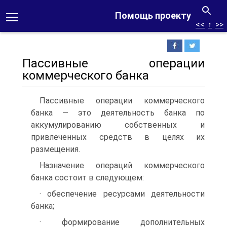
Помощь проекту
<<
↑
>>
Пассивные операции
коммерческого банка
Пассивные операции коммерческого
банка — это деятельность банка по
аккумулированию собственных и
привлеченных средств в целях их
размещения.
Назначение операций коммерческого
банка состоит в следующем:
· обеспечение ресурсами деятельности
банка;
· формирование дополнительных