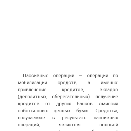
Пассивные операции — операции по
мобилизации средств, а именно:
привлечение кредитов, вкладов
(депозитных, сберегательных), получение
кредитов от других банков, эмиссия
собственных ценных бумаг. Средства,
получаемые в результате пассивных
операций, являются основой