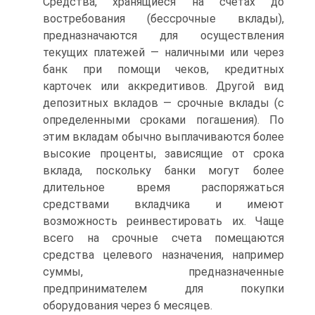
Средства, хранящиеся на счетах до
востребования (бессрочные вклады),
предназначаются для осуществления
текущих платежей — наличными или через
банк при помощи чеков, кредитных
карточек или аккредитивов. Другой вид
депозитных вкладов — срочные вклады (с
определенными сроками погашения). По
этим вкладам обычно выплачиваются более
высокие проценты, зависящие от срока
вклада, поскольку банки могут более
длительное время распоряжаться
средствами вкладчика и имеют
возможность реинвестировать их. Чаще
всего на срочные счета помещаются
средства целевого назначения, например
суммы, предназначенные
предпринимателем для покупки
оборудования через 6 месяцев.