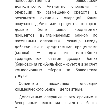
непосредственной банковской
деятельности. Активные операции —
операции по размещению средств. В
результате активных операций банки
получают дебетовые проценты, которые
должны быть выше кредитовых
процентов, выплачиваемых банком по
пассивным операциям. Разница между
дебетовыми и кредитовыми процентами
(маржа) — одна из важнейших
традиционных статей дохода банка
(банковская прибыль формируется и за счет
комиссионных сборов за банковские
услуги).
Основные пассивные операции
коммерческого банка — депозитные.
Депозитные операции — это срочные и
бессрочные вложения клиентов банка.