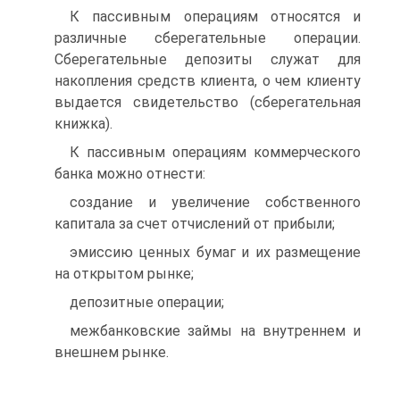
К пассивным операциям относятся и
различные сберегательные операции.
Сберегательные депозиты служат для
накопления средств клиента, о чем клиенту
выдается свидетельство (сберегательная
книжка).
К пассивным операциям коммерческого
банка можно отнести:
создание и увеличение собственного
капитала за счет отчислений от прибыли;
эмиссию ценных бумаг и их размещение
на открытом рынке;
депозитные операции;
межбанковские займы на внутреннем и
внешнем рынке.