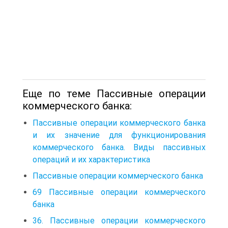
Еще по теме Пассивные операции
коммерческого банка:
Пассивные операции коммерческого банка
и их значение для функционирования
коммерческого банка. Виды пассивных
операций и их характеристика
Пассивные операции коммерческого банка
69 Пассивные операции коммерческого
банка
36. Пассивные операции коммерческого