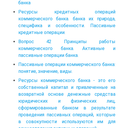
банка
Ресурсы кредитных операций
коммерческого банка. банка их природа,
специфика и особенности. Пассивные
кредитные операции.
Вопрос 42 Принципы работы
коммерческого банка. Активные и
пассивные операции банка.
Пассивные операции коммерческого банка:
понятие, значение, виды.
Ресурсы коммерческого банка - это его
собственный капитал и привлеченные на
возвратной основе денежные средства
юридических и физических лиц,
сформированные банком в результате
проведения пассивных операций, которые
в совокупности используются им для