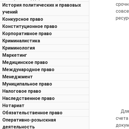
срочн
История политических и правовых
совсе
учений
ресур
Конкурсное право
Конституционное право
Корпоративное право
Криминалистика
Криминология
Маркетинг
Медицинское право
Международное право
Менеджмент
Муниципальное право
Налоговое право
Наследственное право
Нотариат
Для
Обязательственное право
счета
Оперативно-розыскная
докум
деятельность