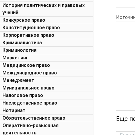
История политических и правовых
учений
Источни
Конкурсное право
Конституционное право
Корпоративное право
Криминалистика
Криминология
Маркетинг
Медицинское право
Международное право
Менеджмент
Муниципальное право
Налоговое право
Наследственное право
Нотариат
Еще п
Обязательственное право
Оперативно-розыскная
деятельность