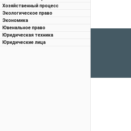
Хозяйственный процесс
Экологическое право
Экономика
Ювенальное право
Юридическая техника
Юридические лица