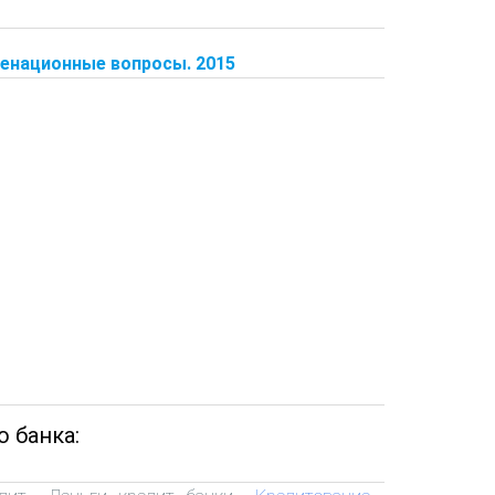
менационные вопросы. 2015
 банка: