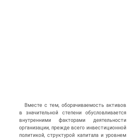
Вместе с тем, оборачиваемость активов
в значительной степени обусловливается
внутренними факторами деятельности
организации, прежде всего инвестиционной
политикой, структурой капитала и уровнем