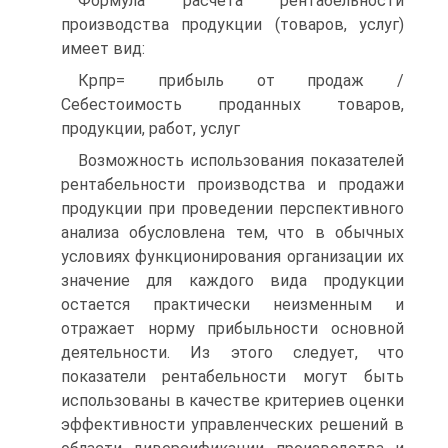
Формула расчета рентабельности
производства продукции (товаров, услуг)
имеет вид:
Крпр= прибыль от продаж /
Себестоимость проданных товаров,
продукции, работ, услуг
Возможность использования показателей
рентабельности производства и продажи
продукции при проведении перспективного
анализа обусловлена тем, что в обычных
условиях функционирования организации их
значение для каждого вида продукции
остается практически неизменным и
отражает норму прибыльности основной
деятельности. Из этого следует, что
показатели рентабельности могут быть
использованы в качестве критериев оценки
эффективности управленческих решений в