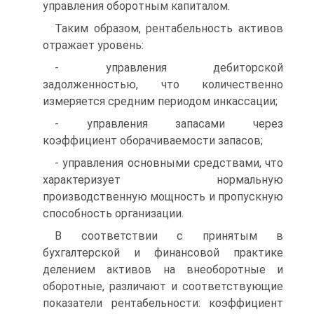
управления оборотным капиталом.
Таким образом, рентабельность активов
отражает уровень:
- управления дебиторской
задолженностью, что количественно
измеряется средним периодом инкассации;
- управления запасами через
коэффициент оборачиваемости запасов;
- управления основными средствами, что
характеризует нормальную
производственную мощность и пропускную
способность организации.
В соответствии с принятым в
бухгалтерской и финансовой практике
делением активов на внеоборотные и
оборотные, различают и соответствующие
показатели рентабельности: коэффициент