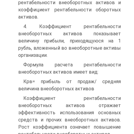
рентабельности внеоборотных активов и
коэффициент рентабельности оборотных
активов.
4. Коэффициент рентабельности
внеоборотных активов показывает
величину прибыли, приходящуюся на 1
рубль, вложенный во внеоборотные активы
организации.
Формула расчета рентабельности
внеоборотных активов имеет вид:
Крв= прибыль от продаж/ средняя
величина внеоборотных активов
Коэффициент рентабельности
внеоборотных активов отражает
эффективность использования основных
средств и прочих внеоборот­ных активов.
Рост коэффициента означает повышение