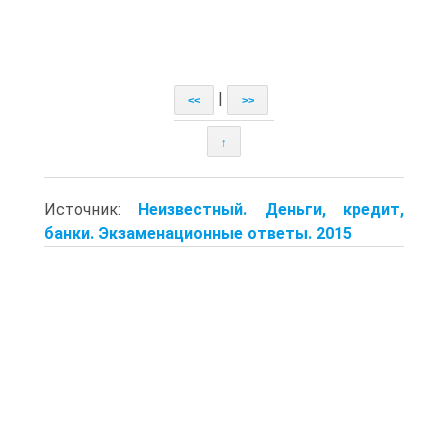
|
<<
>>
↑
Источник:
Неизвестный. Деньги, кредит,
банки. Экзаменационные ответы. 2015