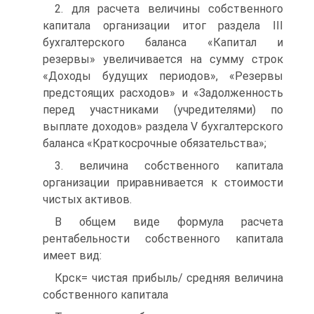
2. для расчета величины собственного
капитала организации итог раздела III
бухгалтерского баланса «Капитал и
резервы» увеличивается на сумму строк
«Доходы будущих периодов», «Резервы
предстоящих расходов» и «Задолженность
перед участниками (учредителями) по
выплате доходов» раздела V бухгалтерского
баланса «Краткосрочные обязательства»;
3. величина собственного капитала
организации приравнивается к стоимости
чистых активов.
В общем виде формула расчета
рентабельности собственного капитала
имеет вид:
Крск= чистая прибыль/ средняя величина
собственного капитала