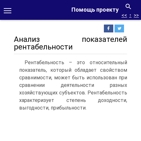
Помощь проекту
<<
↑
>>
Анализ показателей
рентабельности
Рентабельность – это относительный
показатель, который обладает свойством
сравнимости, может быть использован при
сравнении деятельности разных
хозяйствующих субъектов. Рентабельность
характеризует степень доходности,
выгодности, прибыльности.