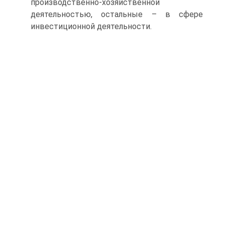
производственно-хозяйственной
деятельностью, остальные – в сфере
инвестиционной деятельности.