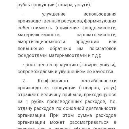
рубль продукции (товара, услуги);
- улучшение использования
производственных ресурсов, формирующих
себестоимость (снижение фондоемкости,
материалоемкости, зарплатоемкости,
амортизациоемкости продукции или
повышение обратных им показателей
фондоотдачи, материалоотдачи и т.д.);
- рост цен на продукцию (товары, услуги),
сопровождаемый улучшением ее качества.
2. Коэффициент рентабельности
производства продукции (товаров, услуг)
отражает величину прибыли, приходящуюся
на 1 рубль произведенных расходов, т.е.
отдачу расходов по основной деятельности
организации. При этом сумма расходов
организации может рассматриваться в