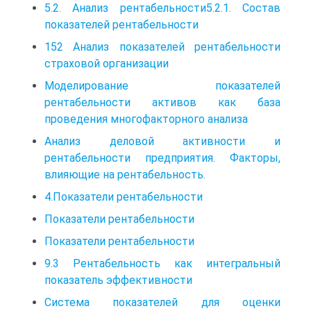
5.2. Анализ рентабельности5.2.1. Состав
показателей рентабельности
152 Анализ показателей рентабельности
страховой организации
Моделирование показателей
рентабельности активов как база
проведения многофакторного анализа
Анализ деловой активности и
рентабельности предприятия. Факторы,
влияющие на рентабельность.
4.Показатели рентабельности
Показатели рентабельности
Показатели рентабельности
9.3 Рентабельность как интегральный
показатель эффективности
Система показателей для оценки