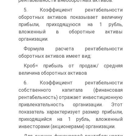
рентабельности внеоборотных активов.
5. Коэффициент рентабельности
оборотных активов показывает величину
прибыли, приходящуюся на 1 рубль,
вложенный в оборотные активы
организации.
Формула расчета рентабельности
оборотных активов имеет вид:
Кроб= прибыль от продаж/ средняя
величина оборотных активов
6. Коэффициент рентабельности
собственного капитала (финансовая
рентабельность) отражает инвестиционную
привлекательность организации. Этот
показатель характеризует размер прибыли,
приходящийся на 1 рубль, вложенный
инвесторами (акционерами) организации.