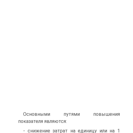
Основными путями повышения
показателя являются:
- снижение затрат на единицу или на 1