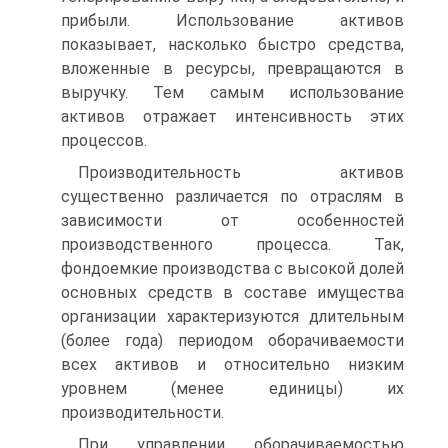
прибыли. Использование активов
показывает, насколько быстро средства,
вложенные в ресурсы, превращаются в
выручку. Тем самым использование
активов отражает интенсивность этих
процессов.
Производительность активов
существенно различается по отраслям в
зависимости от особенностей
производственного процесса. Так,
фондоемкие производства с высокой долей
основных средств в составе имущества
организации характеризуются длительным
(более года) периодом оборачиваемости
всех активов и относительно низким
уровнем (менее единицы) их
производительности.
При управлении оборачиваемостью