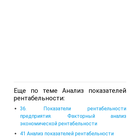
Еще по теме Анализ показателей
рентабельности:
36. Показатели рентабельности
предприятия. Факторный анализ
экономической рентабельности
41 Анализ показателей рентабельности