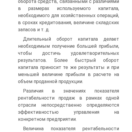
оборота средств, связанными с различиями
в размерах используемого капитала,
необходимого для хозяйственных операций,
в сроках кредитования, величине складских
запасов и т. д.
Длительный оборот капитала делает
необходимым получение большей прибыли,
чтобы достичь удовлетворительных
результатов. Более быстрый оборот
капитала приносит те же результаты и при
меньшей величине прибыли в расчете на
объем проданной продукции.
Различия в значениях показателя
рентабельности продаж в рамках одной
отрасли непосредственно определяются
эффективностью управления на
конкретном предприятии.
Величина показателя рентабельности