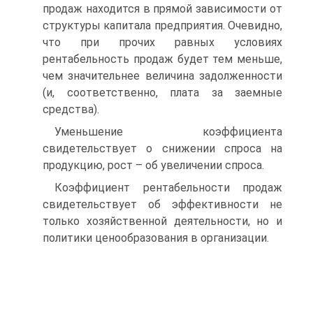
продаж находится в прямой зависимости от
структуры капитала предприятия. Очевидно,
что при прочих равных условиях
рентабельность продаж будет тем меньше,
чем значительнее величина задолженности
(и, соответственно, плата за заемные
средства).
Уменьшение коэффициента
свидетельствует о сни­жении спроса на
продукцию, рост – об увеличении спроса.
Коэффициент рентабельности продаж
свидетельствует об эффективности не
только хозяйственной деятельности, но и
политики ценообразования в организации.