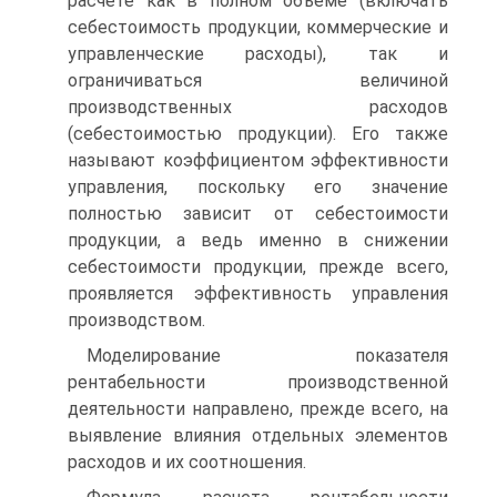
расчете как в полном объеме (включать
себестоимость продукции, коммерческие и
управленческие расходы), так и
ограничиваться величиной
производственных расходов
(себестоимостью продукции). Его также
называют коэффициентом эффективности
управления, поскольку его значение
полностью зависит от себестоимости
продукции, а ведь именно в снижении
себестоимости продукции, прежде всего,
проявляется эффективность управления
производством.
Моделирование показателя
рентабельности производственной
деятельности направлено, прежде всего, на
выявление влияния отдельных элементов
расходов и их соотношения.