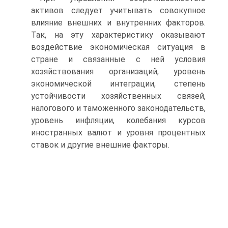
активов следует учитывать совокупное
влияние внешних и внутренних факторов.
Так, на эту характеристику оказывают
воздействие экономическая ситуация в
стране и связанные с ней условия
хозяйствования организаций, уровень
экономической интеграции, степень
устойчивости хозяйственных связей,
налогового и таможенного законодательств,
уровень инфляции, колебания курсов
иностранных валют и уровня процентных
ставок и другие внешние факторы.