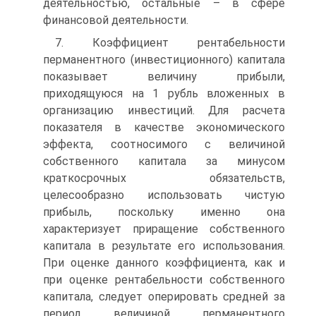
деятельностью, остальные – в сфере
финансовой деятельности.
7. Коэффициент рентабельности
перманентного (инвестиционного) капитала
показывает величину прибыли,
приходящуюся на 1 рубль вложенных в
организацию инвестиций. Для расчета
показателя в качестве экономического
эффекта, соотносимого с величиной
собственного капитала за минусом
краткосрочных обязательств,
целесообразно использовать чистую
прибыль, поскольку именно она
характеризует приращение собственного
капитала в результате его использования.
При оценке данного коэффициента, как и
при оценке рентабельности собственного
капитала, следует оперировать средней за
период величиной перманентного