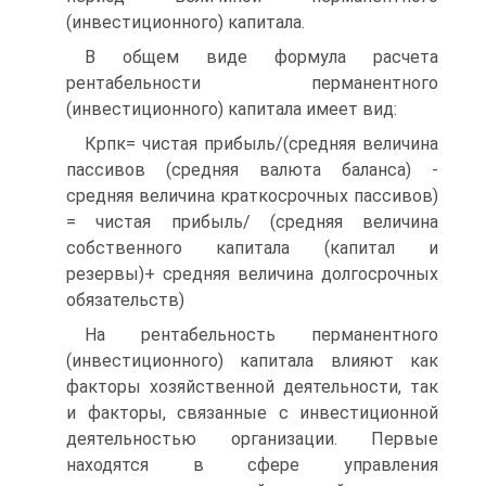
(инвестиционного) капитала.
В общем виде формула расчета
рентабельности перманентного
(инвестиционного) капитала имеет вид:
Крпк= чистая прибыль/(средняя величина
пассивов (средняя валюта баланса) -
средняя величина краткосрочных пассивов)
= чистая прибыль/ (средняя величина
собственного капитала (капитал и
резервы)+ средняя величина долгосрочных
обязательств)
На рентабельность перманентного
(инвестиционного) капитала влияют как
факторы хозяйственной деятельности, так
и факторы, связанные с инвестиционной
деятельностью организации. Первые
находятся в сфере управления