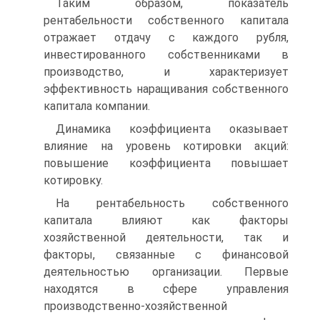
Таким образом, показатель
рентабельности собственного капитала
отражает отдачу с каждого рубля,
инвестированного собственниками в
производство, и характеризует
эффективность наращивания собственного
капитала компании.
Динамика коэффициента оказывает
влияние на уровень котировки акций:
повышение коэффициента повышает
котировку.
На рентабельность собственного
капитала влияют как факторы
хозяйственной деятельности, так и
факторы, связанные с финансовой
деятельностью организации. Первые
находятся в сфере управления
производственно-хозяйственной