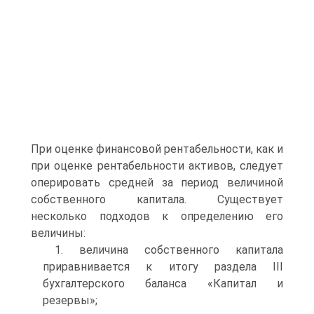
При оценке финансовой рентабельности, как и
при оценке рентабельности активов, следует
оперировать средней за период величиной
собственного капитала. Существует
несколько подходов к определению его
величины:
1. величина собственного капитала
приравнивается к итогу раздела III
бухгалтерского баланса «Капитал и
резервы»;