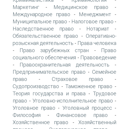
-
-
Маркетинг
Медицинское право
-
-
Международное право
Менеджмент
-
-
Муниципальное право
Налоговое право
-
-
Наследственное право
Нотариат
-
-
Обязательственное право
Оперативно-
-
розыскная деятельность
Права человека
-
Право зарубежных стран
Право
-
-
социального обеспечения
Правоведение
-
Правоохранительная деятельность
-
-
Предпринимательское право
Семейное
-
право
Страховое право
-
-
Судопроизводство
Таможенное право
-
-
Теория государства и права
Трудовое
-
право
Уголовно-исполнительное право
-
-
Уголовное право
Уголовный процесс
-
-
Философия
Финансовое право
-
-
Хозяйственное право
Хозяйственный
-