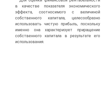
Для оценки финансовой рентабельности
в качестве показателя экономического
эффекта, соотносимого с величиной
собственного капитала, целесообразно
использовать чистую прибыль, поскольку
именно она характеризует приращение
собственного капитала в результате его
использования.