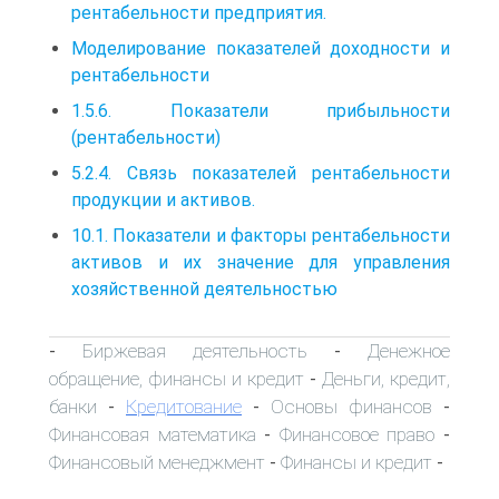
рентабельности предприятия.
Моделирование показателей доходности и
рентабельности
1.5.6. Показатели прибыльности
(рентабельности)
5.2.4. Связь показателей рентабельности
продукции и активов.
10.1. Показатели и факторы рентабельности
активов и их значение для управления
хозяйственной деятельностью
Биржевая деятельность
Денежное
-
-
обращение, финансы и кредит
Деньги, кредит,
-
банки
Кредитование
Основы финансов
-
-
-
Финансовая математика
Финансовое право
-
-
Финансовый менеджмент
Финансы и кредит
-
-