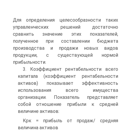
Для определения целесообразности таких
управленческих решений достаточно
сравнить значение этих показателей,
полученное при составлении бюджета
производства и продажи новых видов
продукции, с существующей нормой
прибыльности.
3. Коэффициент рентабельности всего
капитала (коэффициент рентабельности
активов) показывает эффективность
использова­ния всего имущества
организации. Показатель представляет
собой отношение прибыли к средней
величине активов:
Крк = прибыль от продаж/ средняя
величина активов