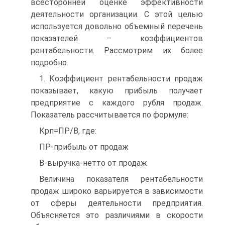
всесторонней оценке эффективности
деятельности организации. С этой целью
используется довольно объемный перечень
показателей – коэффициентов
рентабельности. Рассмотрим их более
подробно.
1. Коэффициент рентабельности продаж
показывает, какую прибыль получает
предприятие с каждого рубля продаж.
Показатель рассчитывается по формуле:
Крп=ПР/В, где:
ПР-прибыль от продаж
В-выручка-нетто от продаж
Величина показателя рентабельности
продаж широко варьируется в зависимости
от сферы деятельности предприятия.
Объясняется это различиями в скорости