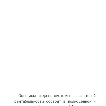
Основная задача системы показателей
рентабельности состоит в полноценной и