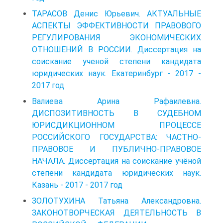
ТАРАСОВ Денис Юрьевич. АКТУАЛЬНЫЕ
АСПЕКТЫ ЭФФЕКТИВНОСТИ ПРАВОВОГО
РЕГУЛИРОВАНИЯ ЭКОНОМИЧЕСКИХ
ОТНОШЕНИЙ В РОССИИ. Диссертация на
соискание ученой степени кандидата
юридических наук. Екатеринбург - 2017 -
2017 год
Валиева Арина Рафаилевна.
ДИСПОЗИТИВНОСТЬ В СУДЕБНОМ
ЮРИСДИКЦИОННОМ ПРОЦЕССЕ
РОССИЙСКОГО ГОСУДАРСТВА: ЧАСТНО-
ПРАВОВОЕ И ПУБЛИЧНО-ПРАВОВОЕ
НАЧАЛА. Диссертация на соискание учёной
степени кандидата юридических наук.
Казань - 2017 - 2017 год
ЗОЛОТУХИНА Татьяна Александровна.
ЗАКОНОТВОРЧЕСКАЯ ДЕЯТЕЛЬНОСТЬ В