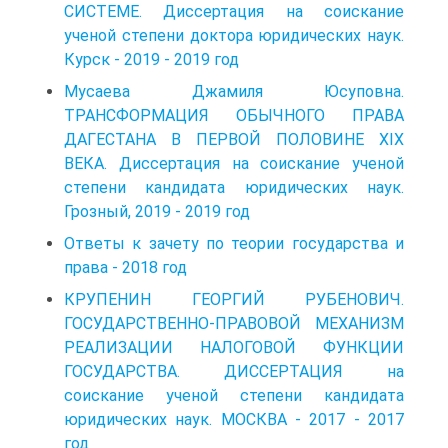
СИСТЕМЕ. Диссертация на соискание
ученой степени доктора юридических наук.
Курск - 2019 - 2019 год
Мусаева Джамиля Юсуповна.
ТРАНСФОРМАЦИЯ ОБЫЧНОГО ПРАВА
ДАГЕСТАНА В ПЕРВОЙ ПОЛОВИНЕ XIX
ВЕКА. Диссертация на соискание ученой
степени кандидата юридических наук.
Грозный, 2019 - 2019 год
Ответы к зачету по теории государства и
права - 2018 год
КРУПЕНИН ГЕОРГИЙ РУБЕНОВИЧ.
ГОСУДАРСТВЕННО-ПРАВОВОЙ МЕХАНИЗМ
РЕАЛИЗАЦИИ НАЛОГОВОЙ ФУНКЦИИ
ГОСУДАРСТВА. ДИССЕРТАЦИЯ на
соискание ученой степени кандидата
юридических наук. МОСКВА - 2017 - 2017
год