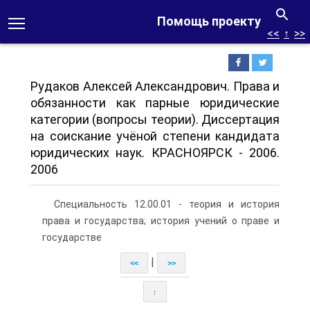
Помощь проекту
<<
↑
>>
Рудаков Алексей Александрович. Права и
обязанности как парные юридические
категории (вопросы теории). Диссертация
на соискание учёной степени кандидата
юридических наук. КРАСНОЯРСК - 2006.
2006
Специальность 12.00.01 - теория и история
права и государства; история учений о праве и
государстве
|
<<
>>
↑