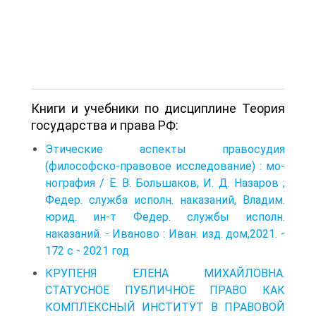
Книги и учебники по дисциплине Теория
государства и права РФ:
Этические аспекты правосудия
(философско-правовое исследование) : мо­
нография / Е. В. Большаков, И. Д. Назаров ;
Федер. служба исполн. наказаний, Владим.
юрид. ин-т Федер. службы исполн.
наказаний. - Иваново : Иван. изд. дом,2021. -
172 с - 2021 год
КРУПЕНЯ ЕЛЕНА МИХАЙЛОВНА.
СТАТУСНОЕ ПУБЛИЧНОЕ ПРАВО КАК
КОМПЛЕКСНЫЙ ИНСТИТУТ В ПРАВОВОЙ