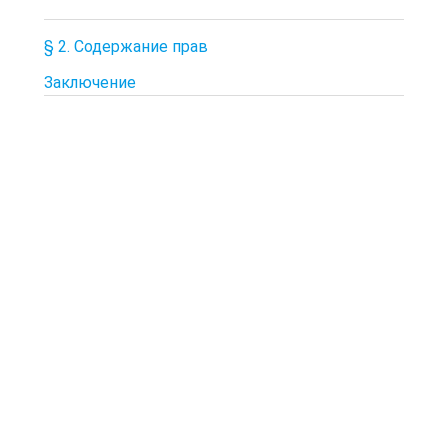
§ 2. Содержание прав
Заключение