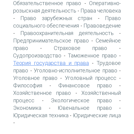
Обязательственное право
Оперативно-
-
розыскная деятельность
Права человека
-
Право зарубежных стран
Право
-
-
социального обеспечения
Правоведение
-
Правоохранительная деятельность
-
-
Предпринимательское право
Семейное
-
право
Страховое право
-
-
Судопроизводство
Таможенное право
-
-
Теория государства и права
Трудовое
-
право
Уголовно-исполнительное право
-
-
Уголовное право
Уголовный процесс
-
-
Философия
Финансовое право
-
-
Хозяйственное право
Хозяйственный
-
процесс
Экологическое право
-
-
Экономика
Ювенальное право
-
-
Юридическая техника
Юридические лица
-
-