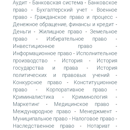
Аудит
Банковская система
Банковское
-
-
право
Бухгалтерский учет
Военное
-
-
право
Гражданское право и процесс
-
-
Денежное обращение, финансы и кредит
-
Деньги
Жилищное право
Земельное
-
-
право
Избирательное право
-
-
Инвестиционное право
-
Информационное право
Исполнительное
-
производство
История
История
-
-
государства и права
История
-
политических и правовых учений
-
Конкурсное право
Конституционное
-
право
Корпоративное право
-
-
Криминалистика
Криминология
-
-
Маркетинг
Медицинское право
-
-
Международное право
Менеджмент
-
-
Муниципальное право
Налоговое право
-
-
Наследственное право
Нотариат
-
-