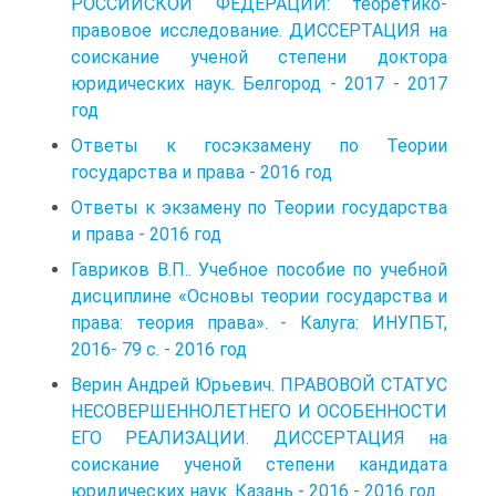
РОССИЙСКОЙ ФЕДЕРАЦИИ: теоретико-
правовое исследование. ДИССЕРТАЦИЯ на
соискание ученой степени доктора
юридических наук. Белгород - 2017 - 2017
год
Ответы к госэкзамену по Теории
государства и права - 2016 год
Ответы к экзамену по Теории государства
и права - 2016 год
Гавриков В.П.. Учебное пособие по учебной
дисциплине «Основы теории государства и
права: теория права». - Калуга: ИНУПБТ,
2016- 79 с. - 2016 год
Верин Андрей Юрьевич. ПРАВОВОЙ СТАТУС
НЕСОВЕРШЕННОЛЕТНЕГО И ОСОБЕННОСТИ
ЕГО РЕАЛИЗАЦИИ. ДИССЕРТАЦИЯ на
соискание ученой степени кандидата
юридических наук. Казань - 2016 - 2016 год