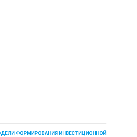
 МОДЕЛИ ФОРМИРОВАНИЯ ИНВЕСТИЦИОННОЙ