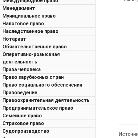
Международное право
Менеджмент
Муниципальное право
Налоговое право
Наследственное право
Нотариат
Обязательственное право
Оперативно-розыскная
деятельность
Права человека
Право зарубежных стран
Право социального обеспечения
Правоведение
Правоохранительная деятельность
Предпринимательское право
Семейное право
Страховое право
Судопроизводство
Источни