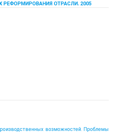
 РЕФОРМИРОВАНИЯ ОТРАСЛИ. 2005
а производственных возможностей. Проблемы