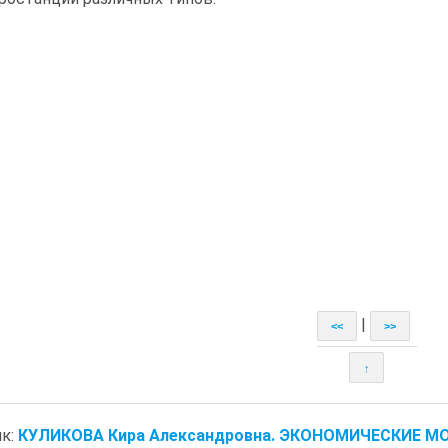
|
<<
>>
↑
к:
КУЛИКОВА Кира Александровна. ЭКОНОМИЧЕСКИЕ