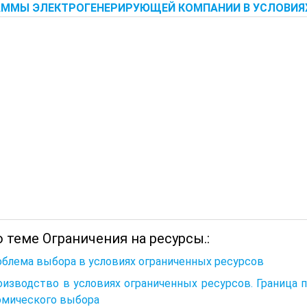
ММЫ ЭЛЕКТРОГЕНЕРИРУЮЩЕЙ КОМПАНИИ В УСЛОВИЯХ
 теме Ограничения на ресурсы.:
облема выбора в условиях ограниченных ресурсов
роизводство в условиях ограниченных ресурсов. Границ
омического выбора