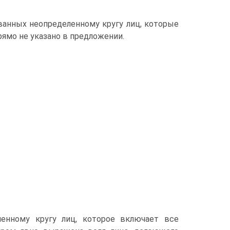
ванных неопределенному кругу лиц, которые
ямо не указано в предложении.
ленному кругу лиц, которое включает все