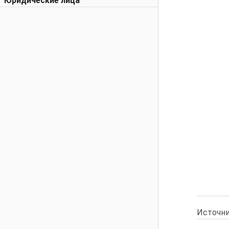
Юридические лица
Источни