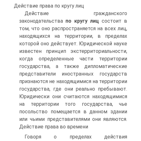
Действие права по кругу лиц
Действие гражданского
законодательства
по кругу лиц
состоит в
том, что оно распространяется на всех лиц,
находящихся на территории, в пределах
которой оно действует. Юридической науке
известен принцип экстерриториальности,
когда определенные части территории
государства, а также дипломатические
представители иностранных государств
признаются не находящимися на территории
государства, где они реально пребывают.
Юридически они считаются находящимися
на территории того государства, чье
посольство помещается в данном здании
или чьими представителями они являются.
Действие права во времени
Говоря о пределах действия