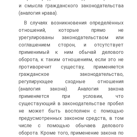
и смысла гражданского законодательства
(аналогия нрава).
В случаях возникновения определённых
отношений, которые прямо не
урегулированы законодательством или
соглашением сторон, и отсутствует
применимый к ним обычай делового
оборота, к таким отношениям, если это не
противоречит существу, применяется
гражданское законодательство,
регулирующее сходные отношения
(аналогия закона). Аналогия закона
применяется при условии, что
существующий в законодательстве пробел
не может быть восполнен с помощью
предусмотренных законом средств, в том
числе с помощью обычаев делового
оборота. Кроме того, применение закона по