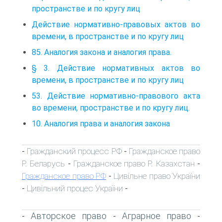
пространстве и по кругу лиц
Действие нормативно-правовых актов во
времени, в пространстве и по кругу лиц
85. Аналогия закона и аналогия права.
§ 3. Действие нормативных актов во
времени, в пространстве и по кругу лиц
53. Действие нормативно-правового акта
во времени, пространстве и по кругу лиц.
10. Аналогия права и аналогия закона
Гражданский процесс РФ
Гражданское право
-
-
Р. Беларусь
Гражданское право Р. Казахстан
-
-
Гражданское право РФ
Цивільне право України
-
Цивільний процес України
-
-
Авторское право
Аграрное право
-
-
-