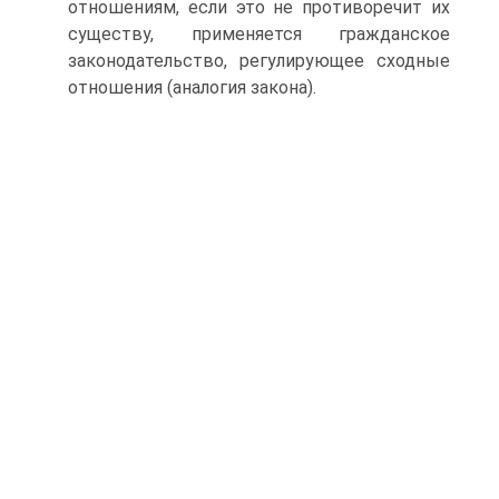
отношениям, если это не противоречит их
существу, применяется гражданское
законодательство, регулирующее сходные
отношения (аналогия закона).