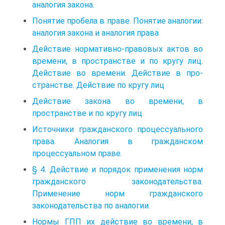
аналогия закона.
Понятие пробела в праве. Понятие аналогии:
аналогия закона и аналогия права
Действие нормативно-правовых актов во
времени, в пространстве и по кругу лиц.
Действие во времени. Действие в про­
странстве. Действие по кругу лиц
Действие закона во времени, в
пространстве и по кругу лиц
Источники гражданского процессуального
права. Аналогия в гражданском
процессуальном праве.
§ 4. Действие и порядок применения норм
гражданского законодательства.
Применение норм гражданского
законодательства по аналогии.
Нормы ГПП их действие во времени, в