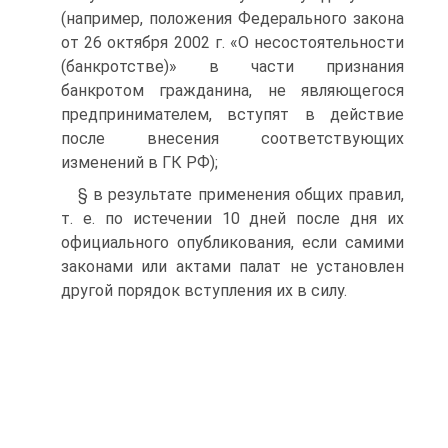
(например, положения Федерального закона
от 26 октября 2002 г. «О несостоятельности
(банкротстве)» в части признания
банкротом гражданина, не являющегося
предпринимателем, вступят в действие
после внесения соответствующих
изменений в ГК РФ);
§ в результате применения общих правил,
т. е. по истечении 10 дней после дня их
официального опубликования, если самими
законами или актами палат не установлен
другой порядок вступления их в силу.