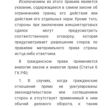
Исключением из этого правила является
указание, содержащееся в самом законе об
ограничениях границ его действия или
действия его отдельных норм. Кроме того,
стороны при заключении внешнеторговых
сделок могут предусмотреть
соответственную оговорку, которая
предусматривает разрешение споров по
правилам материального права страны
истца либо ответчика.
В гражданском праве применяется
аналогия закона и аналогия права (Статья 6
ГК РФ):
1. В случаях, когда гражданские
отношения прямо не урегулированы
законодательством или соглашением
сторон и отсутствует применимый к ним
обычай делового оборота, к таким