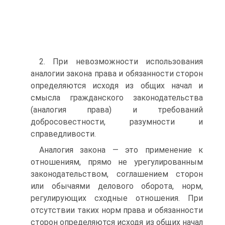
2. При невозможности использования
аналогии закона права и обязанности сторон
определяются исходя из общих начал и
смысла гражданского законодательства
(аналогия права) и требований
добросовестности, разумности и
справедливости.
Аналогия закона — это применение к
отношениям, прямо не урегулирован­ным
законодательством, соглашением сторон
или обычаями делового оборота, норм,
регулирующих сходные отношения. При
отсутствии таких норм права и обязанности
сторон определяются исходя из общих начал