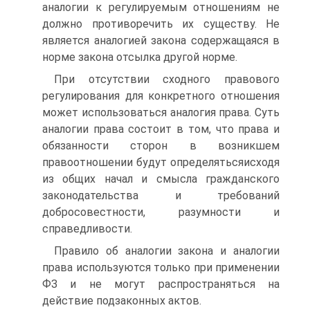
аналогии к регулируемым отношениям не
должно противоречить их существу. Не
является аналогией закона содержащаяся в
норме закона отсылка другой норме.
При отсутствии сходного правового
регулирования для конкретного отношения
может использоваться аналогия права. Суть
аналогии права состоит в том, что права и
обязанности сторон в возникшем
правоотношении будут определятьсяисходя
из общих начал и смысла гражданского
законодательства и требований
добросовестности, разумности и
справедливости.
Правило об аналогии закона и аналогии
права используются только при применении
ФЗ и не могут распространяться на
действие подзаконных актов.