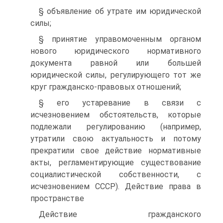
§ объявление об утрате им юридической
силы;
§ принятие управомоченным органом
нового юридического нормативного
документа равной или большей
юридической силы, регулирующего тот же
круг гражданско-правовых отношений;
§ его устаревание в связи с
исчезновением обстоятельств, которые
подлежали регулированию (например,
утратили свою актуальность и потому
прекратили свое действие нормативные
акты, регламентирующие существование
социалистической собственности, с
исчезновением СССР). Действие права в
пространстве
Действие гражданского