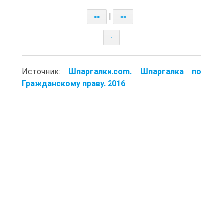
|
<<
>>
↑
Источник:
Шпаргалки.com. Шпаргалка по
Гражданскому праву. 2016