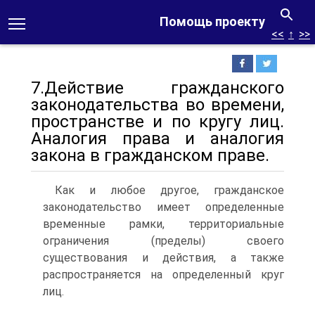
Помощь проекту
<<
↑
>>
7.Действие гражданского
законодательства во времени,
пространстве и по кругу лиц.
Аналогия права и аналогия
закона в гражданском праве.
Как и любое другое, гражданское
законодательство имеет определенные
временные рамки, территориальные
ограничения (пределы) своего
существования и действия, а также
распространяется на определенный круг
лиц.