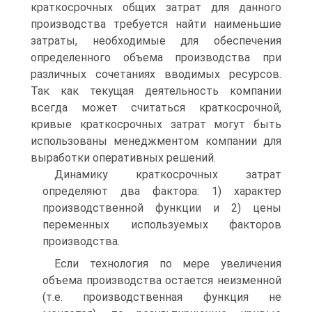
краткосрочных общих затрат для данного
производства требуется найти наименьшие
затраты, необходимые для обеспечения
определенного объема производства при
различных сочетаниях вводимых ресурсов.
Так как текущая деятельность компании
всегда может считаться краткосрочной,
кривые краткосрочных затрат могут быть
использованы менеджментом компании для
выработки оперативных решений.
Динамику краткосрочных затрат
определяют два фактора: 1) характер
производственной функции и 2) цены
переменных используемых факторов
производства.
Если технология по мере увеличения
объема производства остается неизменной
(т.е. производственная функция не