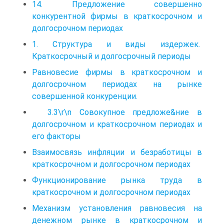
14. Предложение совершенно
конкурентной фирмы в краткосрочном и
долгосрочном периодах
1. Структура и виды издержек.
Краткосрочный и долгосрочный периоды
Равновесие фирмы в краткосрочном и
долгосрочном периодах на рынке
совершенной конкуренции.
3.3\r\n Совокупное предложе&ние в
долгосрочном и краткосрочном периодах и
его факторы
Взаимосвязь инфляции и безработицы в
краткосрочном и долгосрочном периодах
Функционирование рынка труда в
краткосрочном и долгосрочном периодах
Механизм установления равновесия на
денежном рынке в краткосрочном и