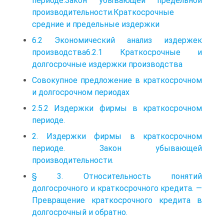
периоде.Закон убывающей предельной
производительности.Краткосрочные
средние и предельные издержки
6.2 Экономический анализ издержек
производства6.2.1 Краткосрочные и
долгосрочные издержки производства
Совокупное предложение в краткосрочном
и долгосрочном периодах
2.5.2 Издержки фирмы в краткосрочном
периоде.
2. Издержки фирмы в краткосрочном
периоде. Закон убывающей
производительности.
§ 3. Относительность понятий
долгосрочного и краткосрочного кредита. —
Превращение краткосрочного кредита в
долгосрочный и обратно.