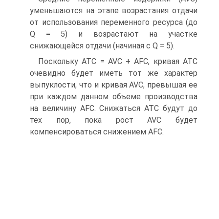
уменьшаются на этапе возрастания отдачи
от использования переменного ресурса (до
Q = 5) и возрастают на участке
снижающейся отдачи (начиная с Q = 5).
Поскольку ATC = AVC + AFC, кривая АТС
очевидно будет иметь тот же характер
выпуклости, что и кривая AVC, превышая ее
при каждом данном объеме производства
на величину AFC. Снижаться АТС будут до
тех пор, пока рост AVC будет
компенсироваться снижением AFC.