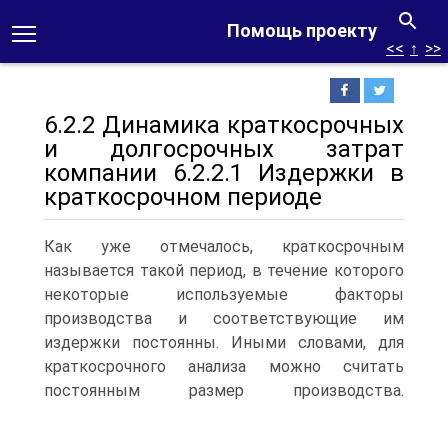
Помощь проекту
<<
↑
>>
6.2.2 Динамика краткосрочных
и долгосрочных затрат
компании 6.2.2.1 Издержки в
краткосрочном периоде
Как уже отмечалось, краткосрочным
называется такой период, в течение которого
некоторые используемые факторы
производства и соответствующие им
издержки постоянны. Иными словами, для
краткосрочного анализа можно считать
постоянным размер производства.