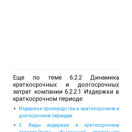
Еще по теме 6.2.2 Динамика
краткосрочных и долгосрочных
затрат компании 6.2.2.1 Издержки в
краткосрочном периоде:
Издержки производства в краткосрочном и
долгосрочном периодах
3. Виды издержек в краткосрочном