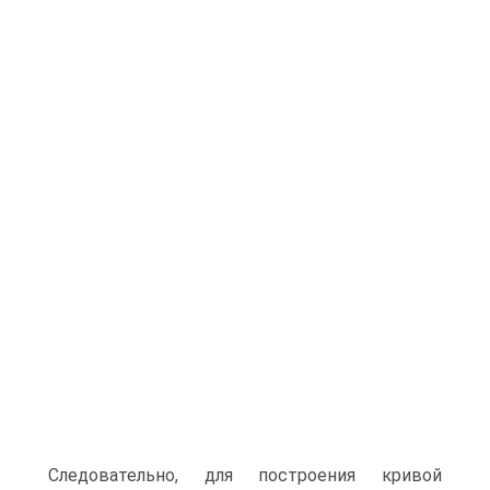
Следовательно, для построения кривой