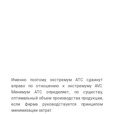
Именно поэтому экстремум АТС сдвинут
вправо по отношению к экстремуму AVC.
Минимум АТС определяет, по существу,
оптимальный объем производства продукции,
если фирма руководствуется принципом
минимизации затрат.