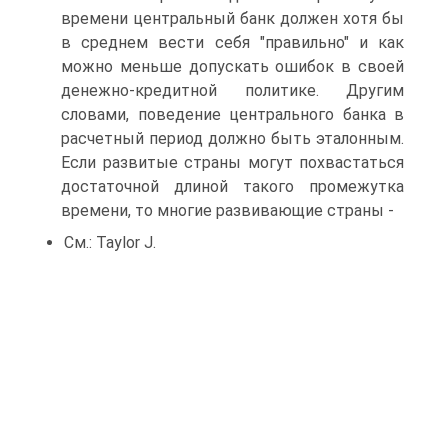
времени центральный банк должен хотя бы
в среднем вести себя "правильно" и как
можно меньше допускать ошибок в своей
денежно-кредитной политике. Другим
словами, поведение центрального банка в
расчетный период должно быть эталонным.
Если развитые страны могут похвастаться
достаточной длиной такого промежутка
времени, то многие развивающие страны -
См.: Taylor J.