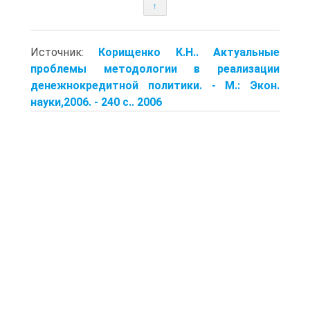
↑
Источник:
Корищенко К.Н.. Актуальные
проблемы методологии в реализации
денежнокредитной политики. - М.: Экон.
науки,2006. - 240 с.. 2006