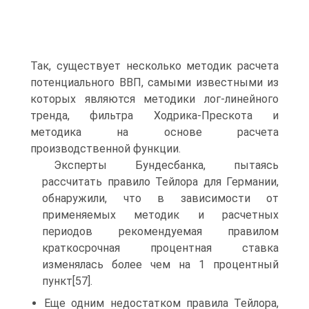
Так, существует несколько методик расчета
потенциального ВВП, самыми известными из
которых являются методики лог-линейного
тренда, фильтра Ходрика-Прескота и
методика на основе расчета
производственной функции.
Эксперты Бундесбанка, пытаясь
рассчитать правило Тейлора для Германии,
обнаружили, что в зависимости от
применяемых методик и расчетных
периодов рекомендуемая правилом
краткосрочная процентная ставка
изменялась более чем на 1 процентный
пункт[57].
Еще одним недостатком правила Тейлора,