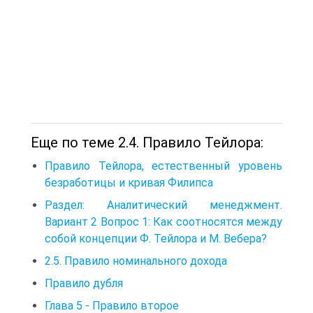
Еще по теме 2.4. Правило Тейлора:
Правило Тейлора, естественный уровень
безработицы и кривая Филипса
Раздел: Аналитический менеджмент.
Вариант 2 Вопрос 1: Как соотносятся между
собой концепции Ф. Тейлора и М. Вебера?
2.5. Правило номинального дохода
Правило дубля
Глава 5 - Правило второе