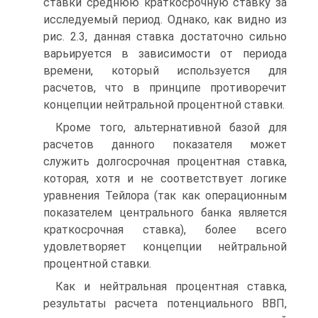
ставки среднюю краткосрочную ставку за
исследуемый период. Однако, как видно из
рис. 2.3, данная ставка достаточно сильно
варьируется в зависимости от периода
времени, который используется для
расчетов, что в принципе противоречит
концепции нейтральной процентной ставки.
Кроме того, альтернативной базой для
расчетов данного показателя может
служить долгосрочная процентная ставка,
которая, хотя и не соответствует логике
уравнения Тейлора (так как операционным
показателем центрального банка является
краткосрочная ставка), более всего
удовлетворяет концепции нейтральной
процентной ставки.
Как и нейтральная процентная ставка,
результаты расчета потенциального ВВП,