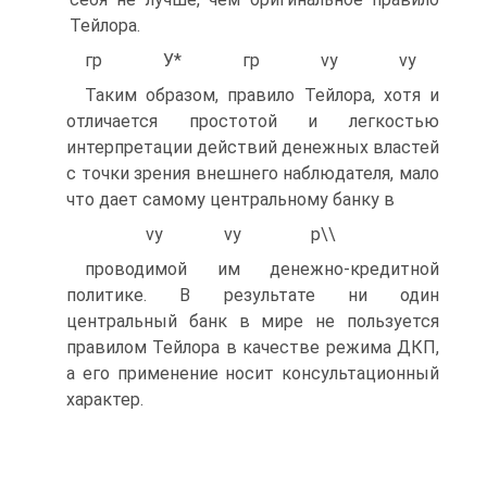
Тейлора.
гр У* гр vy vy
Таким образом, правило Тейлора, хотя и
отличается простотой и легкостью
интерпретации действий денежных властей
с точки зрения внешнего наблюдателя, мало
что дает самому центральному банку в
vy vy p\\
проводимой им денежно-кредитной
политике. В результате ни один
центральный банк в мире не пользуется
правилом Тейлора в качестве режима ДКП,
а его применение носит консультационный
характер.