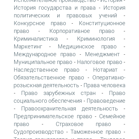
-
-
История государства и права
История
-
политических и правовых учений
-
Конкурсное право
Конституционное
-
право
Корпоративное право
-
-
Криминалистика
Криминология
-
-
Маркетинг
Медицинское право
-
-
Международное право
Менеджмент
-
-
Муниципальное право
Налоговое право
-
-
Наследственное право
Нотариат
-
-
Обязательственное право
Оперативно-
-
розыскная деятельность
Права человека
-
Право зарубежных стран
Право
-
-
социального обеспечения
Правоведение
-
Правоохранительная деятельность
-
-
Предпринимательское право
Семейное
-
право
Страховое право
-
-
Судопроизводство
Таможенное право
-
-