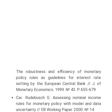
The robustness and efficiency of monetary
policy rules as guidelines for interest rate
setting by the European Central Bank // J. of
Monetary Economics. 1999. № 43. P. 655-679.
См.: Rudebusch G. Assessing nominal income
rules for monetary policy with model and data
uncertainty // EB Working Paper. 2000. № 14.