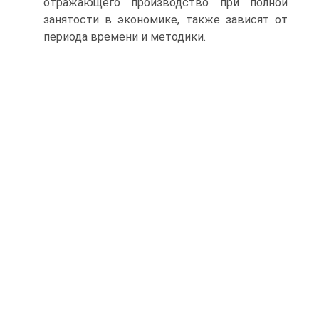
отражающего производство при полной
занятости в экономике, также зависят от
периода времени и методики.