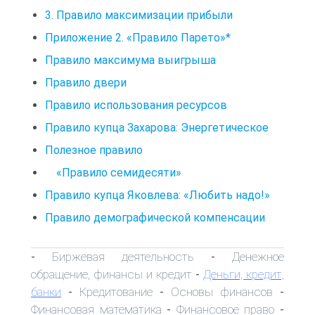
3. Правило максимизации прибыли
Приложение 2. «Правило Парето»*
Правило максимума выигрыша
Правило двери
Правило использования ресурсов
Правило купца Захарова: Энергетическое
Полезное правило
«Правило семидесяти»
Правило купца Яковлева: «Любить надо!»
Правило демографической компенсации
Биржевая деятельность
Денежное
-
-
обращение, финансы и кредит
Деньги, кредит,
-
банки
Кредитование
Основы финансов
-
-
-
Финансовая математика
Финансовое право
-
-