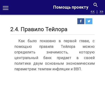
Помощь проекту
<<
↑
>>
2.4. Правило Тейлора
Как было показано в первой главе, с
помощью правила Тейлора можно
определить значимость, которую
центральный банк придает в своей
политике двум основным экономическим
параметрам: темпам инфляции и ВВП.