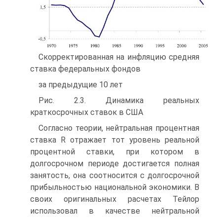
Скорректированная на инфляцию средняя
ставка федеральных фондов
за предыдущие 10 лет
Рис. 2.3. Динамика реальных
краткосрочных ставок в США
Согласно теории, нейтральная процентная
ставка R отражает тот уровень реальной
процентной ставки, при котором в
долгосрочном периоде достигается полная
занятость, она соотносится с долгосрочной
прибыльностью национальной экономики. В
своих оригинальных расчетах Тейлор
использовал в качестве нейтральной