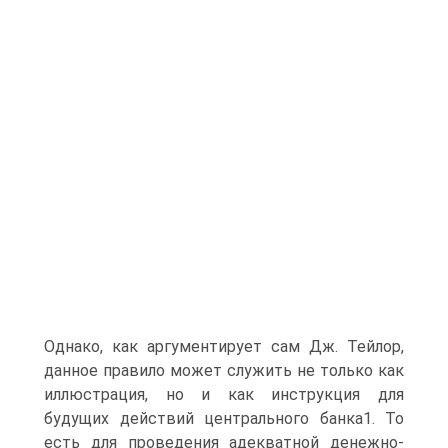
Однако, как аргументирует сам Дж. Тейлор,
данное правило может служить не только как
иллюстрация, но и как инструкция для
будущих действий центрального банка1. То
есть для проведения адекватной денежно-