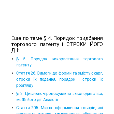
Еще по теме § 4. Порядок придбання
торгового патенту і СТРОКИ ЙОГО
ДІЇ:
§ 5. Порядок використання торгового
патенту
Стаття 26. Вимоги до форми та змісту скарг,
строки їх подання, порядок і строки їх
розгляду
§ 3. Цивільно-процесуальне законодавство,
меЖі його дії. Аналогії
Стаття 205. Митне оформлення товарів, які
протягом строку тимчасового зберігання