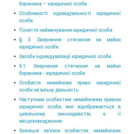
боржника — юридичної особи
Особливості індивідуальності юридичної
особи.
Поняття найменування юридичної особи
§ 3. Звернення стягнення на майно
юридичної особи
Засоби індивідуалізації юридичної особи.
6.1. Звернення стягнення на майно
боржника - юридичної особи
Особисте немайнове право юридичної
особи на вільну діяльність
Наступним особистим немайновим правом
юридичної особи, яке відображається в
цивільному законодавстві, є її
місцезнаходження.
Зовнішні зв'язки особистих немайнових