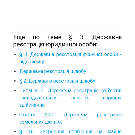
Еще по теме § 3. Державна
реєстрація юридичної особи:
§ 4. Державна реєстрація фізичної особи -
підприємця
Державна реєстрація шлюбу
§ 2. Державна реєстрація шлюбу
Питання 3. Державна реєстрація суб'єктів
господарювання: поняття, порядок
здійснення.
Стаття 202. Державна реєстрація
земельних ділянок
§ 3.6. Звернення стягнення на майно