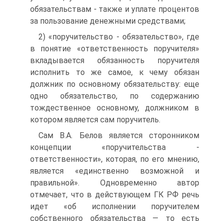
обязательствам - также и уплате процентов
за пользование денежными средствами;
2) «поручительство - обязательство», где
в понятие «ответственность поручителя»
вкладывается обязанность поручителя
исполнить то же самое, к чему обязан
должник по основному обязательству: еще
одно обязательство, по содержанию
тождественное основному, должником в
котором является сам поручитель.
Сам В.А. Белов является сторонником
концепции «поручительства -
ответственности», которая, по его мнению,
является «единственно возможной и
правильной». Одновременно автор
отмечает, что в действующем ГК РФ речь
идет «об исполнении поручителем
собственного обязательства — то есть