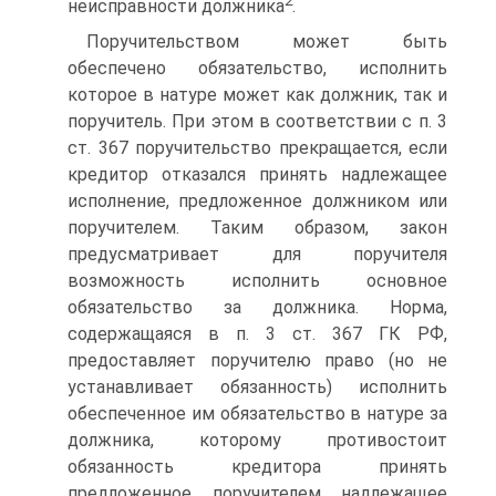
2
неисправности должника
.
Поручительством может быть
обеспечено обязательство, исполнить
которое в натуре может как должник, так и
поручитель. При этом в соответствии с п. 3
ст. 367 поручительство прекращается, если
кредитор отказался принять надлежащее
исполнение, предложенное должником или
поручителем. Таким образом, закон
предусматривает для поручителя
возможность исполнить основное
обязательство за должника. Норма,
содержащаяся в п. 3 ст. 367 ГК РФ,
предоставляет поручителю право (но не
устанавливает обязанность) исполнить
обеспеченное им обязательство в натуре за
должника, которому противостоит
обязанность кредитора принять
предложенное поручителем надлежащее