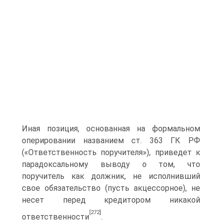
Иная позиция, основанная на формальном
оперировании названием ст. 363 ГК РФ
(«Ответственность поручителя»), приведет к
парадоксальному выводу о том, что
поручитель как должник, не исполнивший
свое обязательство (пусть акцессорное), не
несет перед кредитором никакой
[272]
ответственности
.