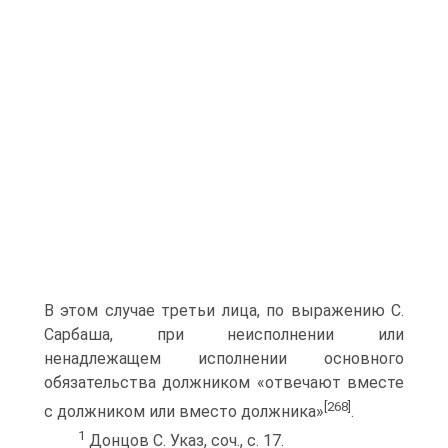
В этом случае третьи лица, по выражению С.
Сарбаша, при неисполнении или
ненадлежащем исполнении основного
обязательства должником «отвечают вместе
[268]
с должником или вместо должника»
.
1
Донцов С. Указ, соч., с. 17.