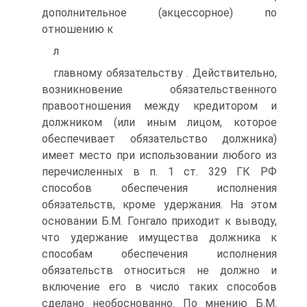
дополнительное (акцессорное) по
отношению к
л
главному обязательству . Действительно,
возникновение обязательственного
правоотношения между кредитором и
должником (или иным лицом, которое
обеспечивает обязательство должника)
имеет место при использовании любого из
перечисленных в п. 1 ст. 329 ГК РФ
способов обеспечения исполнения
обязательств, кроме удержания. На этом
основании Б.М. Гонгало приходит к выводу,
что удержание имущества должника к
способам обеспечения исполнения
обязательств относиться не должно и
включение его в число таких способов
сделано необоснованно. По мнению Б.М.