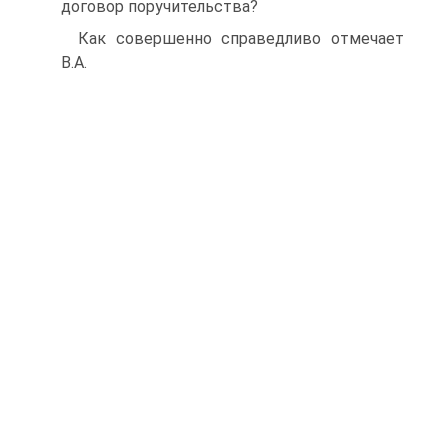
договор поручительства?
Как совершенно справедливо отмечает
В.А.