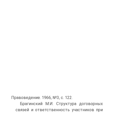
Правоведение. 1966, №3, с. 122.
Брагинский М.И. Структура договорных
связей и ответственность участников при