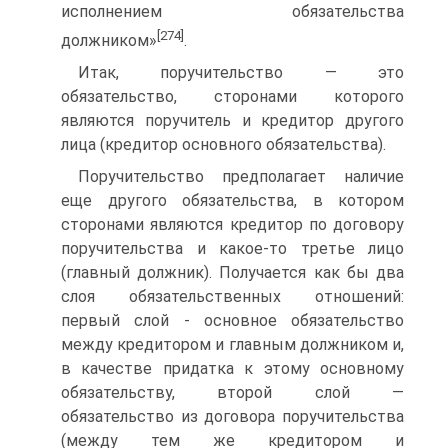
исполнением обязательства
[274]
должником»
.
Итак, поручительство — это
обязательство, сторонами которого
являются поручитель и кредитор другого
лица (кредитор основного обязательства).
Поручительство предполагает наличие
еще другого обязательства, в котором
сторонами являются кредитор по договору
поручительства и какое-то третье лицо
(главный должник). Получается как бы два
слоя обязательственных отношений:
первый слой - основное обязательство
между кредитором и главным должником и,
в качестве придатка к этому основному
обязательству, второй слой —
обязательство из договора поручительства
(между тем же кредитором и