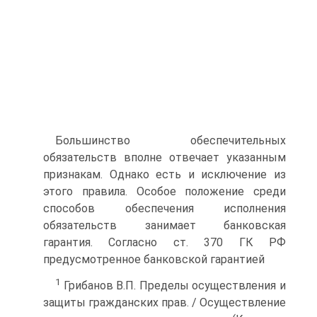
Большинство обеспечительных
обязательств вполне отвечает указанным
признакам. Однако есть и исключение из
этого правила. Особое положение среди
способов обеспечения исполнения
обязательств занимает банковская
гарантия. Согласно ст. 370 ГК РФ
предусмотренное банковской гарантией
1
Грибанов В.П. Пределы осуществления и
защиты гражданских прав. / Осуществление