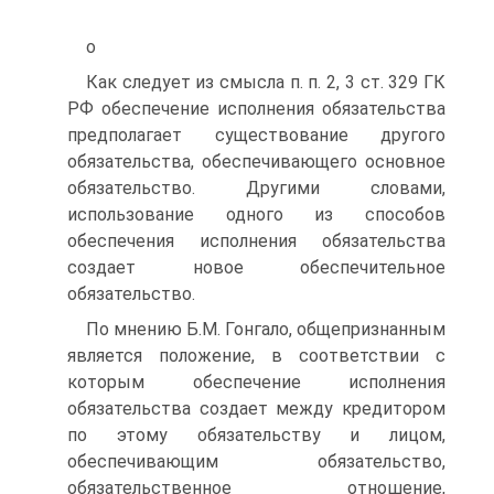
о
Как следует из смысла п. п. 2, 3 ст. 329 ГК
РФ обеспечение исполнения обязательства
предполагает существование другого
обязательства, обеспечивающего основное
обязательство. Другими словами,
использование одного из способов
обеспечения исполнения обязательства
создает новое обеспечительное
обязательство.
По мнению Б.М. Гонгало, общепризнанным
является положение, в соответствии с
которым обеспечение исполнения
обязательства создает между кредитором
по этому обязательству и лицом,
обеспечивающим обязательство,
обязательственное отношение,