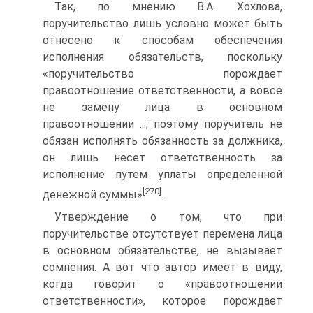
Так, по мнению В.А. Хохлова,
поручительство лишь условно может быть
отнесено к способам обеспечения
исполнения обязательств, поскольку
«поручительство порождает
правоотношение ответственности, а вовсе
не замену лица в основном
правоотношении ...; поэтому поручитель не
обязан исполнять обязанность за должника,
он лишь несет ответственность за
исполнение путем уплаты определенной
[270]
денежной суммы»
.
Утверждение о том, что при
поручительстве отсутствует перемена лица
в основном обязательстве, не вызывает
сомнения. А вот что автор имеет в виду,
когда говорит о «правоотношении
ответственности», которое порождает