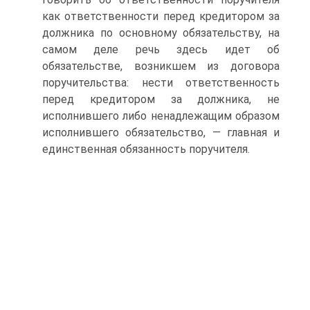
как ответственности перед кредитором за
должника по основному обязательству, на
самом деле речь здесь идет об
обязательстве, возникшем из договора
поручительства: нести ответственность
перед кредитором за должника, не
исполнившего либо ненадлежащим образом
исполнившего обязательство, — главная и
единственная обязанность поручителя.