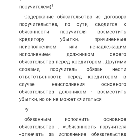
1
поручителем)
.
Содержание обязательства из договора
поручительства, по сути, сводится к
обязанности поручителя возместить
кредитору убытки, причиненные
неисполнением или ненадлежащим
исполнением должником своего
обязательства перед кредитором . Другими
словами, поручитель обязан нести
ответственность перед кредитором в
случае неисполнения основного
обязательства должником - возместить
убытки, но он не может считаться
•у
обязанным исполнить основное
обязательство . «Обязанность поручителя
«отвечать за исполнение обязательства