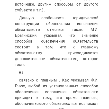
источника, другим способом, от другого
субъекта и т.п.) .
Данную особенность юридической
конструкции обеспечения исполнения
обязательств отмечает также М.И.
Брагинский, указывая, что значение
способов обеспечения обязательств
состоит в том, что к главному
обязательству присоединяется
дополнительное обязательство, которое
тесно
■з
связано с главным . Как указывал Ф.И.
Гавзе, любой из установленных способов
обеспечения исполнения обязательств
приводит к тому, что кроме главного,
обеспечиваемого обязательства, возникает