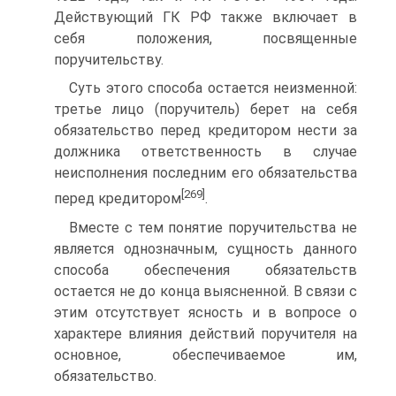
Действующий ГК РФ также включает в
себя положения, посвященные
поручительству.
Суть этого способа остается неизменной:
третье лицо (поручитель) берет на себя
обязательство перед кредитором нести за
должника ответственность в случае
неисполнения последним его обязательства
[269]
перед кредитором
.
Вместе с тем понятие поручительства не
является однозначным, сущность данного
способа обеспечения обязательств
остается не до конца выясненной. В связи с
этим отсутствует ясность и в вопросе о
характере влияния действий поручителя на
основное, обеспечиваемое им,
обязательство.