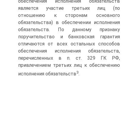
обеспечения исполнения обязательств
является участие третьих лиц (по
отношению к сторонам основного
обязательства) в обеспечении исполнения
обязательств. По данному признаку
поручительство и банковская гарантия
отличаются от всех остальных способов
обеспечения исполнения обязательств,
перечисленных в п. ст. 329 ГК РФ,
привлечением третьих лиц к обеспечению
3
исполнения обязательств
.