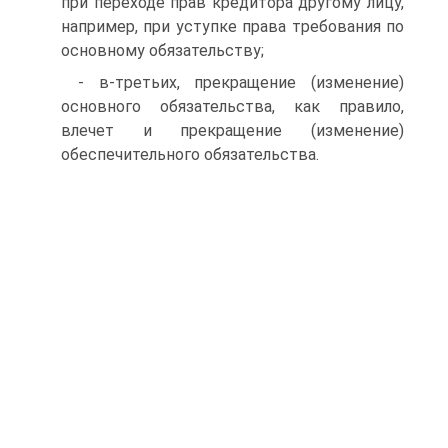
при переходе прав кредитора другому лицу,
например, при уступке права требования по
основному обязательству;
- в-третьих, прекращение (изменение)
основного обязательства, как правило,
влечет и прекращение (изменение)
обеспечительного обязательства.