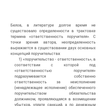
Белов, в литературе долгое время не
существовало определенности в трактовке
термина «ответственность поручителя». C
точки зрения автора, неопределенность
выражается в существовании двух основных
концепций поручительства:
1) «поручительство - ответственность», в
соответствии с которой под
«ответственностью поручителя»
подразумевается собственно
ответственность за неисполнение
(ненадлежащее исполнение) обеспеченного
поручительством обязательства
должником, проявляющаяся в возмещении
убытков, уплате санкций, а по денежным