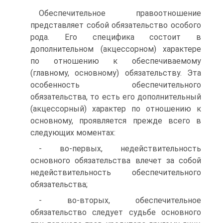
Обеспечительное правоотношение
представляет собой обязательство особого
рода. Его специфика состоит в
дополнительном (акцессорном) характере
по отношению к обеспечиваемому
(главному, основному) обязательству. Эта
особенность обеспечительного
обязательства, то есть его дополнительный
(акцессорный) характер по отношению к
основному, проявляется прежде всего в
следующих моментах:
- во-первых, недействительность
основного обязательства влечет за собой
недействительность обеспечительного
обязательства;
- во-вторых, обеспечительное
обязательство следует судьбе основного