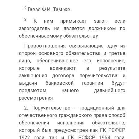
2
Гавзе Ф.И. Там же.
3
К ним примыкает залог, если
залогодатель не является должником по
обеспечиваемому обязательству.
Правоотношения, связывающие одну из
сторон основного обязательства и третье
лицо, обеспечивающее его исполнение,
которые возникают в результате
заключения договора поручительства и
выдачи банковской гарантии будут
предметом нашего дальнейшего
рассмотрения.
2. Поручительство - традиционный для
отечественного гражданского права способ
обеспечения исполнения обязательств,
который был предусмотрен как ГК РСФСР
1922 года, так и ГК РСФСР 1964 года.