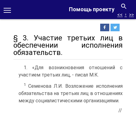
Помощь проекту
<<
↑
>>
§ 3. Участие третьих лиц в
обеспечении исполнения
обязательств.
1. «Для возникновения отношений с
участием третьих лиц, - писал М.К.
1
Семенова Л.И. Возложение исполнения
обязательства на третьих лиц в отношениях
между социалистическими организациями.
//