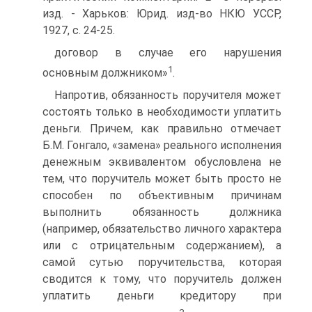
изд. - Харьков: Юрид. изд-во НКЮ УССР,
1927, с. 24-25.
договор в случае его нарушения
1
основным должником»
.
Напротив, обязанность поручителя может
состоять только в необходимости уплатить
деньги. Причем, как правильно отмечает
Б.М. Гонгало, «замена» реального исполнения
денежным эквивалентом обусловлена не
тем, что поручитель может быть просто не
способен по объективным причинам
выполнить обязанность должника
(например, обязательство личного характера
или с отрицательным содержанием), а
самой сутью поручительства, которая
сводится к тому, что поручитель должен
уплатить деньги кредитору при