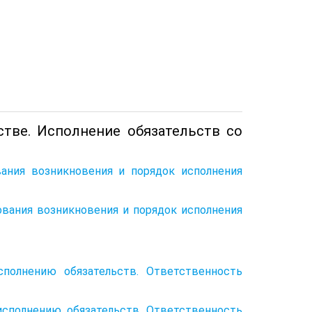
стве. Исполнение обязательств со
ания возникновения и порядок исполнения
вания возникновения и порядок исполнения
сполнению обязательств. Ответственность
исполнению обязательств. Ответственность