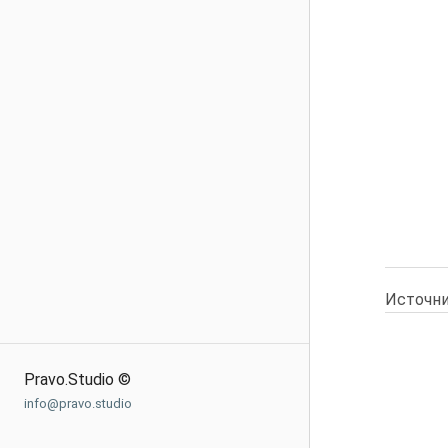
Источни
Pravo.Studio ©
info@pravo.studio