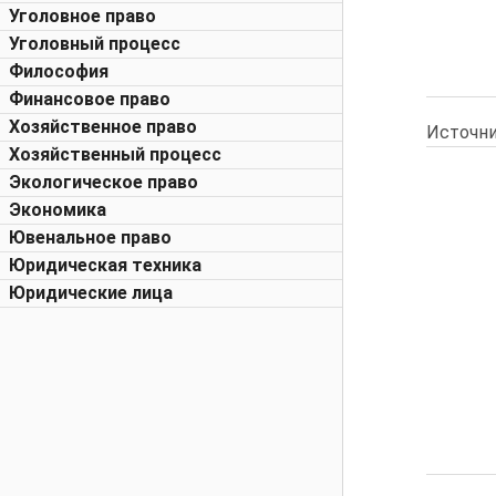
Уголовное право
Уголовный процесс
Философия
Финансовое право
Хозяйственное право
Источни
Хозяйственный процесс
Экологическое право
Экономика
Ювенальное право
Юридическая техника
Юридические лица